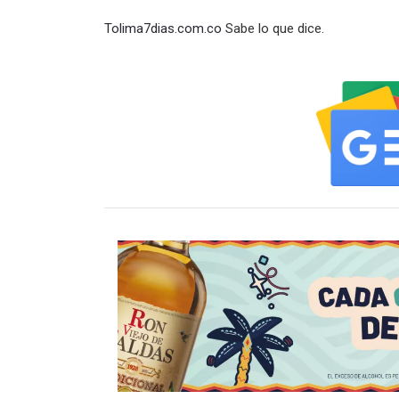
Tolima7dias.com.co
Sabe lo que dice.