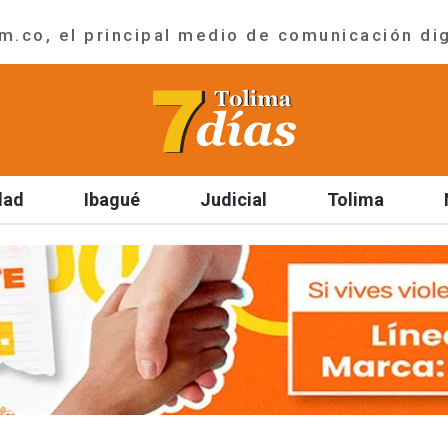
.co, el principal medio de comunicación dig
dad
Ibagué
Judicial
Tolima