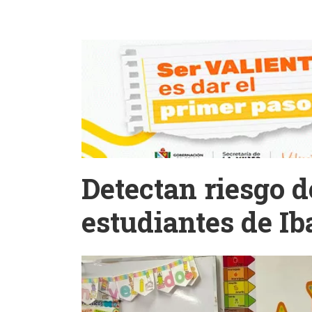
Detectan riesgo d
estudiantes de I