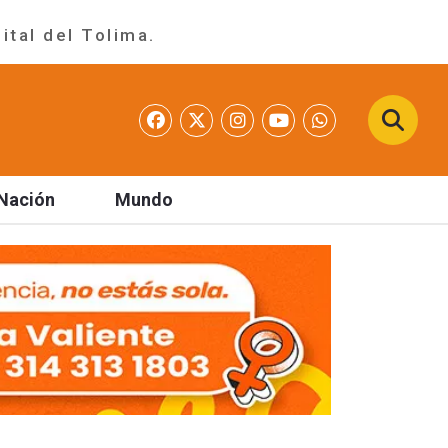
ital del Tolima.
Nación
Mundo