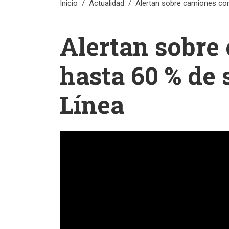
Inicio
Actualidad
Alertan sobre camiones co
Alertan sobre
hasta 60 % de 
Línea