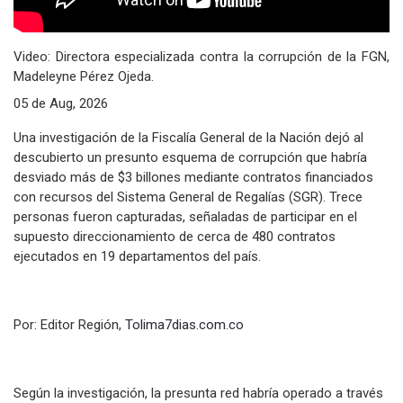
Video: Directora especializada contra la corrupción de la FGN,
Madeleyne Pérez Ojeda.
05 de Aug, 2026
Una investigación de la Fiscalía General de la Nación dejó al
descubierto un presunto esquema de corrupción que habría
desviado más de $3 billones mediante contratos financiados
con recursos del Sistema General de Regalías (SGR). Trece
personas fueron capturadas, señaladas de participar en el
supuesto direccionamiento de cerca de 480 contratos
ejecutados en 19 departamentos del país.
Por: Editor Región,
Tolima7dias.com.co
Según la investigación, la presunta red habría operado a través