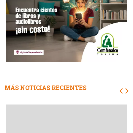
MÁS NOTICIAS RECIENTES