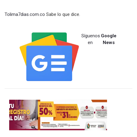
Tolima7dias.com.co
Sabe lo que dice.
Síguenos
Google
en
News