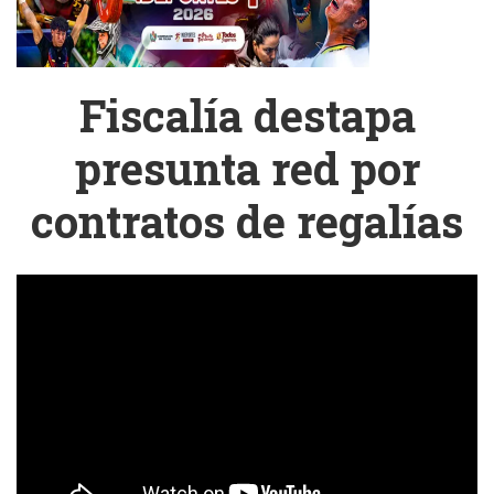
Fiscalía destapa
presunta red por
contratos de regalías