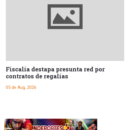
Fiscalía destapa presunta red por
contratos de regalías
05 de Aug, 2026