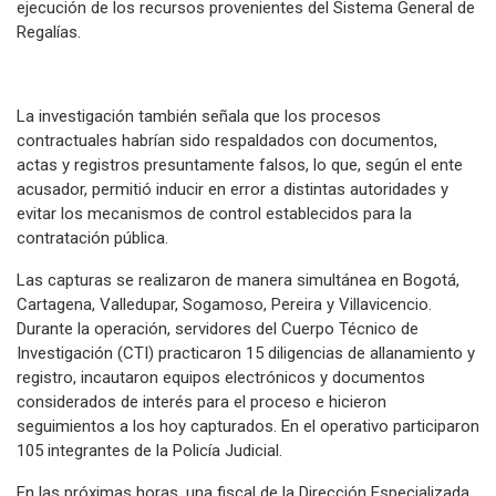
ejecución de los recursos provenientes del Sistema General de
Regalías.
La investigación también señala que los procesos
contractuales habrían sido respaldados con documentos,
actas y registros presuntamente falsos, lo que, según el ente
acusador, permitió inducir en error a distintas autoridades y
evitar los mecanismos de control establecidos para la
contratación pública.
Las capturas se realizaron de manera simultánea en Bogotá,
Cartagena, Valledupar, Sogamoso, Pereira y Villavicencio.
Durante la operación, servidores del Cuerpo Técnico de
Investigación (CTI) practicaron 15 diligencias de allanamiento y
registro, incautaron equipos electrónicos y documentos
considerados de interés para el proceso e hicieron
seguimientos a los hoy capturados. En el operativo participaron
105 integrantes de la Policía Judicial.
En las próximas horas, una fiscal de la Dirección Especializada