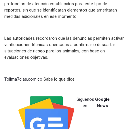
protocolos de atención establecidos para este tipo de
reportes, sin que se identificaran elementos que ameritaran
medidas adicionales en ese momento.
Las autoridades recordaron que las denuncias permiten activar
verificaciones técnicas orientadas a confirmar o descartar
situaciones de riesgo para los animales, con base en
evaluaciones objetivas.
Tolima7dias.com.co
Sabe lo que dice.
Síguenos
Google
en
News