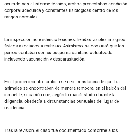
acuerdo con el informe técnico, ambos presentaban condición
corporal adecuada y constantes fisiológicas dentro de los
rangos normales.
La inspección no evidenció lesiones, heridas visibles ni signos
físicos asociados a maltrato. Asimismo, se constató que los
perros contaban con su esquema sanitario actualizado,
incluyendo vacunación y desparasitación.
En el procedimiento también se dejó constancia de que los
animales se encontraban de manera temporal en el balcón del
inmueble, situación que, según lo manifestado durante la
diligencia, obedecía a circunstancias puntuales del lugar de
residencia.
Tras la revisión, el caso fue documentado conforme a los