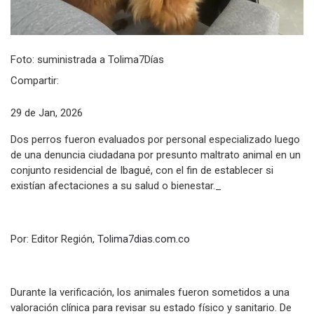
Foto: suministrada a Tolima7Días
Compartir:
29 de Jan, 2026
Dos perros fueron evaluados por personal especializado luego
de una denuncia ciudadana por presunto maltrato animal en un
conjunto residencial de Ibagué, con el fin de establecer si
existían afectaciones a su salud o bienestar._
Por: Editor Región,
Tolima7dias.com.co
Durante la verificación, los animales fueron sometidos a una
valoración clínica para revisar su estado físico y sanitario. De