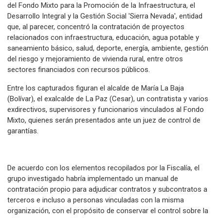
del Fondo Mixto para la Promoción de la Infraestructura, el
Desarrollo Integral y la Gestión Social 'Sierra Nevada', entidad
que, al parecer, concentró la contratación de proyectos
relacionados con infraestructura, educación, agua potable y
saneamiento básico, salud, deporte, energía, ambiente, gestión
del riesgo y mejoramiento de vivienda rural, entre otros
sectores financiados con recursos públicos.
Entre los capturados figuran el alcalde de María La Baja
(Bolívar), el exalcalde de La Paz (Cesar), un contratista y varios
exdirectivos, supervisores y funcionarios vinculados al Fondo
Mixto, quienes serán presentados ante un juez de control de
garantías.
De acuerdo con los elementos recopilados por la Fiscalía, el
grupo investigado habría implementado un manual de
contratación propio para adjudicar contratos y subcontratos a
terceros e incluso a personas vinculadas con la misma
organización, con el propósito de conservar el control sobre la