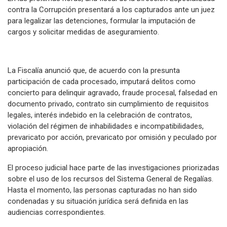
contra la Corrupción presentará a los capturados ante un juez
para legalizar las detenciones, formular la imputación de
cargos y solicitar medidas de aseguramiento.
La Fiscalía anunció que, de acuerdo con la presunta
participación de cada procesado, imputará delitos como
concierto para delinquir agravado, fraude procesal, falsedad en
documento privado, contrato sin cumplimiento de requisitos
legales, interés indebido en la celebración de contratos,
violación del régimen de inhabilidades e incompatibilidades,
prevaricato por acción, prevaricato por omisión y peculado por
apropiación.
El proceso judicial hace parte de las investigaciones priorizadas
sobre el uso de los recursos del Sistema General de Regalías.
Hasta el momento, las personas capturadas no han sido
condenadas y su situación jurídica será definida en las
audiencias correspondientes.