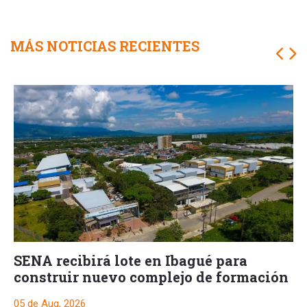
MÁS NOTICIAS RECIENTES
SENA recibirá lote en Ibagué para
construir nuevo complejo de formación
05 de Aug, 2026