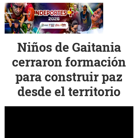
Niños de Gaitania
cerraron formación
para construir paz
desde el territorio