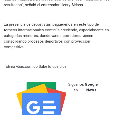
resultados”, señaló el entrenador Henry Aldana.
La presencia de deportistas ibaguereños en este tipo de
torneos internacionales continúa creciendo, especialmente en
categorías menores, donde varios corredores vienen
consolidando procesos deportivos con proyección
competitiva.
Tolima7dias.com.co
Sabe lo que dice.
Síguenos
Google
en
News