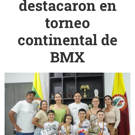
destacaron en
torneo
continental de
BMX