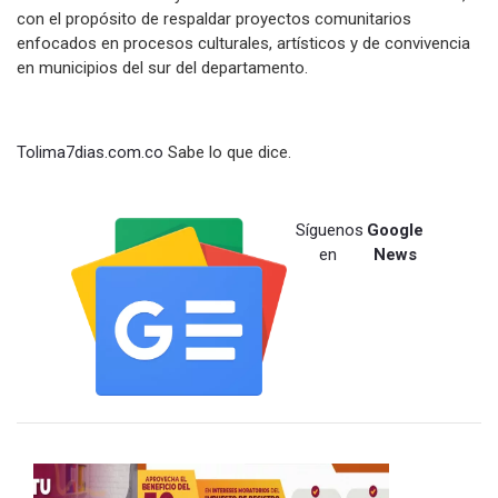
con el propósito de respaldar proyectos comunitarios
enfocados en procesos culturales, artísticos y de convivencia
en municipios del sur del departamento.
Tolima7dias.com.co
Sabe lo que dice.
Síguenos
Google
en
News