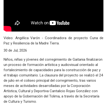
Video: Angélica Varón - Coordinadora de proyecto Cuna de
Paz y Resiliencia de la Madre Tierra.
30 de Jul, 2026
Niños, niñas y jóvenes del corregimiento de Gaitania finalizaron
un proceso de formación artística y audiovisual orientado al
fortalecimiento de capacidades para la construcción de paz y
el trabajo comunitario. La clausura del proyecto se realizó el 24
de julio en el coliseo principal del corregimiento, tras varios
meses de actividades desarrolladas por la Corporación
Artística, Cultural y Deportiva Cantalicio Rojas González con
apoyo de la Gobernación del Tolima, a través de la Secretaría
de Cultura y Turismo.