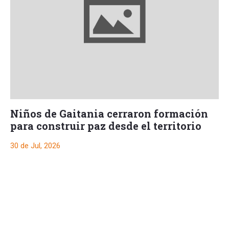
Niños de Gaitania cerraron formación
para construir paz desde el territorio
30 de Jul, 2026