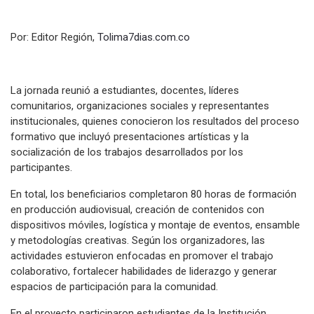
Por: Editor Región,
Tolima7dias.com.co
La jornada reunió a estudiantes, docentes, líderes
comunitarios, organizaciones sociales y representantes
institucionales, quienes conocieron los resultados del proceso
formativo que incluyó presentaciones artísticas y la
socialización de los trabajos desarrollados por los
participantes.
En total, los beneficiarios completaron 80 horas de formación
en producción audiovisual, creación de contenidos con
dispositivos móviles, logística y montaje de eventos, ensamble
y metodologías creativas. Según los organizadores, las
actividades estuvieron enfocadas en promover el trabajo
colaborativo, fortalecer habilidades de liderazgo y generar
espacios de participación para la comunidad.
En el proyecto participaron estudiantes de la Institución