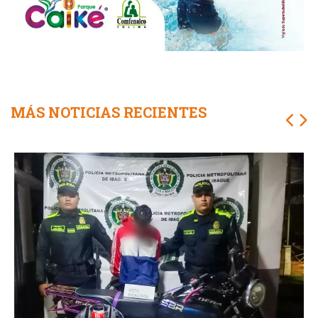
MÁS NOTICIAS RECIENTES