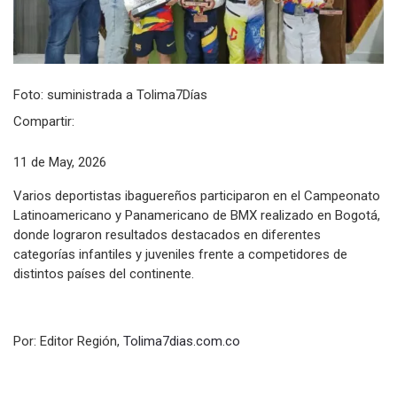
Foto: suministrada a Tolima7Días
Compartir:
11 de May, 2026
Varios deportistas ibaguereños participaron en el Campeonato
Latinoamericano y Panamericano de BMX realizado en Bogotá,
donde lograron resultados destacados en diferentes
categorías infantiles y juveniles frente a competidores de
distintos países del continente.
Por: Editor Región,
Tolima7dias.com.co