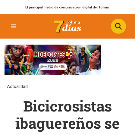
El principal medio de comunicación digital del Tolima.
Actualidad
Bicicrosistas
ibaguereños se