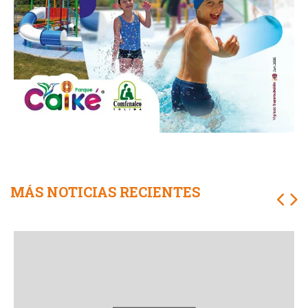
MÁS NOTICIAS RECIENTES