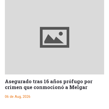
Asegurado tras 16 años prófugo por
crimen que conmocionó a Melgar
06 de Aug, 2026