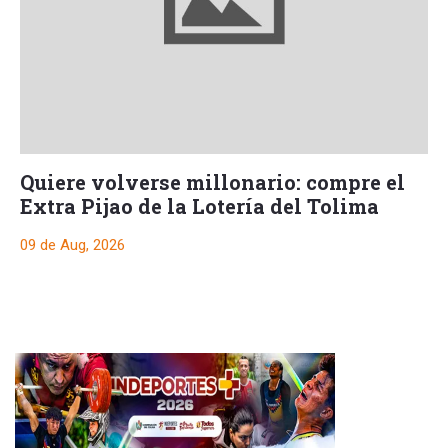
Quiere volverse millonario: compre el
Extra Pijao de la Lotería del Tolima
09 de Aug, 2026