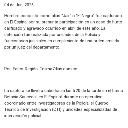
04 de Jun, 2026
Hombre conocido como alias “Jair” o “El Negro” fue capturado
en El Espinal por su presunta participación en un caso de hurto
calificado y agravado ocurrido en abril de este año. La
detención fue realizada por unidades de la Policía y
funcionarios judiciales en cumplimiento de una orden emitida
por un juez del departamento.
Por: Editor Región,
Tolima7dias.com.co
La captura se llevó a cabo hacia las 5:20 de la tarde en el barrio
Betania Saucedal, en El Espinal, durante un operativo
coordinado entre investigadores de la Policía, el Cuerpo
Técnico de Investigación (CTI) y unidades especializadas de
intervención policial.