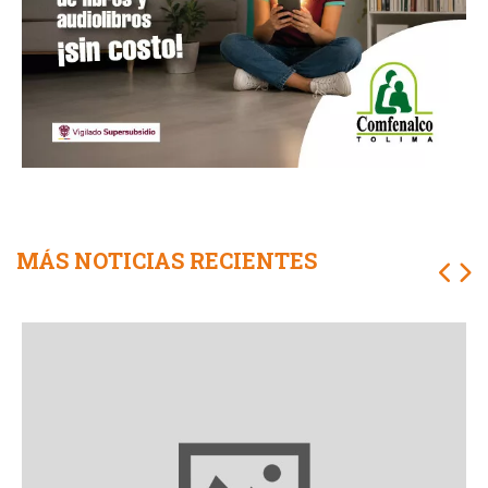
MÁS NOTICIAS RECIENTES