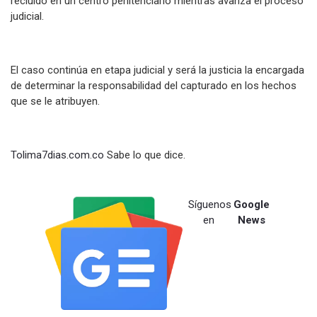
recluido en un centro penitenciario mientras avanza el proceso
judicial.
El caso continúa en etapa judicial y será la justicia la encargada
de determinar la responsabilidad del capturado en los hechos
que se le atribuyen.
Tolima7dias.com.co
Sabe lo que dice.
Síguenos
Google
en
News