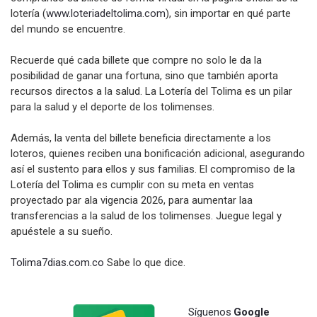
lotería (
www.loteriadeltolima.com
), sin importar en qué parte
del mundo se encuentre.
Recuerde qué cada billete que compre no solo le da la
posibilidad de ganar una fortuna, sino que también aporta
recursos directos a la salud. La Lotería del Tolima es un pilar
para la salud y el deporte de los tolimenses.
Además, la venta del billete beneficia directamente a los
loteros, quienes reciben una bonificación adicional, asegurando
así el sustento para ellos y sus familias. El compromiso de la
Lotería del Tolima es cumplir con su meta en ventas
proyectado par ala vigencia 2026, para aumentar laa
transferencias a la salud de los tolimenses. Juegue legal y
apuéstele a su sueño.
Tolima7dias.com.co
Sabe lo que dice.
Síguenos
Google