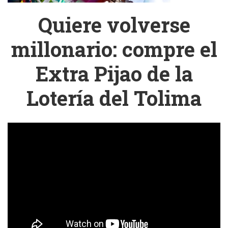
Quiere volverse
millonario: compre el
Extra Pijao de la
Lotería del Tolima