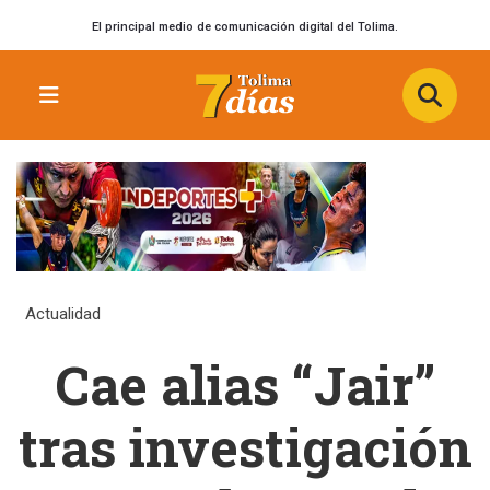
El principal medio de comunicación digital del Tolima.
Actualidad
Cae alias “Jair”
tras investigación