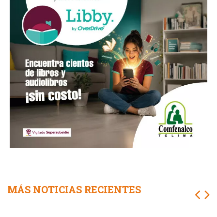
MÁS NOTICIAS RECIENTES