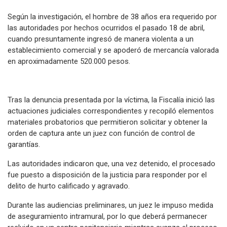
Según la investigación, el hombre de 38 años era requerido por
las autoridades por hechos ocurridos el pasado 18 de abril,
cuando presuntamente ingresó de manera violenta a un
establecimiento comercial y se apoderó de mercancía valorada
en aproximadamente 520.000 pesos.
Tras la denuncia presentada por la víctima, la Fiscalía inició las
actuaciones judiciales correspondientes y recopiló elementos
materiales probatorios que permitieron solicitar y obtener la
orden de captura ante un juez con función de control de
garantías.
Las autoridades indicaron que, una vez detenido, el procesado
fue puesto a disposición de la justicia para responder por el
delito de hurto calificado y agravado.
Durante las audiencias preliminares, un juez le impuso medida
de aseguramiento intramural, por lo que deberá permanecer