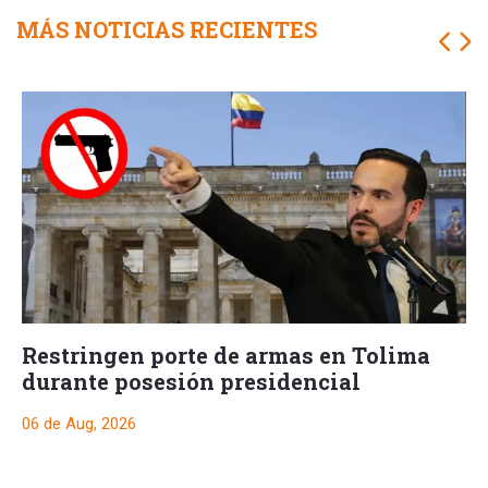
MÁS NOTICIAS RECIENTES
Restringen porte de armas en Tolima
durante posesión presidencial
06 de Aug, 2026