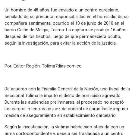
Un hombre de 48 años fue enviado a un centro carcelario,
señalado de su presunta responsabilidad en el homicidio de su
compañera sentimental ocurrido el 10 de junio de 2010 en el
barrio Galán de Melgar, Tolima. La captura se produjo 16 años
después de los hechos, luego de que permaneciera oculto,
según la investigación, para evitar la acción de la justicia.
Por: Editor Región,
Tolima7dias.com.co
De acuerdo con la Fiscalía General de la Nación, una fiscal de la
Seccional Tolima le imputó el delito de homicidio agravado.
Durante las audiencias preliminares, el procesado no aceptó
los cargos, mientras un juez de control de garantías le impuso
medida de aseguramiento en establecimiento carcelario.
Según la investigación, la víctima habría sido atacada con un
arma cortocontundente y, pese a ser trasladada a un centro