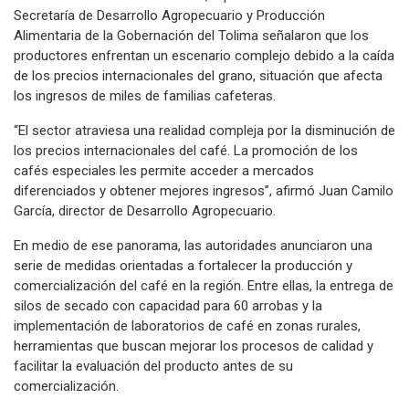
Secretaría de Desarrollo Agropecuario y Producción
Alimentaria de la Gobernación del Tolima señalaron que los
productores enfrentan un escenario complejo debido a la caída
de los precios internacionales del grano, situación que afecta
los ingresos de miles de familias cafeteras.
“El sector atraviesa una realidad compleja por la disminución de
los precios internacionales del café. La promoción de los
cafés especiales les permite acceder a mercados
diferenciados y obtener mejores ingresos”, afirmó Juan Camilo
García, director de Desarrollo Agropecuario.
En medio de ese panorama, las autoridades anunciaron una
serie de medidas orientadas a fortalecer la producción y
comercialización del café en la región. Entre ellas, la entrega de
silos de secado con capacidad para 60 arrobas y la
implementación de laboratorios de café en zonas rurales,
herramientas que buscan mejorar los procesos de calidad y
facilitar la evaluación del producto antes de su
comercialización.