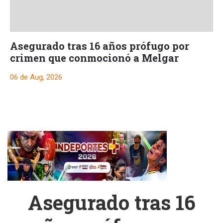
Asegurado tras 16 años prófugo por
crimen que conmocionó a Melgar
06 de Aug, 2026
Asegurado tras 16