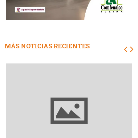
MÁS NOTICIAS RECIENTES