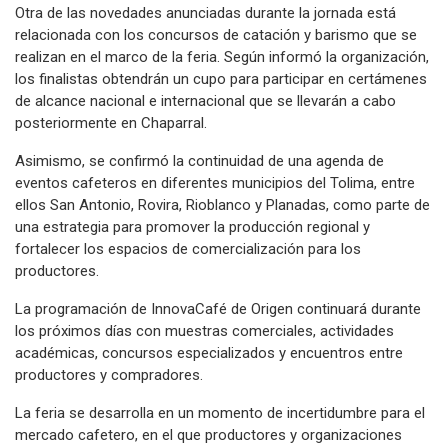
Otra de las novedades anunciadas durante la jornada está
relacionada con los concursos de catación y barismo que se
realizan en el marco de la feria. Según informó la organización,
los finalistas obtendrán un cupo para participar en certámenes
de alcance nacional e internacional que se llevarán a cabo
posteriormente en Chaparral.
Asimismo, se confirmó la continuidad de una agenda de
eventos cafeteros en diferentes municipios del Tolima, entre
ellos San Antonio, Rovira, Rioblanco y Planadas, como parte de
una estrategia para promover la producción regional y
fortalecer los espacios de comercialización para los
productores.
La programación de InnovaCafé de Origen continuará durante
los próximos días con muestras comerciales, actividades
académicas, concursos especializados y encuentros entre
productores y compradores.
La feria se desarrolla en un momento de incertidumbre para el
mercado cafetero, en el que productores y organizaciones