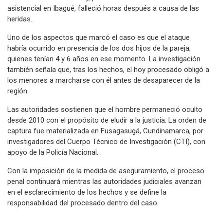
asistencial en Ibagué, falleció horas después a causa de las
heridas.
Uno de los aspectos que marcó el caso es que el ataque
habría ocurrido en presencia de los dos hijos de la pareja,
quienes tenían 4 y 6 años en ese momento. La investigación
también señala que, tras los hechos, el hoy procesado obligó a
los menores a marcharse con él antes de desaparecer de la
región.
Las autoridades sostienen que el hombre permaneció oculto
desde 2010 con el propósito de eludir a la justicia. La orden de
captura fue materializada en Fusagasugá, Cundinamarca, por
investigadores del Cuerpo Técnico de Investigación (CTI), con
apoyo de la Policía Nacional.
Con la imposición de la medida de aseguramiento, el proceso
penal continuará mientras las autoridades judiciales avanzan
en el esclarecimiento de los hechos y se define la
responsabilidad del procesado dentro del caso.