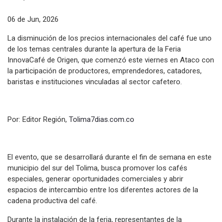
06 de Jun, 2026
La disminución de los precios internacionales del café fue uno
de los temas centrales durante la apertura de la Feria
InnovaCafé de Origen, que comenzó este viernes en Ataco con
la participación de productores, emprendedores, catadores,
baristas e instituciones vinculadas al sector cafetero.
Por: Editor Región,
Tolima7dias.com.co
El evento, que se desarrollará durante el fin de semana en este
municipio del sur del Tolima, busca promover los cafés
especiales, generar oportunidades comerciales y abrir
espacios de intercambio entre los diferentes actores de la
cadena productiva del café.
Durante la instalación de la feria, representantes de la