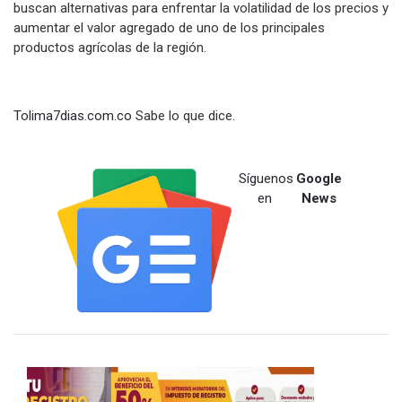
buscan alternativas para enfrentar la volatilidad de los precios y
aumentar el valor agregado de uno de los principales
productos agrícolas de la región.
Tolima7dias.com.co
Sabe lo que dice.
Síguenos
Google
en
News