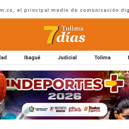
.co, el principal medio de comunicación dig
dad
Ibagué
Judicial
Tolima