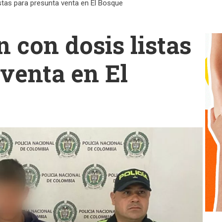
stas para presunta venta en El Bosque
 con dosis listas
venta en El