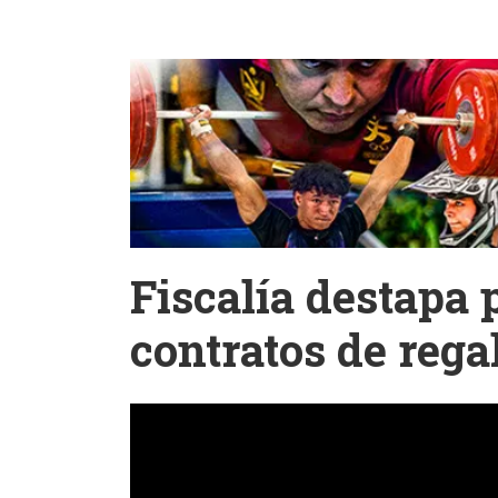
Fiscalía destapa 
contratos de rega