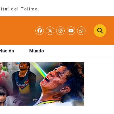
ital del Tolima.
Nación
Mundo