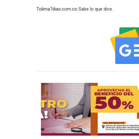
Tolima7dias.com.co
Sabe lo que dice.