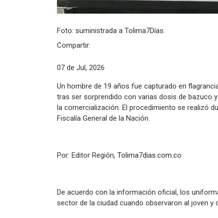
Foto: suministrada a Tolima7Días.
Compartir:
07 de Jul, 2026
Un hombre de 19 años fue capturado en flagrancia p
tras ser sorprendido con varias dosis de bazuco 
la comercialización. El procedimiento se realizó d
Fiscalía General de la Nación.
Por: Editor Región,
Tolima7dias.com.co
De acuerdo con la información oficial, los uniform
sector de la ciudad cuando observaron al joven y d