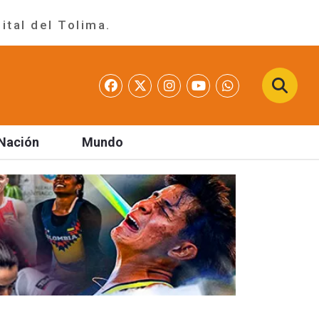
ital del Tolima.
Nación
Mundo