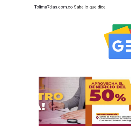
Tolima7dias.com.co
Sabe lo que dice.