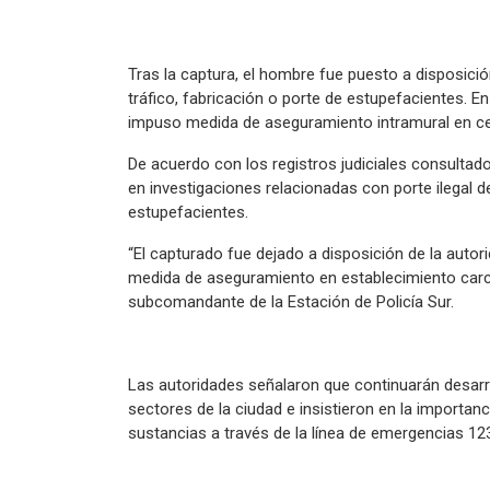
Tras la captura, el hombre fue puesto a disposició
tráfico, fabricación o porte de estupefacientes. En
impuso medida de aseguramiento intramural en cen
De acuerdo con los registros judiciales consultado
en investigaciones relacionadas con porte ilegal d
estupefacientes.
“El capturado fue dejado a disposición de la auto
medida de aseguramiento en establecimiento carce
subcomandante de la Estación de Policía Sur.
Las autoridades señalaron que continuarán desarro
sectores de la ciudad e insistieron en la importanc
sustancias a través de la línea de emergencias 12