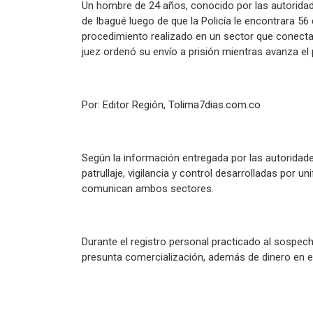
Un hombre de 24 años, conocido por las autoridades
de Ibagué luego de que la Policía le encontrara 56
procedimiento realizado en un sector que conecta
juez ordenó su envío a prisión mientras avanza el 
Por: Editor Región,
Tolima7dias.com.co
Según la información entregada por las autoridade
patrullaje, vigilancia y control desarrolladas por 
comunican ambos sectores.
Durante el registro personal practicado al sospech
presunta comercialización, además de dinero en ef