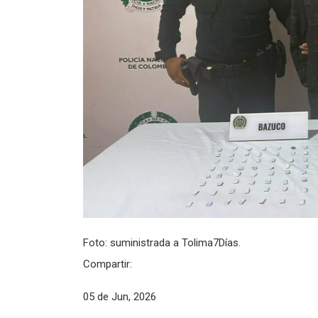
Foto: suministrada a Tolima7Días.
Compartir:
05 de Jun, 2026