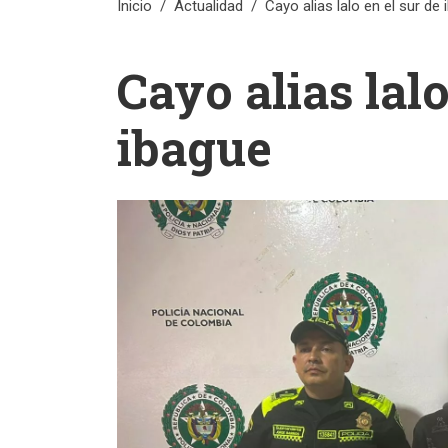
Inicio
Actualidad
Cayo alias lalo en el sur de
Cayo alias lalo
ibague