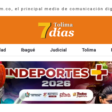
.co, el principal medio de comunicación dig
dad
Ibagué
Judicial
Tolima