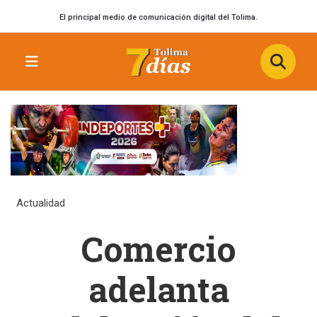
El principal medio de comunicación digital del Tolima.
Actualidad
Comercio
adelanta