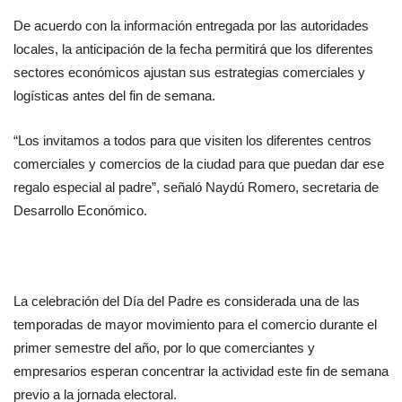
De acuerdo con la información entregada por las autoridades 
locales, la anticipación de la fecha permitirá que los diferentes 
sectores económicos ajustan sus estrategias comerciales y 
logísticas antes del fin de semana.
“Los invitamos a todos para que visiten los diferentes centros 
comerciales y comercios de la ciudad para que puedan dar ese 
regalo especial al padre”, señaló Naydú Romero, secretaria de 
Desarrollo Económico.
La celebración del Día del Padre es considerada una de las 
temporadas de mayor movimiento para el comercio durante el 
primer semestre del año, por lo que comerciantes y 
empresarios esperan concentrar la actividad este fin de semana 
previo a la jornada electoral.