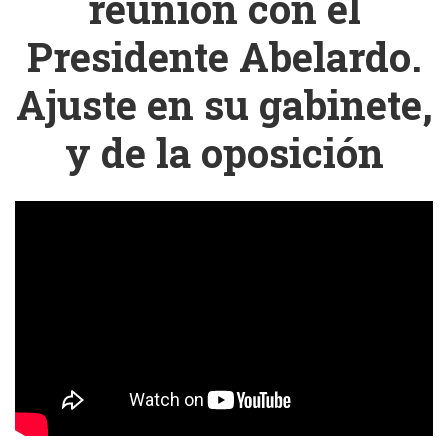
reunión con el
Presidente Abelardo.
Ajuste en su gabinete,
y de la oposición