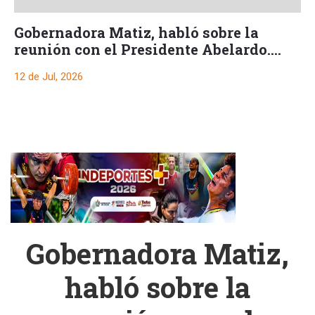
Gobernadora Matiz, habló sobre la
reunión con el Presidente Abelardo.
Ajuste en su gabinete, y de la oposición
12 de Jul, 2026
Gobernadora Matiz,
habló sobre la