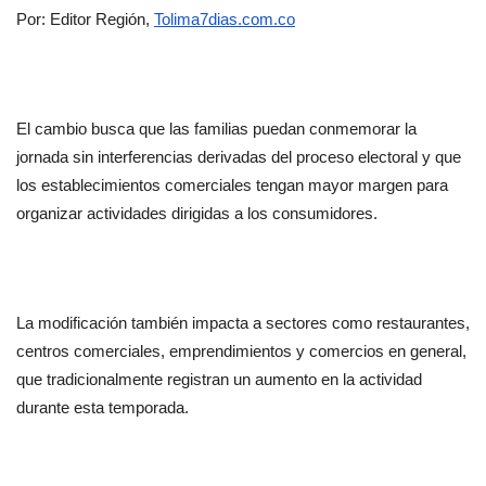
Por: Editor Región, 
Tolima7dias.com.co
El cambio busca que las familias puedan conmemorar la 
jornada sin interferencias derivadas del proceso electoral y que 
los establecimientos comerciales tengan mayor margen para 
organizar actividades dirigidas a los consumidores.
La modificación también impacta a sectores como restaurantes, 
centros comerciales, emprendimientos y comercios en general, 
que tradicionalmente registran un aumento en la actividad 
durante esta temporada.