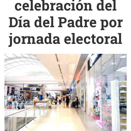
celebración del
Día del Padre por
jornada electoral