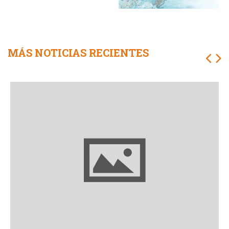
MÁS NOTICIAS RECIENTES