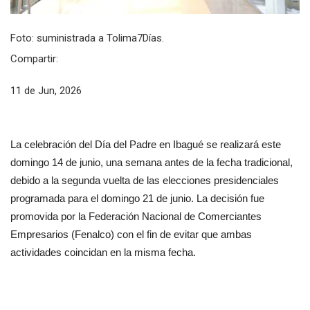
Foto: suministrada a Tolima7Días.
Compartir:
11 de Jun, 2026
La celebración del Día del Padre en Ibagué se realizará este 
domingo 14 de junio, una semana antes de la fecha tradicional, 
debido a la segunda vuelta de las elecciones presidenciales 
programada para el domingo 21 de junio. La decisión fue 
promovida por la Federación Nacional de Comerciantes 
Empresarios (Fenalco) con el fin de evitar que ambas 
actividades coincidan en la misma fecha.