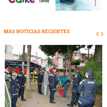
MÁS NOTICIAS RECIENTES