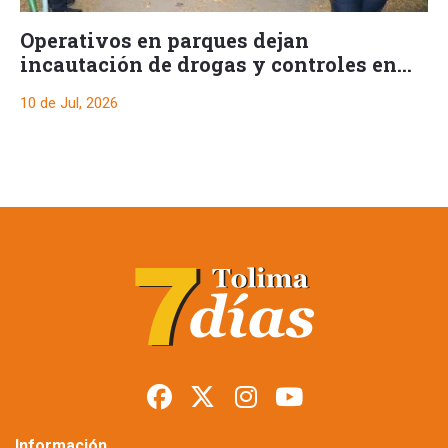
Operativos en parques dejan
incautación de drogas y controles en
comuna 5
10 de Jul, 2026
Información