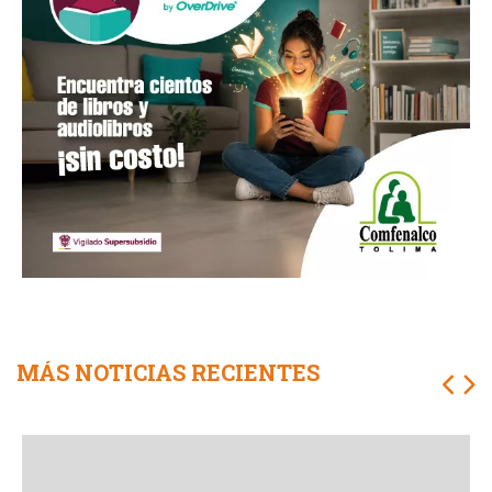
MÁS NOTICIAS RECIENTES