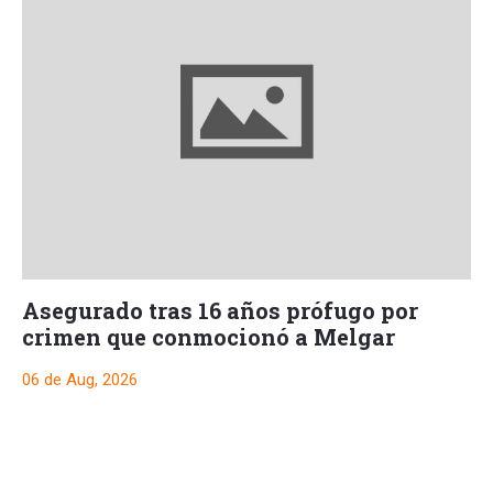
Asegurado tras 16 años prófugo por
crimen que conmocionó a Melgar
06 de Aug, 2026