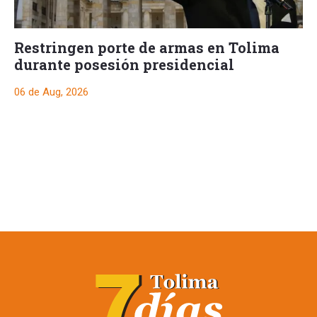
Restringen porte de armas en Tolima
durante posesión presidencial
06 de Aug, 2026
Restringen porte de
armas en Tolima