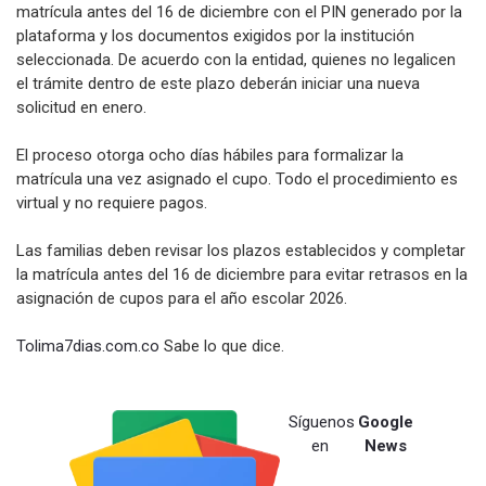
matrícula antes del 16 de diciembre con el PIN generado por la
plataforma y los documentos exigidos por la institución
seleccionada. De acuerdo con la entidad, quienes no legalicen
el trámite dentro de este plazo deberán iniciar una nueva
solicitud en enero.
El proceso otorga ocho días hábiles para formalizar la
matrícula una vez asignado el cupo. Todo el procedimiento es
virtual y no requiere pagos.
Las familias deben revisar los plazos establecidos y completar
la matrícula antes del 16 de diciembre para evitar retrasos en la
asignación de cupos para el año escolar 2026.
Tolima7dias.com.co
Sabe lo que dice.
Síguenos
Google
en
News