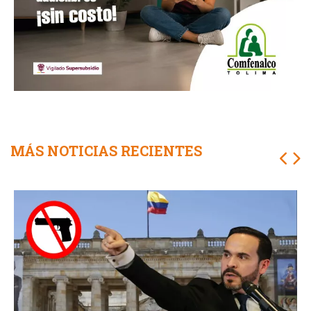
MÁS NOTICIAS RECIENTES