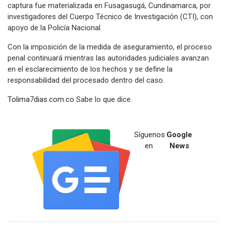
captura fue materializada en Fusagasugá, Cundinamarca, por
investigadores del Cuerpo Técnico de Investigación (CTI), con
apoyo de la Policía Nacional.
Con la imposición de la medida de aseguramiento, el proceso
penal continuará mientras las autoridades judiciales avanzan
en el esclarecimiento de los hechos y se define la
responsabilidad del procesado dentro del caso.
Tolima7dias.com.co
Sabe lo que dice.
Síguenos
Google
en
News