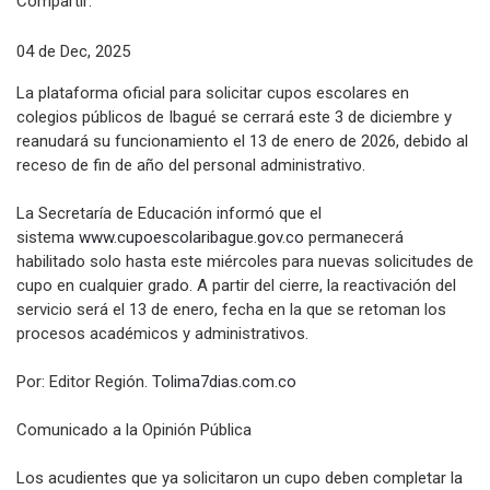
Compartir:
04 de Dec, 2025
La plataforma oficial para solicitar cupos escolares en
colegios públicos de Ibagué se cerrará este 3 de diciembre y
reanudará su funcionamiento el 13 de enero de 2026, debido al
receso de fin de año del personal administrativo.
La Secretaría de Educación informó que el
sistema
www.cupoescolaribague.gov.co
permanecerá
habilitado solo hasta este miércoles para nuevas solicitudes de
cupo en cualquier grado. A partir del cierre, la reactivación del
servicio será el 13 de enero, fecha en la que se retoman los
procesos académicos y administrativos.
Por: Editor Región.
Tolima7dias.com.co
Comunicado a la Opinión Pública
Los acudientes que ya solicitaron un cupo deben completar la