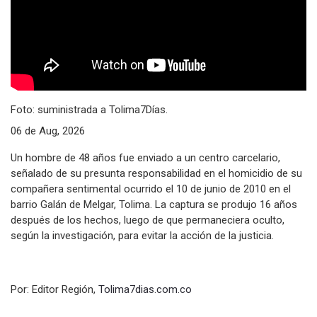
Foto: suministrada a Tolima7Días.
06 de Aug, 2026
Un hombre de 48 años fue enviado a un centro carcelario,
señalado de su presunta responsabilidad en el homicidio de su
compañera sentimental ocurrido el 10 de junio de 2010 en el
barrio Galán de Melgar, Tolima. La captura se produjo 16 años
después de los hechos, luego de que permaneciera oculto,
según la investigación, para evitar la acción de la justicia.
Por: Editor Región,
Tolima7dias.com.co