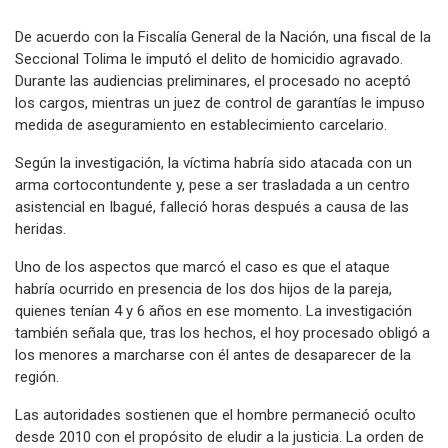
De acuerdo con la Fiscalía General de la Nación, una fiscal de la
Seccional Tolima le imputó el delito de homicidio agravado.
Durante las audiencias preliminares, el procesado no aceptó
los cargos, mientras un juez de control de garantías le impuso
medida de aseguramiento en establecimiento carcelario.
Según la investigación, la víctima habría sido atacada con un
arma cortocontundente y, pese a ser trasladada a un centro
asistencial en Ibagué, falleció horas después a causa de las
heridas.
Uno de los aspectos que marcó el caso es que el ataque
habría ocurrido en presencia de los dos hijos de la pareja,
quienes tenían 4 y 6 años en ese momento. La investigación
también señala que, tras los hechos, el hoy procesado obligó a
los menores a marcharse con él antes de desaparecer de la
región.
Las autoridades sostienen que el hombre permaneció oculto
desde 2010 con el propósito de eludir a la justicia. La orden de