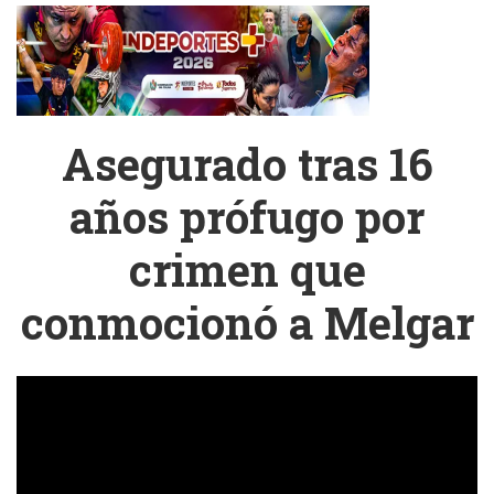
Asegurado tras 16
años prófugo por
crimen que
conmocionó a Melgar