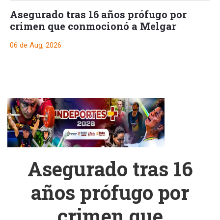
Asegurado tras 16 años prófugo por
crimen que conmocionó a Melgar
06 de Aug, 2026
Asegurado tras 16
años prófugo por
crimen que