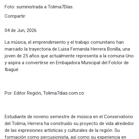
Foto: suministrada a Tolima7Días.
Compartir:
04 de Jun, 2026
La música, el emprendimiento y el trabajo comunitario han
marcado la trayectoria de Luisa Fernanda Herrera Bonilla, una
joven de 25 años que actualmente representa a la comuna Uno
y aspira a convertirse en Embajadora Municipal del Folclor de
Ibagué.
Por: Editor Región,
Tolima7dias.com.co
Estudiante de noveno semestre de música en el Conservatorio
del Tolima, Herrera ha construido su proyecto de vida alrededor
de las expresiones artísticas y culturales de la región. Su
formación como percusionista, así como su experiencia en