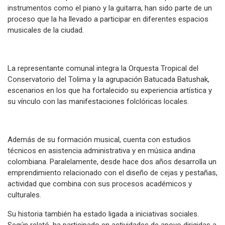
instrumentos como el piano y la guitarra, han sido parte de un
proceso que la ha llevado a participar en diferentes espacios
musicales de la ciudad.
La representante comunal integra la Orquesta Tropical del
Conservatorio del Tolima y la agrupación Batucada Batushak,
escenarios en los que ha fortalecido su experiencia artística y
su vínculo con las manifestaciones folclóricas locales.
Además de su formación musical, cuenta con estudios
técnicos en asistencia administrativa y en música andina
colombiana. Paralelamente, desde hace dos años desarrolla un
emprendimiento relacionado con el diseño de cejas y pestañas,
actividad que combina con sus procesos académicos y
culturales.
Su historia también ha estado ligada a iniciativas sociales.
Según relató, ha participado en actividades de apoyo dirigidas a