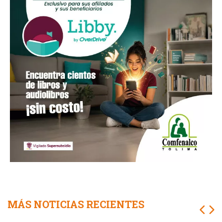
MÁS NOTICIAS RECIENTES