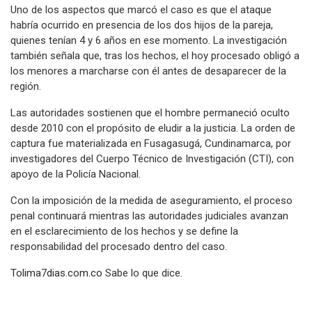
Uno de los aspectos que marcó el caso es que el ataque
habría ocurrido en presencia de los dos hijos de la pareja,
quienes tenían 4 y 6 años en ese momento. La investigación
también señala que, tras los hechos, el hoy procesado obligó a
los menores a marcharse con él antes de desaparecer de la
región.
Las autoridades sostienen que el hombre permaneció oculto
desde 2010 con el propósito de eludir a la justicia. La orden de
captura fue materializada en Fusagasugá, Cundinamarca, por
investigadores del Cuerpo Técnico de Investigación (CTI), con
apoyo de la Policía Nacional.
Con la imposición de la medida de aseguramiento, el proceso
penal continuará mientras las autoridades judiciales avanzan
en el esclarecimiento de los hechos y se define la
responsabilidad del procesado dentro del caso.
Tolima7dias.com.co
Sabe lo que dice.