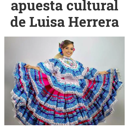
apuesta cultural
de Luisa Herrera