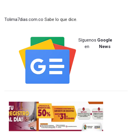
Tolima7dias.com.co
Sabe lo que dice.
Síguenos
Google
en
News