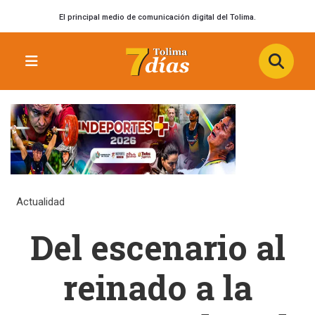
El principal medio de comunicación digital del Tolima.
Actualidad
Del escenario al
reinado a la