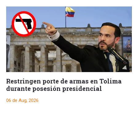
Restringen porte de armas en Tolima
durante posesión presidencial
06 de Aug, 2026