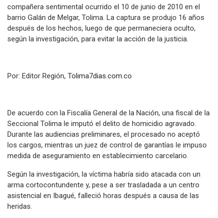
compañera sentimental ocurrido el 10 de junio de 2010 en el
barrio Galán de Melgar, Tolima. La captura se produjo 16 años
después de los hechos, luego de que permaneciera oculto,
según la investigación, para evitar la acción de la justicia.
Por: Editor Región,
Tolima7dias.com.co
De acuerdo con la Fiscalía General de la Nación, una fiscal de la
Seccional Tolima le imputó el delito de homicidio agravado.
Durante las audiencias preliminares, el procesado no aceptó
los cargos, mientras un juez de control de garantías le impuso
medida de aseguramiento en establecimiento carcelario.
Según la investigación, la víctima habría sido atacada con un
arma cortocontundente y, pese a ser trasladada a un centro
asistencial en Ibagué, falleció horas después a causa de las
heridas.