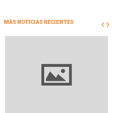
MÁS NOTICIAS RECIENTES