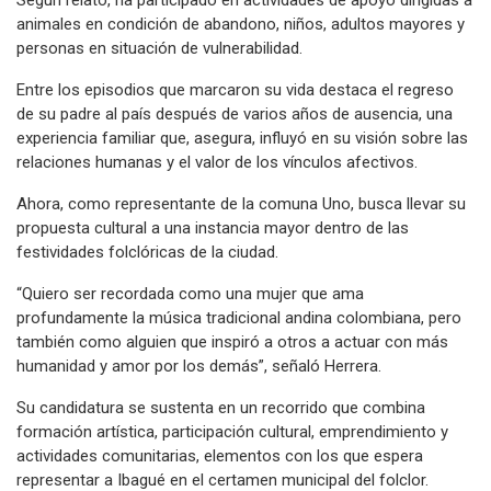
animales en condición de abandono, niños, adultos mayores y
personas en situación de vulnerabilidad.
Entre los episodios que marcaron su vida destaca el regreso
de su padre al país después de varios años de ausencia, una
experiencia familiar que, asegura, influyó en su visión sobre las
relaciones humanas y el valor de los vínculos afectivos.
Ahora, como representante de la comuna Uno, busca llevar su
propuesta cultural a una instancia mayor dentro de las
festividades folclóricas de la ciudad.
“Quiero ser recordada como una mujer que ama
profundamente la música tradicional andina colombiana, pero
también como alguien que inspiró a otros a actuar con más
humanidad y amor por los demás”, señaló Herrera.
Su candidatura se sustenta en un recorrido que combina
formación artística, participación cultural, emprendimiento y
actividades comunitarias, elementos con los que espera
representar a Ibagué en el certamen municipal del folclor.