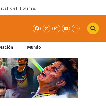
ital del Tolima.
Nación
Mundo