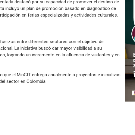
esentada destacó por su capacidad de promover el destino de
sta incluyó un plan de promoción basado en diagnóstico de
ticipación en ferias especializadas y actividades culturales.
fuerzos entre diferentes sectores con el objetivo de
onal. La iniciativa buscó dar mayor visibilidad a su
ico, logrando un incremento en la afluencia de visitantes y en
to que el MinCIT entrega anualmente a proyectos e iniciativas
 del sector en Colombia.