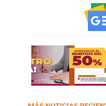
MÁS NOTICIAS RECIEN