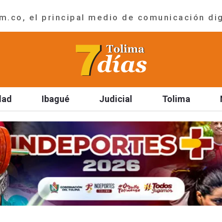
.co, el principal medio de comunicación dig
dad
Ibagué
Judicial
Tolima