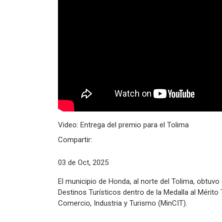
Video: Entrega del premio para el Tolima
Compartir:
03 de Oct, 2025
El municipio de Honda, al norte del Tolima, obtuv
Destinos Turísticos dentro de la Medalla al Mérito
Comercio, Industria y Turismo (MinCIT).