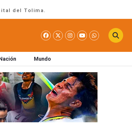
ital del Tolima.
Nación
Mundo