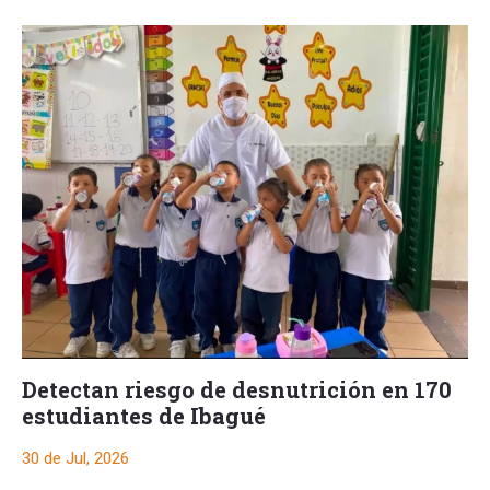
Detectan riesgo de desnutrición en 170
estudiantes de Ibagué
30 de Jul, 2026