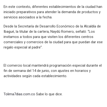
En este contexto, diferentes establecimientos de la ciudad han
iniciado preparativos para atender la demanda de productos y
servicios asociados a la fecha.
Desde la Secretaría de Desarrollo Económico de la Alcaldía de
Ibagué, la titular de la cartera, Naydú Romero, señaló: “Los
invitamos a todos para que visiten los diferentes centros
comerciales y comercios de la ciudad para que puedan dar ese
regalo especial al padre”.
El comercio local mantendrá programación especial durante el
fin de semana del 14 de junio, con ajustes en horarios y
actividades según cada establecimiento.
Tolima7dias.com.co
Sabe lo que dice.