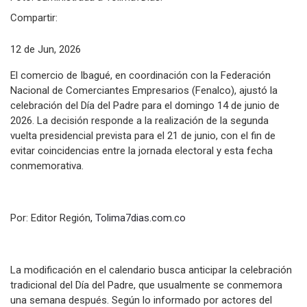
Compartir:
12 de Jun, 2026
El comercio de Ibagué, en coordinación con la Federación
Nacional de Comerciantes Empresarios (Fenalco), ajustó la
celebración del Día del Padre para el domingo 14 de junio de
2026. La decisión responde a la realización de la segunda
vuelta presidencial prevista para el 21 de junio, con el fin de
evitar coincidencias entre la jornada electoral y esta fecha
conmemorativa.
Por: Editor Región,
Tolima7dias.com.co
La modificación en el calendario busca anticipar la celebración
tradicional del Día del Padre, que usualmente se conmemora
una semana después. Según lo informado por actores del