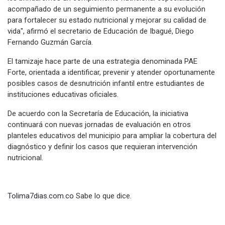
acompañado de un seguimiento permanente a su evolución
para fortalecer su estado nutricional y mejorar su calidad de
vida", afirmó el secretario de Educación de Ibagué, Diego
Fernando Guzmán García.
El tamizaje hace parte de una estrategia denominada PAE
Forte, orientada a identificar, prevenir y atender oportunamente
posibles casos de desnutrición infantil entre estudiantes de
instituciones educativas oficiales.
De acuerdo con la Secretaría de Educación, la iniciativa
continuará con nuevas jornadas de evaluación en otros
planteles educativos del municipio para ampliar la cobertura del
diagnóstico y definir los casos que requieran intervención
nutricional.
Tolima7dias.com.co
Sabe lo que dice.