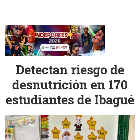
Detectan riesgo de
desnutrición en 170
estudiantes de Ibagué