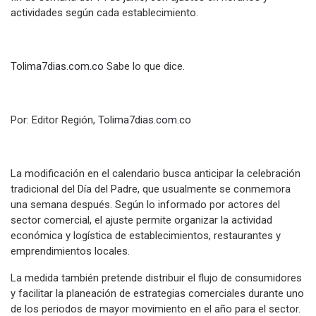
actividades según cada establecimiento.
Tolima7dias.com.co
Sabe lo que dice.
Por: Editor Región,
Tolima7dias.com.co
La modificación en el calendario busca anticipar la celebración
tradicional del Día del Padre, que usualmente se conmemora
una semana después. Según lo informado por actores del
sector comercial, el ajuste permite organizar la actividad
económica y logística de establecimientos, restaurantes y
emprendimientos locales.
La medida también pretende distribuir el flujo de consumidores
y facilitar la planeación de estrategias comerciales durante uno
de los periodos de mayor movimiento en el año para el sector.