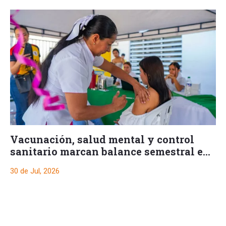
Vacunación, salud mental y control
sanitario marcan balance semestral en
Ibagué
30 de Jul, 2026