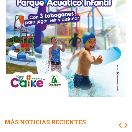
MÁS NOTICIAS RECIENTES