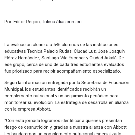
Por: Editor Región,
Tolima7dias.com.co
La evaluación alcanzó a 546 alumnos de las instituciones
educativas Técnica Palacio Rudas, Ciudad Luz, José Joaquín
Flórez Hernández, Santiago Vila Escobar y Ciudad Arkalá. De
ese grupo, cerca de uno de cada tres estudiantes evaluados
fue priorizado para recibir acompañamiento especializado.
Según la información entregada por la Secretaría de Educación
Municipal, los estudiantes identificados recibirán un
complemento nutricional y un seguimiento periódico para
monitorear su evolución. La estrategia se desarrolla en alianza
con la empresa Abbott.
"Con esta jornada logramos identificar a quienes presentan
riesgo de desnutrición y, gracias a nuestra alianza con Abbott,
les brindaremos un complemento nutricional especializado,