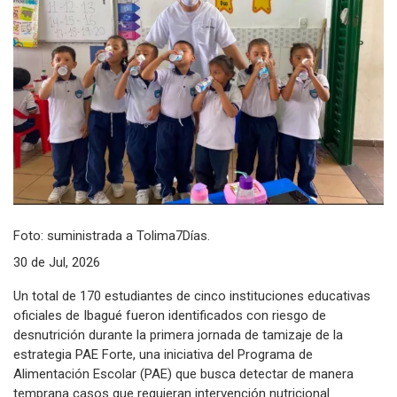
Foto: suministrada a Tolima7Días.
30 de Jul, 2026
Un total de 170 estudiantes de cinco instituciones educativas
oficiales de Ibagué fueron identificados con riesgo de
desnutrición durante la primera jornada de tamizaje de la
estrategia PAE Forte, una iniciativa del Programa de
Alimentación Escolar (PAE) que busca detectar de manera
temprana casos que requieran intervención nutricional.