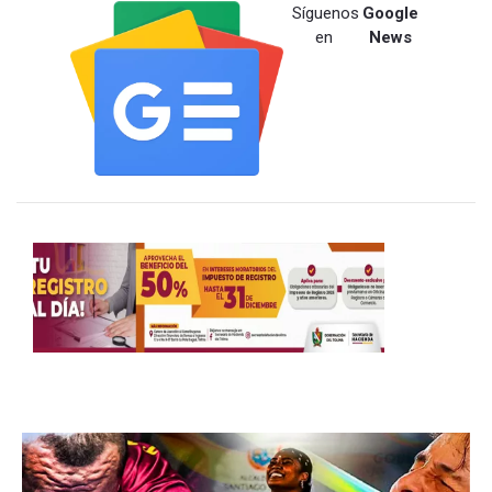
Síguenos
Google
en
News