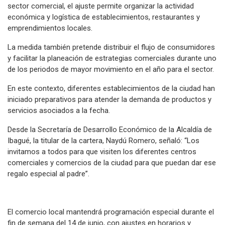
sector comercial, el ajuste permite organizar la actividad
económica y logística de establecimientos, restaurantes y
emprendimientos locales.
La medida también pretende distribuir el flujo de consumidores
y facilitar la planeación de estrategias comerciales durante uno
de los periodos de mayor movimiento en el año para el sector.
En este contexto, diferentes establecimientos de la ciudad han
iniciado preparativos para atender la demanda de productos y
servicios asociados a la fecha.
Desde la Secretaría de Desarrollo Económico de la Alcaldía de
Ibagué, la titular de la cartera, Naydú Romero, señaló: “Los
invitamos a todos para que visiten los diferentes centros
comerciales y comercios de la ciudad para que puedan dar ese
regalo especial al padre”.
El comercio local mantendrá programación especial durante el
fin de semana del 14 de junio, con ajustes en horarios y