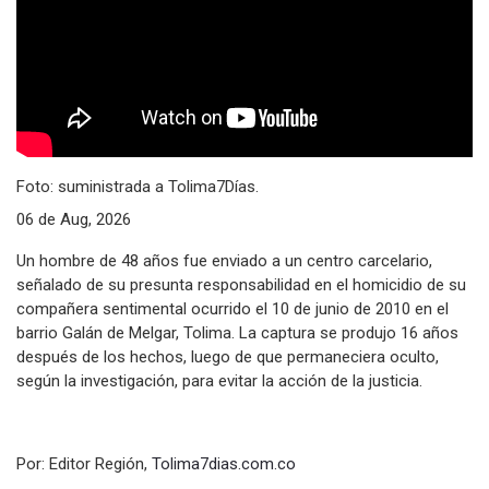
Foto: suministrada a Tolima7Días.
06 de Aug, 2026
Un hombre de 48 años fue enviado a un centro carcelario,
señalado de su presunta responsabilidad en el homicidio de su
compañera sentimental ocurrido el 10 de junio de 2010 en el
barrio Galán de Melgar, Tolima. La captura se produjo 16 años
después de los hechos, luego de que permaneciera oculto,
según la investigación, para evitar la acción de la justicia.
Por: Editor Región,
Tolima7dias.com.co