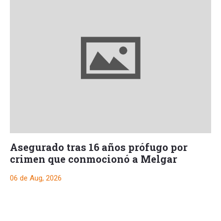
Asegurado tras 16 años prófugo por
crimen que conmocionó a Melgar
06 de Aug, 2026