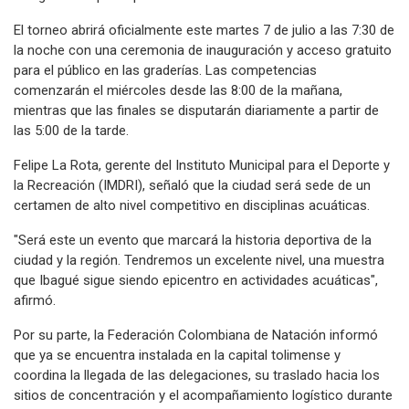
El torneo abrirá oficialmente este martes 7 de julio a las 7:30 de
la noche con una ceremonia de inauguración y acceso gratuito
para el público en las graderías. Las competencias
comenzarán el miércoles desde las 8:00 de la mañana,
mientras que las finales se disputarán diariamente a partir de
las 5:00 de la tarde.
Felipe La Rota, gerente del Instituto Municipal para el Deporte y
la Recreación (IMDRI), señaló que la ciudad será sede de un
certamen de alto nivel competitivo en disciplinas acuáticas.
"Será este un evento que marcará la historia deportiva de la
ciudad y la región. Tendremos un excelente nivel, una muestra
que Ibagué sigue siendo epicentro en actividades acuáticas",
afirmó.
Por su parte, la Federación Colombiana de Natación informó
que ya se encuentra instalada en la capital tolimense y
coordina la llegada de las delegaciones, su traslado hacia los
sitios de concentración y el acompañamiento logístico durante