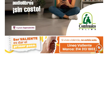
MÁS NOTICIAS RECIENTES