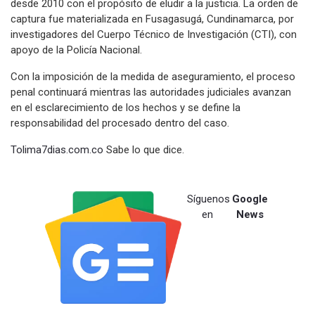
desde 2010 con el propósito de eludir a la justicia. La orden de
captura fue materializada en Fusagasugá, Cundinamarca, por
investigadores del Cuerpo Técnico de Investigación (CTI), con
apoyo de la Policía Nacional.
Con la imposición de la medida de aseguramiento, el proceso
penal continuará mientras las autoridades judiciales avanzan
en el esclarecimiento de los hechos y se define la
responsabilidad del procesado dentro del caso.
Tolima7dias.com.co
Sabe lo que dice.
Síguenos
Google
en
News