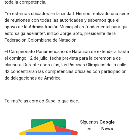
toda la competencia.
"Ya estamos ubicados en la ciudad. Hemos realizado una serie
de reuniones con todas las autoridades y sabemos que el
apoyo de la Administración Municipal es fundamental para que
esto salga adelante", indicó Jorge Soto, presidente de la
Federación Colombiana de Natación.
El Campeonato Panamericano de Natación se extenderá hasta
el domingo 12 de julio, fecha prevista para la ceremonia de
clausura. Durante esos días, las Piscinas Olímpicas de la calle
42 concentrarán las competencias oficiales con participación
de delegaciones de América.
Tolima7dias.com.co
Sabe lo que dice.
Síguenos
Google
en
News