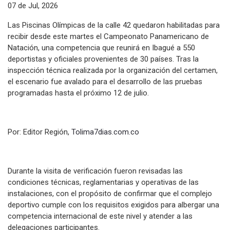
07 de Jul, 2026
Las Piscinas Olímpicas de la calle 42 quedaron habilitadas para
recibir desde este martes el Campeonato Panamericano de
Natación, una competencia que reunirá en Ibagué a 550
deportistas y oficiales provenientes de 30 países. Tras la
inspección técnica realizada por la organización del certamen,
el escenario fue avalado para el desarrollo de las pruebas
programadas hasta el próximo 12 de julio.
Por: Editor Región,
Tolima7dias.com.co
Durante la visita de verificación fueron revisadas las
condiciones técnicas, reglamentarias y operativas de las
instalaciones, con el propósito de confirmar que el complejo
deportivo cumple con los requisitos exigidos para albergar una
competencia internacional de este nivel y atender a las
delegaciones participantes.