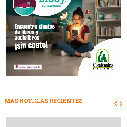
MÁS NOTICIAS RECIENTES