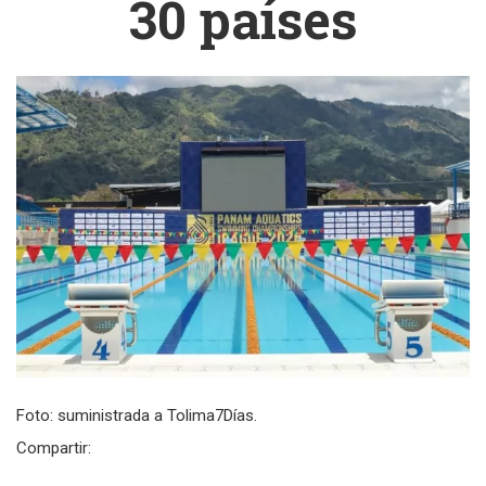
30 países
Foto: suministrada a Tolima7Días.
Compartir: