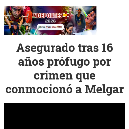
Asegurado tras 16
años prófugo por
crimen que
conmocionó a Melgar