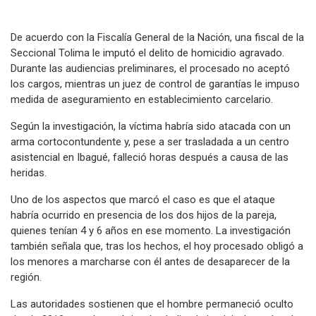
De acuerdo con la Fiscalía General de la Nación, una fiscal de la
Seccional Tolima le imputó el delito de homicidio agravado.
Durante las audiencias preliminares, el procesado no aceptó
los cargos, mientras un juez de control de garantías le impuso
medida de aseguramiento en establecimiento carcelario.
Según la investigación, la víctima habría sido atacada con un
arma cortocontundente y, pese a ser trasladada a un centro
asistencial en Ibagué, falleció horas después a causa de las
heridas.
Uno de los aspectos que marcó el caso es que el ataque
habría ocurrido en presencia de los dos hijos de la pareja,
quienes tenían 4 y 6 años en ese momento. La investigación
también señala que, tras los hechos, el hoy procesado obligó a
los menores a marcharse con él antes de desaparecer de la
región.
Las autoridades sostienen que el hombre permaneció oculto