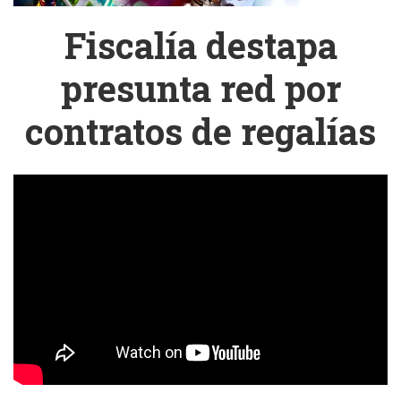
Fiscalía destapa
presunta red por
contratos de regalías