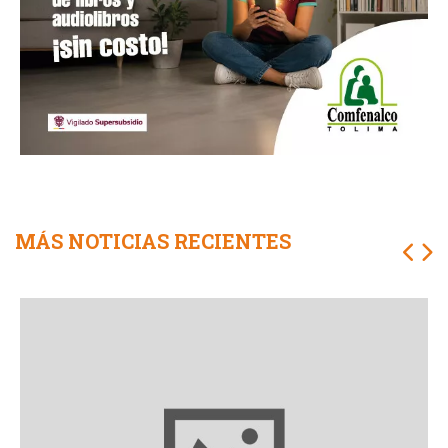
MÁS NOTICIAS RECIENTES