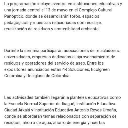
La programación incluye eventos en instituciones educativas y
una jornada central el 13 de mayo en el Complejo Cultural
Panóptico, donde se desarrollarán foros, espacios
pedagógicos y muestras relacionadas con reciclaje,
reutilización de residuos y sostenibilidad ambiental.
Durante la semana participarán asociaciones de recicladores,
universidades, empresas dedicadas al aprovechamiento de
residuos y operadores del servicio de aseo. Entre los
expositores anunciados están 4R Soluciones, Ecolgreen
Colombia y Reciglass de Colombia.
Las actividades también llegarán a planteles educativos como
la Escuela Normal Superior de Ibagué, Institución Educativa
Ciudad Arkalá y Institución Educativa Antonio Reyes Umaña,
donde se abordarán temas relacionados con separación de
residuos, ahorro de agua, ahorro de energía y huertas