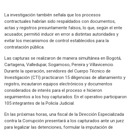
La investigación también señala que los procesos
contractuales habrían sido respaldados con documentos,
actas y registros presuntamente falsos, lo que, según el ente
acusador, permitió inducir en error a distintas autoridades y
evitar los mecanismos de control establecidos para la
contratación pública.
Las capturas se realizaron de manera simultánea en Bogotá,
Cartagena, Valledupar, Sogamoso, Pereira y Villavicencio.
Durante la operación, servidores del Cuerpo Técnico de
Investigación (CTI) practicaron 15 diligencias de allanamiento y
registro, incautaron equipos electrónicos y documentos
considerados de interés para el proceso e hicieron
seguimientos a los hoy capturados. En el operativo participaron
105 integrantes de la Policía Judicial.
En las próximas horas, una fiscal de la Dirección Especializada
contra la Corrupción presentará a los capturados ante un juez
para legalizar las detenciones, formular la imputación de