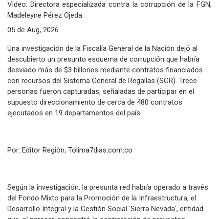
Video: Directora especializada contra la corrupción de la FGN,
Madeleyne Pérez Ojeda.
05 de Aug, 2026
Una investigación de la Fiscalía General de la Nación dejó al
descubierto un presunto esquema de corrupción que habría
desviado más de $3 billones mediante contratos financiados
con recursos del Sistema General de Regalías (SGR). Trece
personas fueron capturadas, señaladas de participar en el
supuesto direccionamiento de cerca de 480 contratos
ejecutados en 19 departamentos del país.
Por: Editor Región,
Tolima7dias.com.co
Según la investigación, la presunta red habría operado a través
del Fondo Mixto para la Promoción de la Infraestructura, el
Desarrollo Integral y la Gestión Social 'Sierra Nevada', entidad