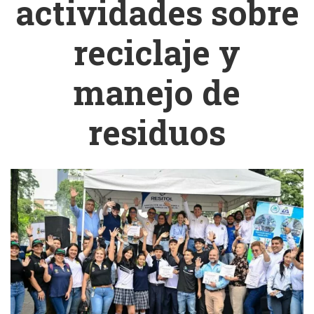
actividades sobre
reciclaje y
manejo de
residuos