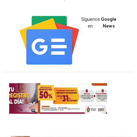
Síguenos
Google
en
News