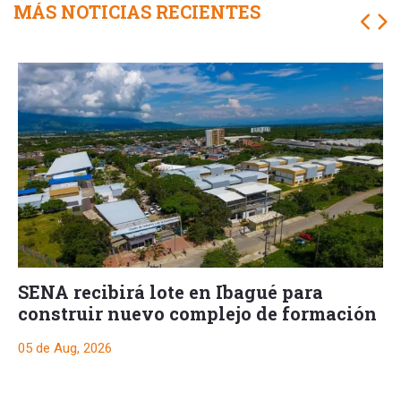
MÁS NOTICIAS RECIENTES
SENA recibirá lote en Ibagué para
construir nuevo complejo de formación
05 de Aug, 2026