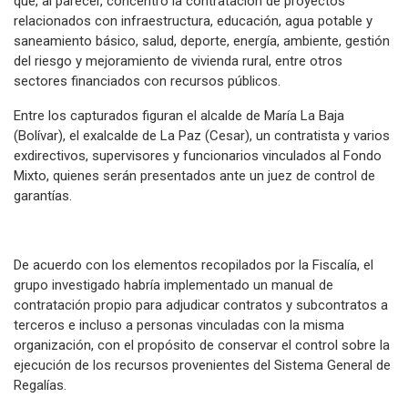
que, al parecer, concentró la contratación de proyectos
relacionados con infraestructura, educación, agua potable y
saneamiento básico, salud, deporte, energía, ambiente, gestión
del riesgo y mejoramiento de vivienda rural, entre otros
sectores financiados con recursos públicos.
Entre los capturados figuran el alcalde de María La Baja
(Bolívar), el exalcalde de La Paz (Cesar), un contratista y varios
exdirectivos, supervisores y funcionarios vinculados al Fondo
Mixto, quienes serán presentados ante un juez de control de
garantías.
De acuerdo con los elementos recopilados por la Fiscalía, el
grupo investigado habría implementado un manual de
contratación propio para adjudicar contratos y subcontratos a
terceros e incluso a personas vinculadas con la misma
organización, con el propósito de conservar el control sobre la
ejecución de los recursos provenientes del Sistema General de
Regalías.