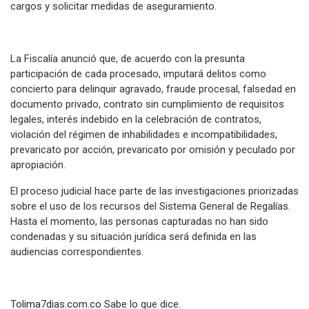
cargos y solicitar medidas de aseguramiento.
La Fiscalía anunció que, de acuerdo con la presunta
participación de cada procesado, imputará delitos como
concierto para delinquir agravado, fraude procesal, falsedad en
documento privado, contrato sin cumplimiento de requisitos
legales, interés indebido en la celebración de contratos,
violación del régimen de inhabilidades e incompatibilidades,
prevaricato por acción, prevaricato por omisión y peculado por
apropiación.
El proceso judicial hace parte de las investigaciones priorizadas
sobre el uso de los recursos del Sistema General de Regalías.
Hasta el momento, las personas capturadas no han sido
condenadas y su situación jurídica será definida en las
audiencias correspondientes.
Tolima7dias.com.co
Sabe lo que dice.