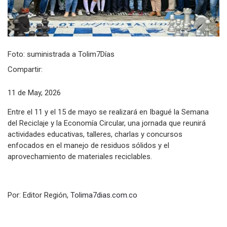
Foto: suministrada a Tolim7Días
Compartir:
11 de May, 2026
Entre el 11 y el 15 de mayo se realizará en Ibagué la Semana
del Reciclaje y la Economía Circular, una jornada que reunirá
actividades educativas, talleres, charlas y concursos
enfocados en el manejo de residuos sólidos y el
aprovechamiento de materiales reciclables.
Por: Editor Región,
Tolima7dias.com.co