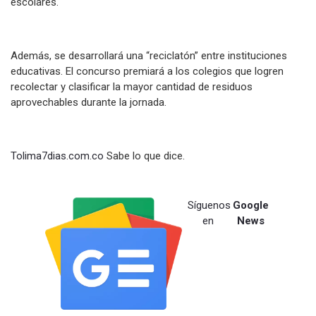
escolares.
Además, se desarrollará una “reciclatón” entre instituciones
educativas. El concurso premiará a los colegios que logren
recolectar y clasificar la mayor cantidad de residuos
aprovechables durante la jornada.
Tolima7dias.com.co
Sabe lo que dice.
Síguenos
Google
en
News