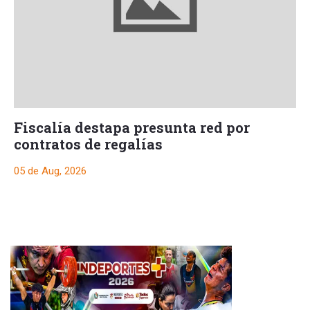
Fiscalía destapa presunta red por
contratos de regalías
05 de Aug, 2026