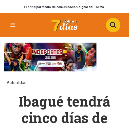
El principal medio de comunicación digital del Tolima.
Actualidad
Ibagué tendrá
cinco días de