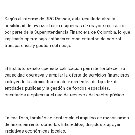
Según el informe de BRC Ratings, este resultado abre la
posibilidad de avanzar hacia esquemas de mayor supervisión
por parte de la Superintendencia Financiera de Colombia, lo que
implicaría operar bajo estándares más estrictos de control,
transparencia y gestión del riesgo.
El Instituto señaló que esta calificación permite fortalecer su
capacidad operativa y ampliar la oferta de servicios financieros,
incluyendo la administración de excedentes de liquidez de
entidades públicas y la gestión de fondos especiales,
orientados a optimizar el uso de recursos del sector público.
En esa línea, también se contempla el impulso de mecanismos
de financiamiento como los Inficréditos, dirigidos a apoyar
iniciativas económicas locales.