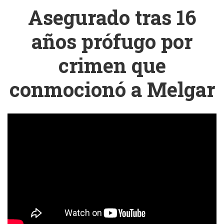
Asegurado tras 16
años prófugo por
crimen que
conmocionó a Melgar