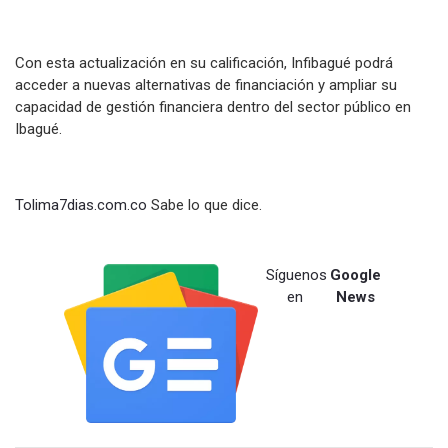
Con esta actualización en su calificación, Infibagué podrá
acceder a nuevas alternativas de financiación y ampliar su
capacidad de gestión financiera dentro del sector público en
Ibagué.
Tolima7dias.com.co
Sabe lo que dice.
Síguenos
Google
en
News