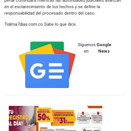
penal continuará mientras las autoridades judiciales avanzan
en el esclarecimiento de los hechos y se define la
responsabilidad del procesado dentro del caso.
Tolima7dias.com.co
Sabe lo que dice.
Síguenos
Google
en
News