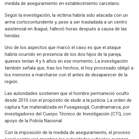
medida de aseguramiento en establecimiento carcelario.
Según la investigación, la víctima habría sido atacada con un
arma cortocontundente y, pese a ser trasladada a un centro
asistencial en Ibagué, falleció horas después a causa de las
heridas.
Uno de los aspectos que marcó el caso es que el ataque
habría ocurrido en presencia de los dos hijos de la pareja,
quienes tenían 4 y 6 años en ese momento. La investigación
también señala que, tras los hechos, el hoy procesado obligó a
los menores a marcharse con él antes de desaparecer de la
región.
Las autoridades sostienen que el hombre permaneció oculto
desde 2010 con el propósito de eludir a la justicia. La orden de
captura fue materializada en Fusagasugá, Cundinamarca, por
investigadores del Cuerpo Técnico de Investigación (CTI), con
apoyo de la Policía Nacional.
Con la imposición de la medida de aseguramiento, el proceso