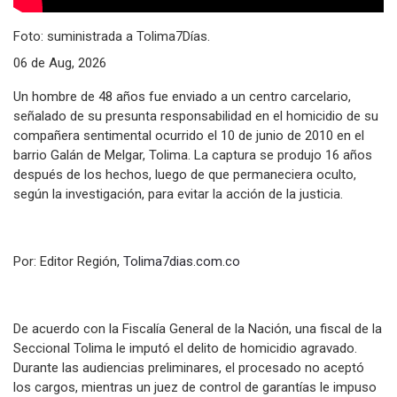
Foto: suministrada a Tolima7Días.
06 de Aug, 2026
Un hombre de 48 años fue enviado a un centro carcelario,
señalado de su presunta responsabilidad en el homicidio de su
compañera sentimental ocurrido el 10 de junio de 2010 en el
barrio Galán de Melgar, Tolima. La captura se produjo 16 años
después de los hechos, luego de que permaneciera oculto,
según la investigación, para evitar la acción de la justicia.
Por: Editor Región,
Tolima7dias.com.co
De acuerdo con la Fiscalía General de la Nación, una fiscal de la
Seccional Tolima le imputó el delito de homicidio agravado.
Durante las audiencias preliminares, el procesado no aceptó
los cargos, mientras un juez de control de garantías le impuso