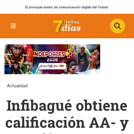
El principal medio de comunicación digital del Tolima.
Actualidad
Infibagué obtiene
calificación AA- y