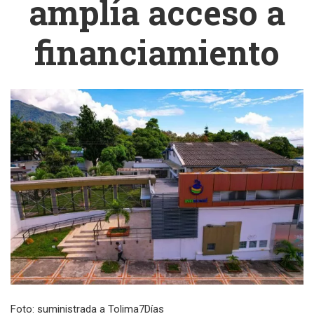
amplía acceso a
financiamiento
Foto: suministrada a Tolima7Días