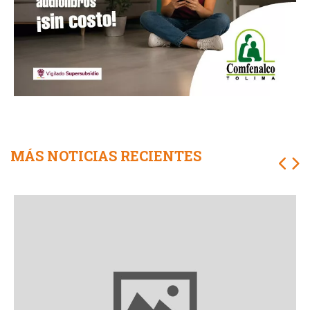
MÁS NOTICIAS RECIENTES