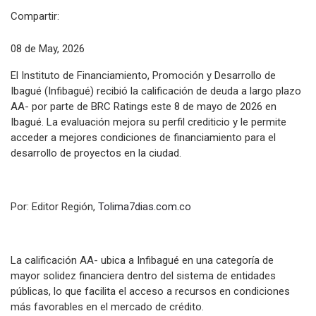
Compartir:
08 de May, 2026
El Instituto de Financiamiento, Promoción y Desarrollo de
Ibagué (Infibagué) recibió la calificación de deuda a largo plazo
AA- por parte de BRC Ratings este 8 de mayo de 2026 en
Ibagué. La evaluación mejora su perfil crediticio y le permite
acceder a mejores condiciones de financiamiento para el
desarrollo de proyectos en la ciudad.
Por: Editor Región,
Tolima7dias.com.co
La calificación AA- ubica a Infibagué en una categoría de
mayor solidez financiera dentro del sistema de entidades
públicas, lo que facilita el acceso a recursos en condiciones
más favorables en el mercado de crédito.