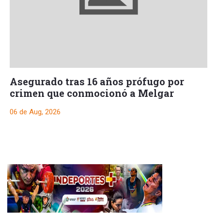
Asegurado tras 16 años prófugo por
crimen que conmocionó a Melgar
06 de Aug, 2026