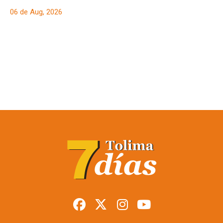
06 de Aug, 2026