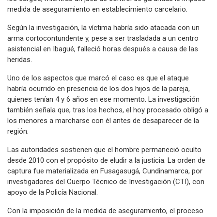
medida de aseguramiento en establecimiento carcelario.
Según la investigación, la víctima habría sido atacada con un
arma cortocontundente y, pese a ser trasladada a un centro
asistencial en Ibagué, falleció horas después a causa de las
heridas.
Uno de los aspectos que marcó el caso es que el ataque
habría ocurrido en presencia de los dos hijos de la pareja,
quienes tenían 4 y 6 años en ese momento. La investigación
también señala que, tras los hechos, el hoy procesado obligó a
los menores a marcharse con él antes de desaparecer de la
región.
Las autoridades sostienen que el hombre permaneció oculto
desde 2010 con el propósito de eludir a la justicia. La orden de
captura fue materializada en Fusagasugá, Cundinamarca, por
investigadores del Cuerpo Técnico de Investigación (CTI), con
apoyo de la Policía Nacional.
Con la imposición de la medida de aseguramiento, el proceso