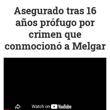
Asegurado tras 16
años prófugo por
crimen que
conmocionó a Melgar