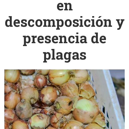
en
descomposición y
presencia de
plagas