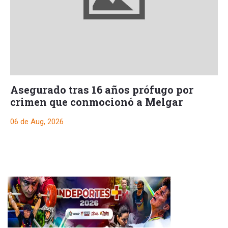
Asegurado tras 16 años prófugo por
crimen que conmocionó a Melgar
06 de Aug, 2026