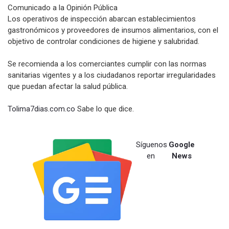
Comunicado a la Opinión Pública
Los operativos de inspección abarcan establecimientos
gastronómicos y proveedores de insumos alimentarios, con el
objetivo de controlar condiciones de higiene y salubridad.
Se recomienda a los comerciantes cumplir con las normas
sanitarias vigentes y a los ciudadanos reportar irregularidades
que puedan afectar la salud pública.
Tolima7dias.com.co
Sabe lo que dice.
Síguenos
Google
en
News