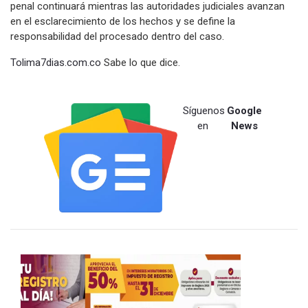
penal continuará mientras las autoridades judiciales avanzan
en el esclarecimiento de los hechos y se define la
responsabilidad del procesado dentro del caso.
Tolima7dias.com.co
Sabe lo que dice.
Síguenos
Google
en
News