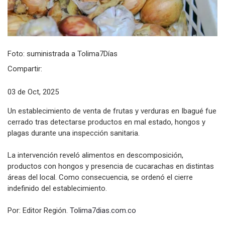
Foto: suministrada a Tolima7Días
Compartir:
03 de Oct, 2025
Un establecimiento de venta de frutas y verduras en Ibagué fue
cerrado tras detectarse productos en mal estado, hongos y
plagas durante una inspección sanitaria.
La intervención reveló alimentos en descomposición,
productos con hongos y presencia de cucarachas en distintas
áreas del local. Como consecuencia, se ordenó el cierre
indefinido del establecimiento.
Por: Editor Región.
Tolima7dias.com.co