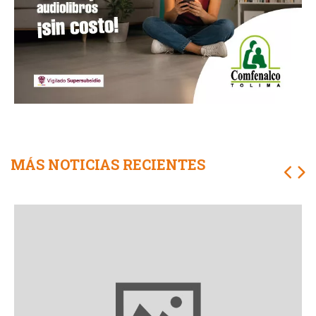
MÁS NOTICIAS RECIENTES