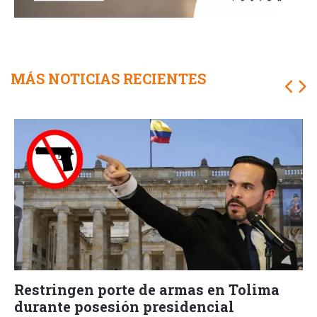
MÁS NOTICIAS RECIENTES
Restringen porte de armas en Tolima
durante posesión presidencial