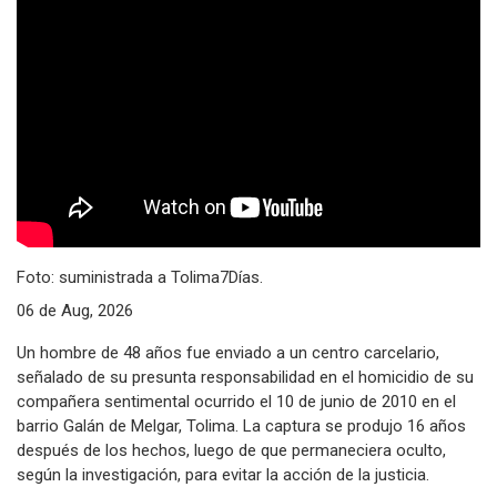
Foto: suministrada a Tolima7Días.
06 de Aug, 2026
Un hombre de 48 años fue enviado a un centro carcelario,
señalado de su presunta responsabilidad en el homicidio de su
compañera sentimental ocurrido el 10 de junio de 2010 en el
barrio Galán de Melgar, Tolima. La captura se produjo 16 años
después de los hechos, luego de que permaneciera oculto,
según la investigación, para evitar la acción de la justicia.