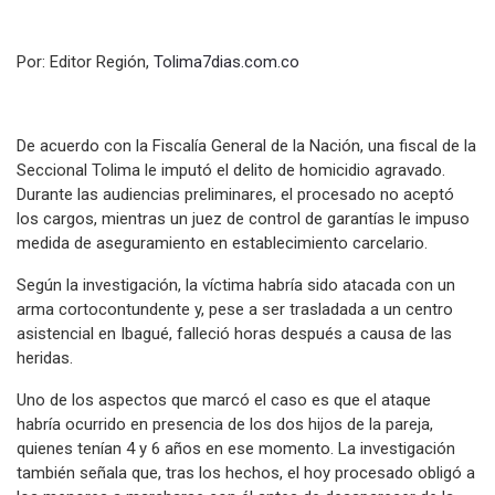
Por: Editor Región,
Tolima7dias.com.co
De acuerdo con la Fiscalía General de la Nación, una fiscal de la
Seccional Tolima le imputó el delito de homicidio agravado.
Durante las audiencias preliminares, el procesado no aceptó
los cargos, mientras un juez de control de garantías le impuso
medida de aseguramiento en establecimiento carcelario.
Según la investigación, la víctima habría sido atacada con un
arma cortocontundente y, pese a ser trasladada a un centro
asistencial en Ibagué, falleció horas después a causa de las
heridas.
Uno de los aspectos que marcó el caso es que el ataque
habría ocurrido en presencia de los dos hijos de la pareja,
quienes tenían 4 y 6 años en ese momento. La investigación
también señala que, tras los hechos, el hoy procesado obligó a