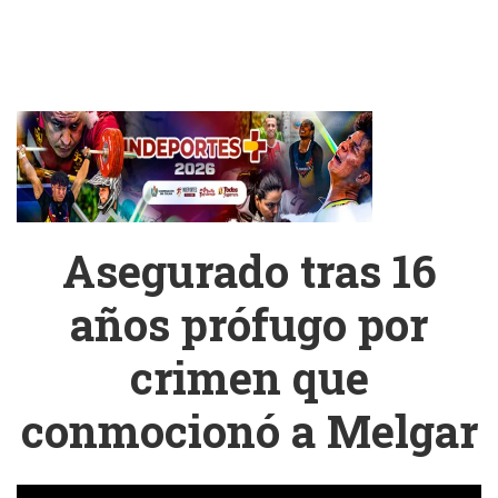
Asegurado tras 16
años prófugo por
crimen que
conmocionó a Melgar