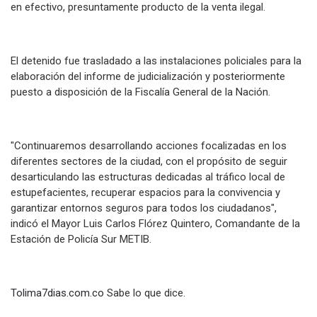
en efectivo, presuntamente producto de la venta ilegal.
El detenido fue trasladado a las instalaciones policiales para la
elaboración del informe de judicialización y posteriormente
puesto a disposición de la Fiscalía General de la Nación.
"Continuaremos desarrollando acciones focalizadas en los
diferentes sectores de la ciudad, con el propósito de seguir
desarticulando las estructuras dedicadas al tráfico local de
estupefacientes, recuperar espacios para la convivencia y
garantizar entornos seguros para todos los ciudadanos",
indicó el Mayor Luis Carlos Flórez Quintero, Comandante de la
Estación de Policía Sur METIB.
Tolima7dias.com.co
Sabe lo que dice.