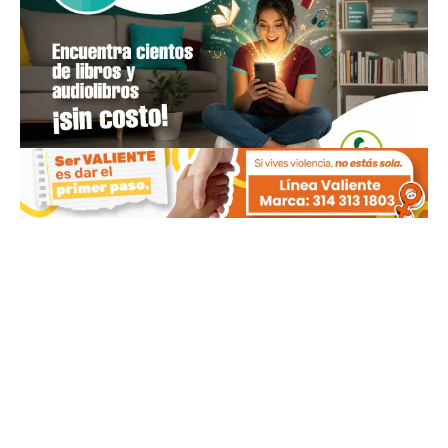
MÁS NOTICIAS RECIENTES