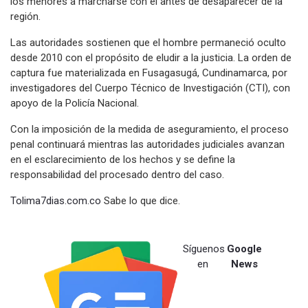
los menores a marcharse con él antes de desaparecer de la
región.
Las autoridades sostienen que el hombre permaneció oculto
desde 2010 con el propósito de eludir a la justicia. La orden de
captura fue materializada en Fusagasugá, Cundinamarca, por
investigadores del Cuerpo Técnico de Investigación (CTI), con
apoyo de la Policía Nacional.
Con la imposición de la medida de aseguramiento, el proceso
penal continuará mientras las autoridades judiciales avanzan
en el esclarecimiento de los hechos y se define la
responsabilidad del procesado dentro del caso.
Tolima7dias.com.co
Sabe lo que dice.
Síguenos
Google
en
News