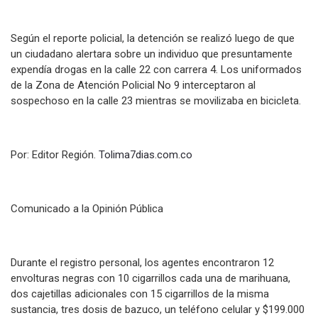
Según el reporte policial, la detención se realizó luego de que
un ciudadano alertara sobre un individuo que presuntamente
expendía drogas en la calle 22 con carrera 4. Los uniformados
de la Zona de Atención Policial No 9 interceptaron al
sospechoso en la calle 23 mientras se movilizaba en bicicleta.
Por: Editor Región.
Tolima7dias.com.co
Comunicado a la Opinión Pública
Durante el registro personal, los agentes encontraron 12
envolturas negras con 10 cigarrillos cada una de marihuana,
dos cajetillas adicionales con 15 cigarrillos de la misma
sustancia, tres dosis de bazuco, un teléfono celular y $199.000