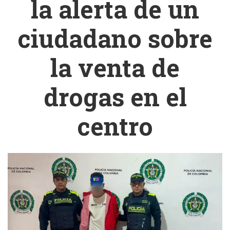
la alerta de un
ciudadano sobre
la venta de
drogas en el
centro