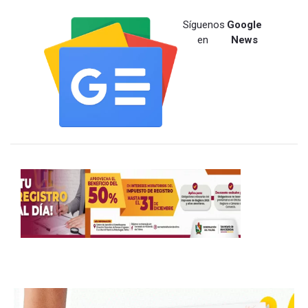
Síguenos
Google
en
News