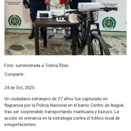
Foto: suministrada a Tolima7Días
Compartir:
24 de Oct, 2025
Un ciudadano extranjero de 27 años fue capturado en
flagrancia por la Policía Nacional en el barrio Centro de Ibagué,
tras ser sorprendido transportando marihuana y bazuco. La
acción se enmarca en la estrategia contra el tráfico local de
estupefacientes.