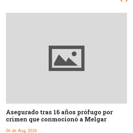
Asegurado tras 16 años prófugo por
crimen que conmocionó a Melgar
06 de Aug, 2026