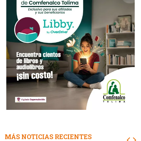
MÁS NOTICIAS RECIENTES