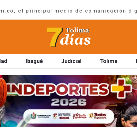
.co, el principal medio de comunicación dig
dad
Ibagué
Judicial
Tolima