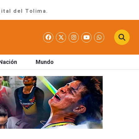
ital del Tolima.
Nación
Mundo