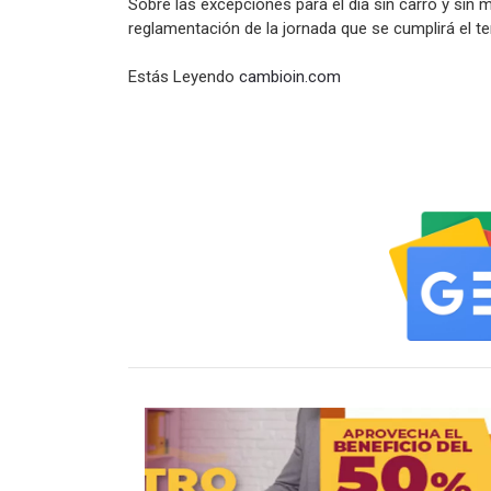
Sobre las excepciones para el día sin carro y sin 
reglamentación de la jornada que se cumplirá el t
Estás Leyendo
cambioin.com