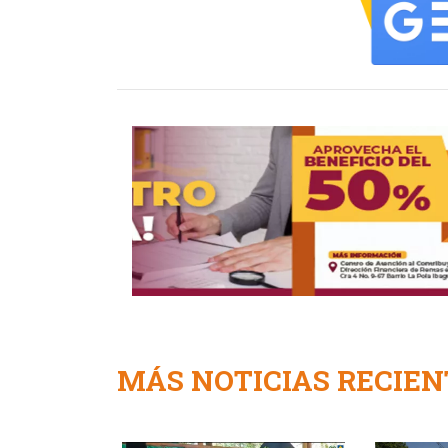
MÁS NOTICIAS RECIEN