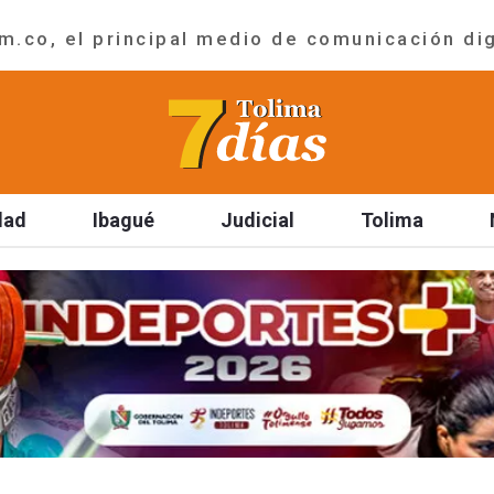
.co, el principal medio de comunicación dig
dad
Ibagué
Judicial
Tolima