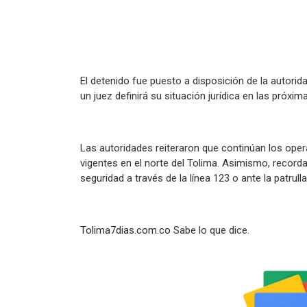
El detenido fue puesto a disposición de la autorid
un juez definirá su situación jurídica en las próxim
Las autoridades reiteraron que continúan los oper
vigentes en el norte del Tolima. Asimismo, record
seguridad a través de la línea 123 o ante la patrul
Tolima7dias.com.co
Sabe lo que dice.