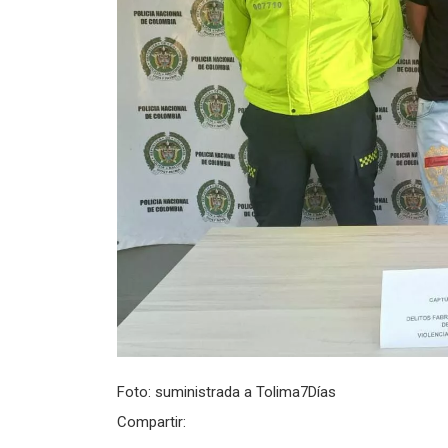
Foto: suministrada a Tolima7Días
Compartir: