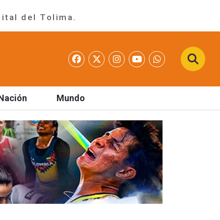
ital del Tolima.
Nación
Mundo