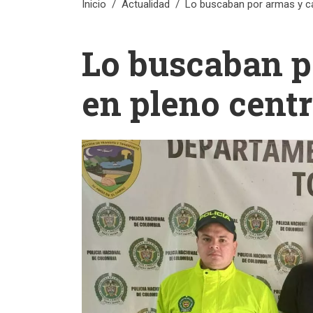
Inicio
Actualidad
Lo buscaban por armas y ca
Lo buscaban p
en pleno centr