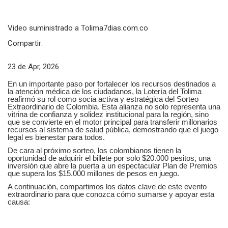
Video suministrado a Tolima7dias.com.co
Compartir:
23 de Apr, 2026
En un importante paso por fortalecer los recursos destinados a
la atención médica de los ciudadanos, la Lotería del Tolima
reafirmó su rol como socia activa y estratégica del Sorteo
Extraordinario de Colombia. Esta alianza no solo representa una
vitrina de confianza y solidez institucional para la región, sino
que se convierte en el motor principal para transferir millonarios
recursos al sistema de salud pública, demostrando que el juego
legal es bienestar para todos.
De cara al próximo sorteo, los colombianos tienen la
oportunidad de adquirir el billete por solo $20.000 pesitos, una
inversión que abre la puerta a un espectacular Plan de Premios
que supera los $15.000 millones de pesos en juego.
A continuación, compartimos los datos clave de este evento
extraordinario para que conozca cómo sumarse y apoyar esta
causa: