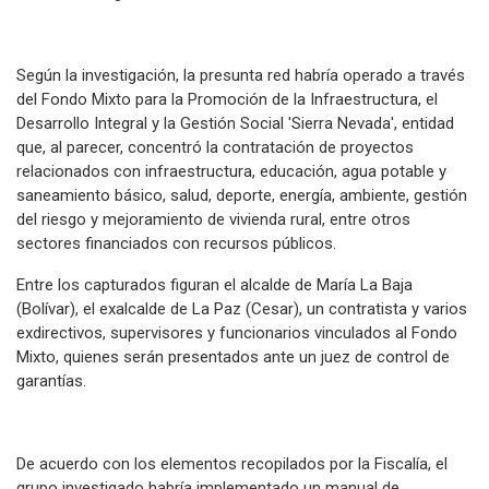
Según la investigación, la presunta red habría operado a través
del Fondo Mixto para la Promoción de la Infraestructura, el
Desarrollo Integral y la Gestión Social 'Sierra Nevada', entidad
que, al parecer, concentró la contratación de proyectos
relacionados con infraestructura, educación, agua potable y
saneamiento básico, salud, deporte, energía, ambiente, gestión
del riesgo y mejoramiento de vivienda rural, entre otros
sectores financiados con recursos públicos.
Entre los capturados figuran el alcalde de María La Baja
(Bolívar), el exalcalde de La Paz (Cesar), un contratista y varios
exdirectivos, supervisores y funcionarios vinculados al Fondo
Mixto, quienes serán presentados ante un juez de control de
garantías.
De acuerdo con los elementos recopilados por la Fiscalía, el
grupo investigado habría implementado un manual de