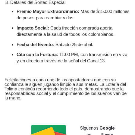
📊
Detalles del Sorteo Especial
Premio Mayor Extraordinario:
Más de $15.000 millones
de pesos para cambiar vidas.
Impacto Social:
Cada fracción comprada aporta
directamente a la salud de todos los colombianos.
Fecha del Evento:
Sábado 25 de abril.
Cita con la Fortuna:
11:00 PM, con transmisión en vivo
y en directo a través de la señal del Canal 13.
Felicitaciones a cada uno de los apostadores que con su
confianza le siguen jugando limpio a sus metas. La Lotería del
Tolima continúa recorriendo todo el país, demostrando que la
responsabilidad social y el cumplimiento de los sueños van de
la mano.
Síguenos
Google
en
News