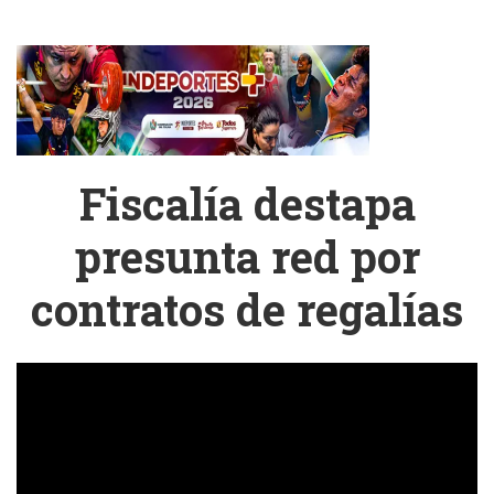
Fiscalía destapa
presunta red por
contratos de regalías