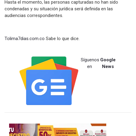
Hasta el momento, las personas capturadas no han sido
condenadas y su situación jurídica será definida en las
audiencias correspondientes.
Tolima7dias.com.co
Sabe lo que dice.
Síguenos
Google
en
News