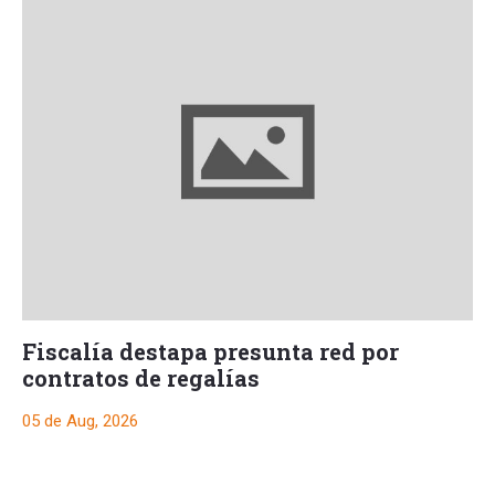
Fiscalía destapa presunta red por
contratos de regalías
05 de Aug, 2026