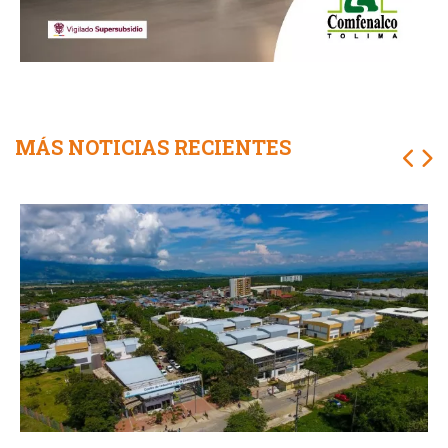
MÁS NOTICIAS RECIENTES