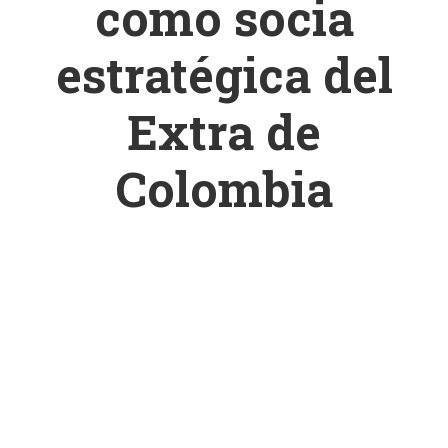
como socia
estratégica del
Extra de
Colombia