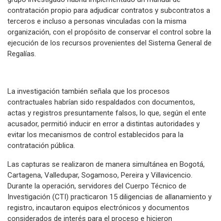
contratación propio para adjudicar contratos y subcontratos a
terceros e incluso a personas vinculadas con la misma
organización, con el propósito de conservar el control sobre la
ejecución de los recursos provenientes del Sistema General de
Regalías.
La investigación también señala que los procesos
contractuales habrían sido respaldados con documentos,
actas y registros presuntamente falsos, lo que, según el ente
acusador, permitió inducir en error a distintas autoridades y
evitar los mecanismos de control establecidos para la
contratación pública.
Las capturas se realizaron de manera simultánea en Bogotá,
Cartagena, Valledupar, Sogamoso, Pereira y Villavicencio.
Durante la operación, servidores del Cuerpo Técnico de
Investigación (CTI) practicaron 15 diligencias de allanamiento y
registro, incautaron equipos electrónicos y documentos
considerados de interés para el proceso e hicieron