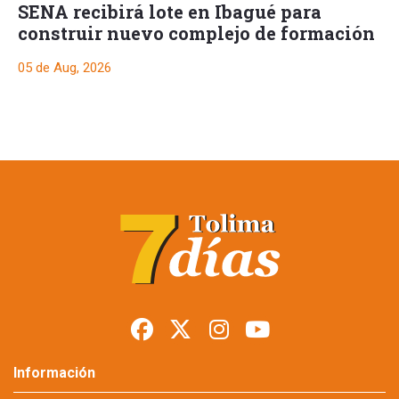
SENA recibirá lote en Ibagué para
construir nuevo complejo de formación
05 de Aug, 2026
Información