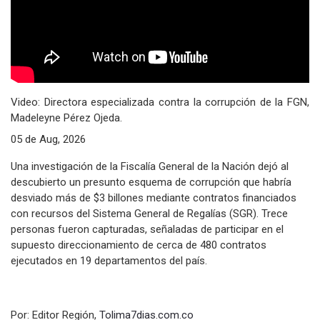
Video: Directora especializada contra la corrupción de la FGN,
Madeleyne Pérez Ojeda.
05 de Aug, 2026
Una investigación de la Fiscalía General de la Nación dejó al
descubierto un presunto esquema de corrupción que habría
desviado más de $3 billones mediante contratos financiados
con recursos del Sistema General de Regalías (SGR). Trece
personas fueron capturadas, señaladas de participar en el
supuesto direccionamiento de cerca de 480 contratos
ejecutados en 19 departamentos del país.
Por: Editor Región,
Tolima7dias.com.co