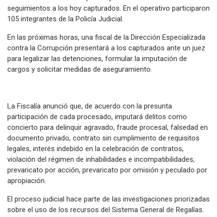
seguimientos a los hoy capturados. En el operativo participaron
105 integrantes de la Policía Judicial.
En las próximas horas, una fiscal de la Dirección Especializada
contra la Corrupción presentará a los capturados ante un juez
para legalizar las detenciones, formular la imputación de
cargos y solicitar medidas de aseguramiento.
La Fiscalía anunció que, de acuerdo con la presunta
participación de cada procesado, imputará delitos como
concierto para delinquir agravado, fraude procesal, falsedad en
documento privado, contrato sin cumplimiento de requisitos
legales, interés indebido en la celebración de contratos,
violación del régimen de inhabilidades e incompatibilidades,
prevaricato por acción, prevaricato por omisión y peculado por
apropiación.
El proceso judicial hace parte de las investigaciones priorizadas
sobre el uso de los recursos del Sistema General de Regalías.