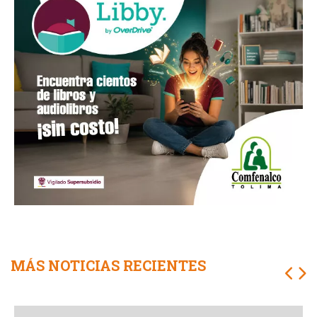
MÁS NOTICIAS RECIENTES