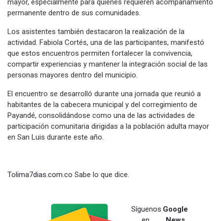
mayor, especialmente para quienes requieren acompañamiento
permanente dentro de sus comunidades.
Los asistentes también destacaron la realización de la
actividad. Fabiola Cortés, una de las participantes, manifestó
que estos encuentros permiten fortalecer la convivencia,
compartir experiencias y mantener la integración social de las
personas mayores dentro del municipio.
El encuentro se desarrolló durante una jornada que reunió a
habitantes de la cabecera municipal y del corregimiento de
Payandé, consolidándose como una de las actividades de
participación comunitaria dirigidas a la población adulta mayor
en San Luis durante este año.
Tolima7dias.com.co
Sabe lo que dice.
Síguenos
Google
en
News