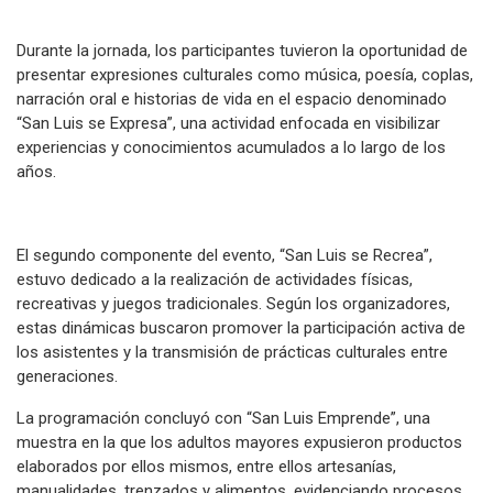
Durante la jornada, los participantes tuvieron la oportunidad de
presentar expresiones culturales como música, poesía, coplas,
narración oral e historias de vida en el espacio denominado
“San Luis se Expresa”, una actividad enfocada en visibilizar
experiencias y conocimientos acumulados a lo largo de los
años.
El segundo componente del evento, “San Luis se Recrea”,
estuvo dedicado a la realización de actividades físicas,
recreativas y juegos tradicionales. Según los organizadores,
estas dinámicas buscaron promover la participación activa de
los asistentes y la transmisión de prácticas culturales entre
generaciones.
La programación concluyó con “San Luis Emprende”, una
muestra en la que los adultos mayores expusieron productos
elaborados por ellos mismos, entre ellos artesanías,
manualidades, trenzados y alimentos, evidenciando procesos