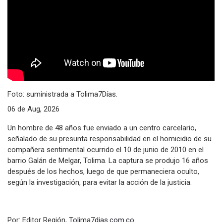
Foto: suministrada a Tolima7Días.
06 de Aug, 2026
Un hombre de 48 años fue enviado a un centro carcelario,
señalado de su presunta responsabilidad en el homicidio de su
compañera sentimental ocurrido el 10 de junio de 2010 en el
barrio Galán de Melgar, Tolima. La captura se produjo 16 años
después de los hechos, luego de que permaneciera oculto,
según la investigación, para evitar la acción de la justicia.
Por: Editor Región,
Tolima7dias.com.co