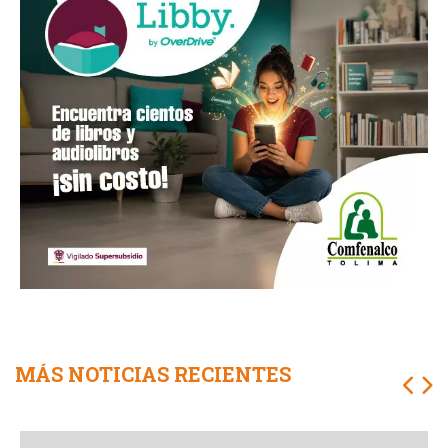
MÁS NOTICIAS RECIENTES