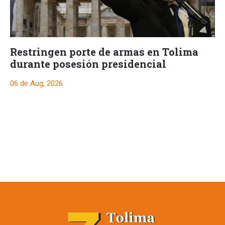
Restringen porte de armas en Tolima
durante posesión presidencial
06 de Aug, 2026
Restringen porte de