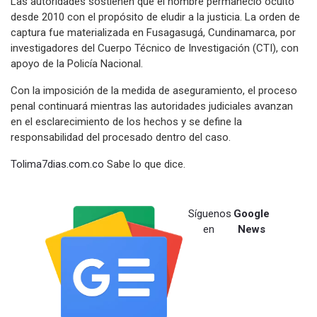
Las autoridades sostienen que el hombre permaneció oculto
desde 2010 con el propósito de eludir a la justicia. La orden de
captura fue materializada en Fusagasugá, Cundinamarca, por
investigadores del Cuerpo Técnico de Investigación (CTI), con
apoyo de la Policía Nacional.
Con la imposición de la medida de aseguramiento, el proceso
penal continuará mientras las autoridades judiciales avanzan
en el esclarecimiento de los hechos y se define la
responsabilidad del procesado dentro del caso.
Tolima7dias.com.co
Sabe lo que dice.
Síguenos
Google
en
News