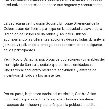
productivos desarrollados desde sus hogares y comunidades.
La Secretaría de Inclusión Social y Enfoque Diferencial de la
Gobernación del Tolima participó en la actividad a través de la
Dirección de Grupos Vulnerables y Asuntos Étnicos,
acompañando las diferentes acciones desarrolladas durante la
jornada y realizando la entrega de reconocimientos a algunos
de los participantes.
Yenni Rocío Sanabria, psicóloga de poblaciones vulnerables del
municipio de San Luis, señaló que distintas entidades se
vincularon al encuentro mediante actividades y entrega de
incentivos dirigidos a los asistentes.
Por su parte, la gestora social del municipio, Sandra Salas
Lugo, indicó que este tipo de espacios buscan mantener
procesos de inclusión y atención para la población adulta