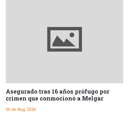
Asegurado tras 16 años prófugo por
crimen que conmocionó a Melgar
06 de Aug, 2026