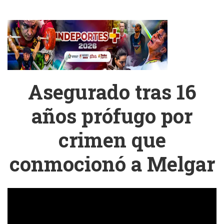
Asegurado tras 16
años prófugo por
crimen que
conmocionó a Melgar