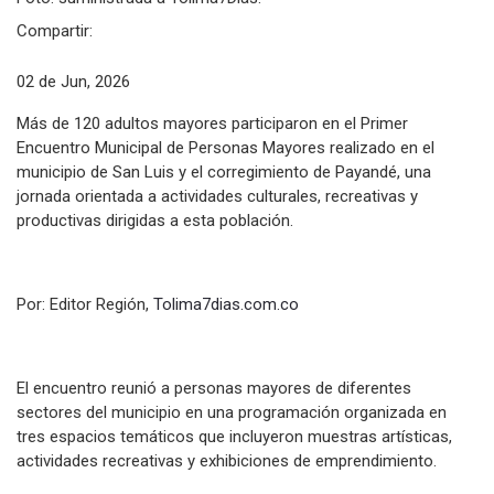
Compartir:
02 de Jun, 2026
Más de 120 adultos mayores participaron en el Primer
Encuentro Municipal de Personas Mayores realizado en el
municipio de San Luis y el corregimiento de Payandé, una
jornada orientada a actividades culturales, recreativas y
productivas dirigidas a esta población.
Por: Editor Región,
Tolima7dias.com.co
El encuentro reunió a personas mayores de diferentes
sectores del municipio en una programación organizada en
tres espacios temáticos que incluyeron muestras artísticas,
actividades recreativas y exhibiciones de emprendimiento.