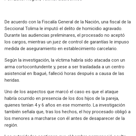
De acuerdo con la Fiscalía General de la Nación, una fiscal de la
Seccional Tolima le imputó el delito de homicidio agravado.
Durante las audiencias preliminares, el procesado no aceptó
los cargos, mientras un juez de control de garantías le impuso
medida de aseguramiento en establecimiento carcelario.
Según la investigación, la víctima habría sido atacada con un
arma cortocontundente y, pese a ser trasladada a un centro
asistencial en Ibagué, falleció horas después a causa de las
heridas.
Uno de los aspectos que marcó el caso es que el ataque
habría ocurrido en presencia de los dos hijos de la pareja,
quienes tenían 4 y 6 años en ese momento. La investigación
también señala que, tras los hechos, el hoy procesado obligó a
los menores a marcharse con él antes de desaparecer de la
región.