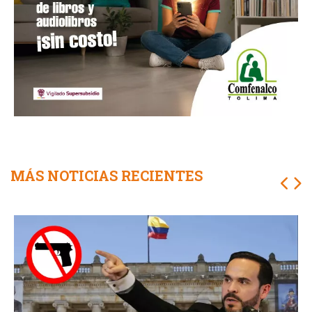
MÁS NOTICIAS RECIENTES