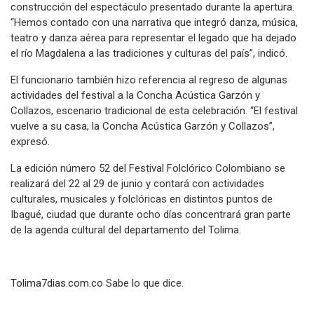
construcción del espectáculo presentado durante la apertura.
“Hemos contado con una narrativa que integró danza, música,
teatro y danza aérea para representar el legado que ha dejado
el río Magdalena a las tradiciones y culturas del país”, indicó.
El funcionario también hizo referencia al regreso de algunas
actividades del festival a la Concha Acústica Garzón y
Collazos, escenario tradicional de esta celebración. “El festival
vuelve a su casa, la Concha Acústica Garzón y Collazos”,
expresó.
La edición número 52 del Festival Folclórico Colombiano se
realizará del 22 al 29 de junio y contará con actividades
culturales, musicales y folclóricas en distintos puntos de
Ibagué, ciudad que durante ocho días concentrará gran parte
de la agenda cultural del departamento del Tolima.
Tolima7dias.com.co
Sabe lo que dice.