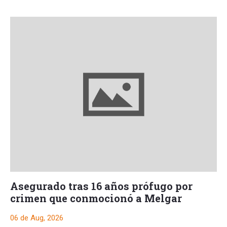
Asegurado tras 16 años prófugo por
crimen que conmocionó a Melgar
06 de Aug, 2026