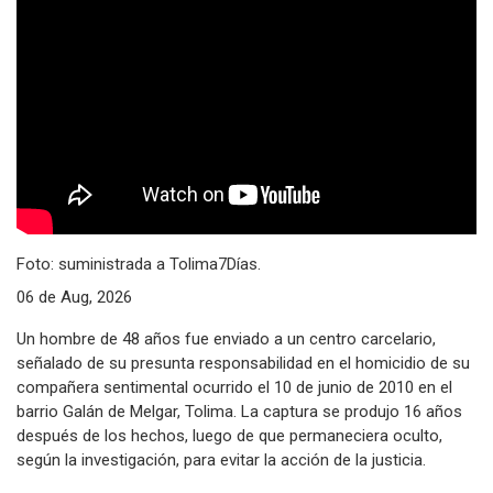
Foto: suministrada a Tolima7Días.
06 de Aug, 2026
Un hombre de 48 años fue enviado a un centro carcelario,
señalado de su presunta responsabilidad en el homicidio de su
compañera sentimental ocurrido el 10 de junio de 2010 en el
barrio Galán de Melgar, Tolima. La captura se produjo 16 años
después de los hechos, luego de que permaneciera oculto,
según la investigación, para evitar la acción de la justicia.