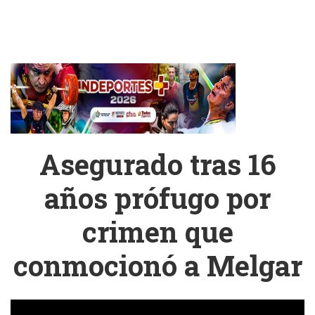
Asegurado tras 16
años prófugo por
crimen que
conmocionó a Melgar