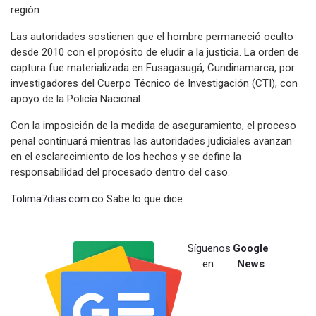
región.
Las autoridades sostienen que el hombre permaneció oculto
desde 2010 con el propósito de eludir a la justicia. La orden de
captura fue materializada en Fusagasugá, Cundinamarca, por
investigadores del Cuerpo Técnico de Investigación (CTI), con
apoyo de la Policía Nacional.
Con la imposición de la medida de aseguramiento, el proceso
penal continuará mientras las autoridades judiciales avanzan
en el esclarecimiento de los hechos y se define la
responsabilidad del procesado dentro del caso.
Tolima7dias.com.co
Sabe lo que dice.
Síguenos
Google
en
News