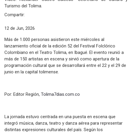
Turismo del Tolima.
Compartir:
12 de Jun, 2026
Más de 1.000 personas asistieron este miércoles al
lanzamiento oficial de la edición 52 del Festival Folclórico
Colombiano en el Teatro Tolima, en Ibagué. El evento reunió a
más de 150 artistas en escena y sirvió como apertura de la
programación cultural que se desarrollará entre el 22 y el 29 de
junio en la capital tolimense.
Por: Editor Región,
Tolima7dias.com.co
La jornada estuvo centrada en una puesta en escena que
integró música, danza, teatro y danza aérea para representar
distintas expresiones culturales del país. Según los