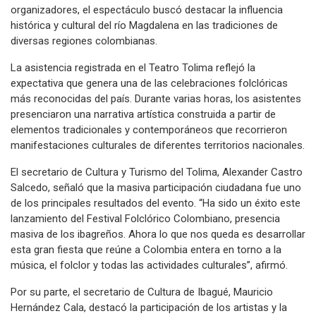
organizadores, el espectáculo buscó destacar la influencia
histórica y cultural del río Magdalena en las tradiciones de
diversas regiones colombianas.
La asistencia registrada en el Teatro Tolima reflejó la
expectativa que genera una de las celebraciones folclóricas
más reconocidas del país. Durante varias horas, los asistentes
presenciaron una narrativa artística construida a partir de
elementos tradicionales y contemporáneos que recorrieron
manifestaciones culturales de diferentes territorios nacionales.
El secretario de Cultura y Turismo del Tolima, Alexander Castro
Salcedo, señaló que la masiva participación ciudadana fue uno
de los principales resultados del evento. “Ha sido un éxito este
lanzamiento del Festival Folclórico Colombiano, presencia
masiva de los ibagreños. Ahora lo que nos queda es desarrollar
esta gran fiesta que reúne a Colombia entera en torno a la
música, el folclor y todas las actividades culturales”, afirmó.
Por su parte, el secretario de Cultura de Ibagué, Mauricio
Hernández Cala, destacó la participación de los artistas y la