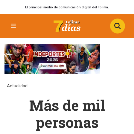
El principal medio de comunicación digital del Tolima.
Actualidad
Más de mil
personas