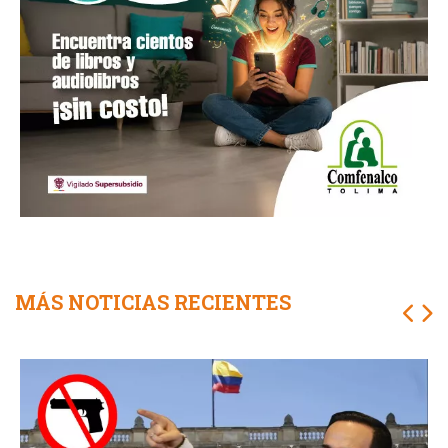
MÁS NOTICIAS RECIENTES