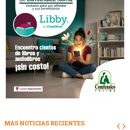
MÁS NOTICIAS RECIENTES