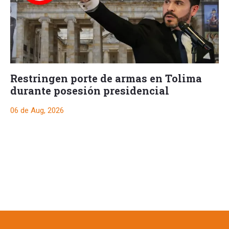
Restringen porte de armas en Tolima
durante posesión presidencial
06 de Aug, 2026