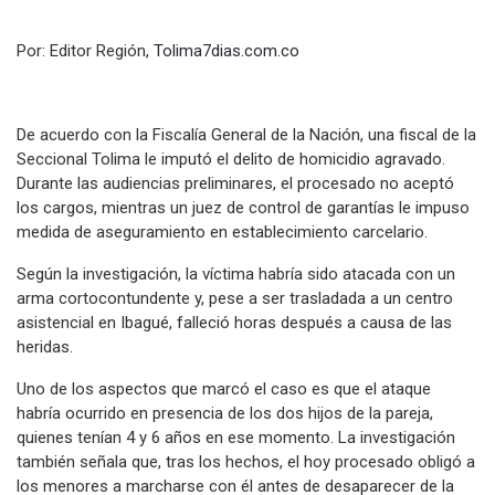
Por: Editor Región,
Tolima7dias.com.co
De acuerdo con la Fiscalía General de la Nación, una fiscal de la
Seccional Tolima le imputó el delito de homicidio agravado.
Durante las audiencias preliminares, el procesado no aceptó
los cargos, mientras un juez de control de garantías le impuso
medida de aseguramiento en establecimiento carcelario.
Según la investigación, la víctima habría sido atacada con un
arma cortocontundente y, pese a ser trasladada a un centro
asistencial en Ibagué, falleció horas después a causa de las
heridas.
Uno de los aspectos que marcó el caso es que el ataque
habría ocurrido en presencia de los dos hijos de la pareja,
quienes tenían 4 y 6 años en ese momento. La investigación
también señala que, tras los hechos, el hoy procesado obligó a
los menores a marcharse con él antes de desaparecer de la