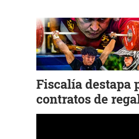
Fiscalía destapa 
contratos de rega