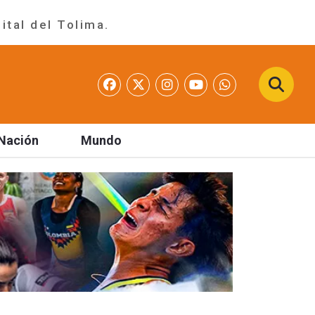
ital del Tolima.
Nación
Mundo