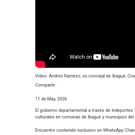
Video: Andrés Ramírez, ex concejal de Ibagué, Cri
Compartir:
11 de May, 2026
El gobierno departamental a través de Indeportes 
culturales en comunas de Ibagué y municipios del
Encuentre contenido exclusivo en WhatsApp Chann