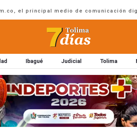
.co, el principal medio de comunicación dig
dad
Ibagué
Judicial
Tolima