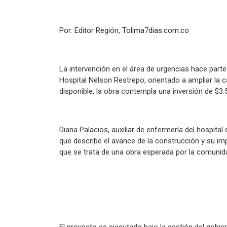
Por: Editor Región,
Tolima7dias.com.co
La intervención en el área de urgencias hace parte
Hospital Nelson Restrepo, orientado a ampliar la c
disponible, la obra contempla una inversión de $
Diana Palacios, auxiliar de enfermería del hospita
que describe el avance de la construcción y su imp
que se trata de una obra esperada por la comuni