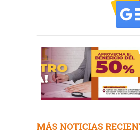
MÁS NOTICIAS RECIEN