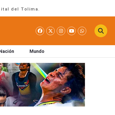
ital del Tolima.
Nación
Mundo