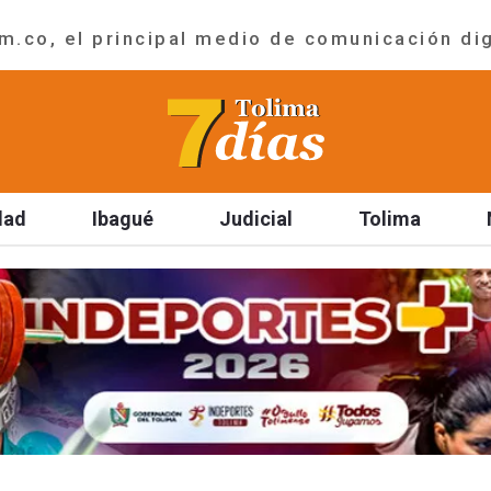
.co, el principal medio de comunicación dig
dad
Ibagué
Judicial
Tolima