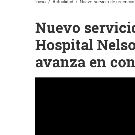
Inicio
Actualidad
Nuevo servicio de urgencia
Nuevo servici
Hospital Nels
avanza en con