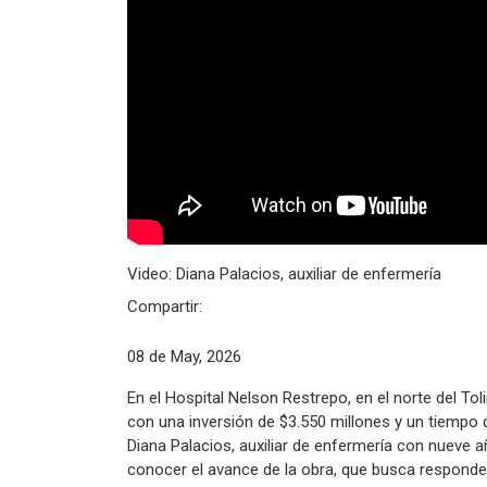
Video: Diana Palacios, auxiliar de enfermería
Compartir:
08 de May, 2026
En el Hospital Nelson Restrepo, en el norte del To
con una inversión de $3.550 millones y un tiempo
Diana Palacios, auxiliar de enfermería con nueve añ
conocer el avance de la obra, que busca responder