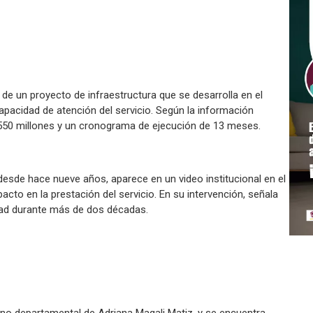
 de un proyecto de infraestructura que se desarrolla en el
apacidad de atención del servicio. Según la información
3.550 millones y un cronograma de ejecución de 13 meses.
l desde hace nueve años, aparece en un video institucional en el
acto en la prestación del servicio. En su intervención, señala
dad durante más de dos décadas.