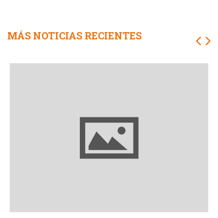
MÁS NOTICIAS RECIENTES