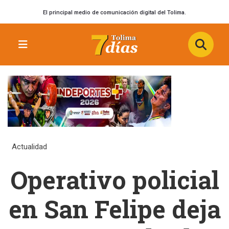
El principal medio de comunicación digital del Tolima.
Actualidad
Operativo policial
en San Felipe deja