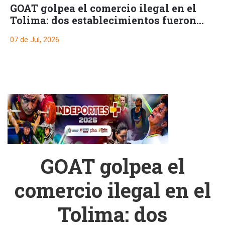
GOAT golpea el comercio ilegal en el
Tolima: dos establecimientos fueron
cerrados por vender licor irregular
07 de Jul, 2026
GOAT golpea el
comercio ilegal en el
Tolima: dos