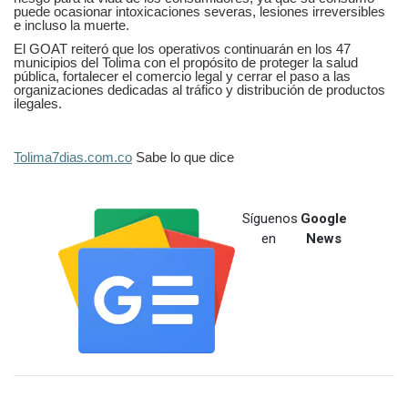
puede ocasionar intoxicaciones severas, lesiones irreversibles
e incluso la muerte.
El GOAT reiteró que los operativos continuarán en los 47
municipios del Tolima con el propósito de proteger la salud
pública, fortalecer el comercio legal y cerrar el paso a las
organizaciones dedicadas al tráfico y distribución de productos
ilegales.
Tolima7dias.com.co
Sabe lo que dice
Síguenos
Google
en
News