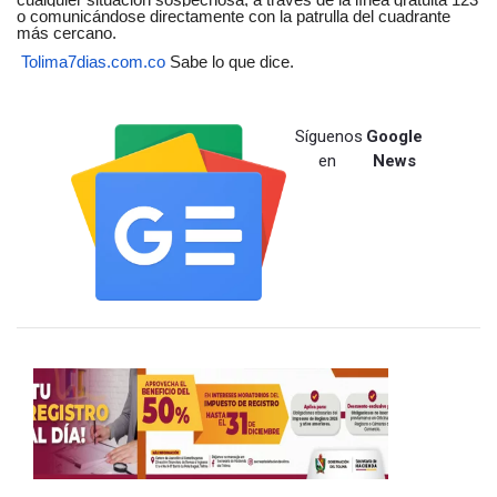
o comunicándose directamente con la patrulla del cuadrante
más cercano.
Tolima7dias.com.co
Sabe lo que dice.
Síguenos
Google
en
News