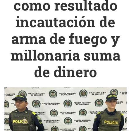
como resultado
incautación de
arma de fuego y
millonaria suma
de dinero