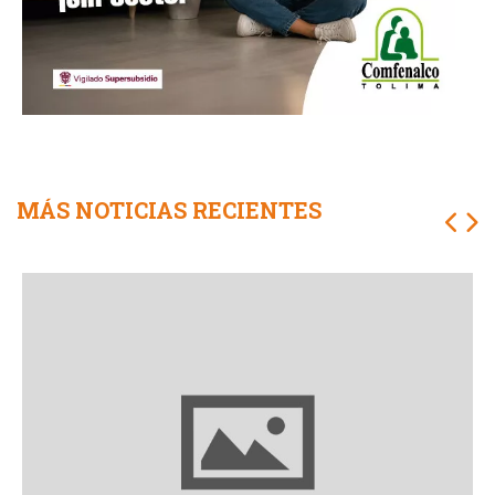
MÁS NOTICIAS RECIENTES