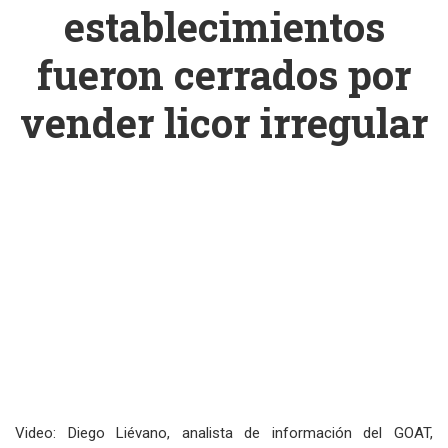
establecimientos
fueron cerrados por
vender licor irregular
Video: Diego Liévano, analista de información del GOAT,