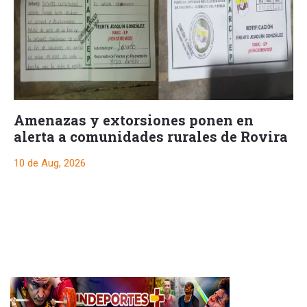
Amenazas y extorsiones ponen en
alerta a comunidades rurales de Rovira
10 de Aug, 2026