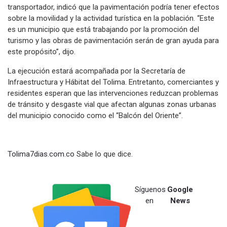
transportador, indicó que la pavimentación podría tener efectos
sobre la movilidad y la actividad turística en la población. “Este
es un municipio que está trabajando por la promoción del
turismo y las obras de pavimentación serán de gran ayuda para
este propósito”, dijo.
La ejecución estará acompañada por la Secretaría de
Infraestructura y Hábitat del Tolima. Entretanto, comerciantes y
residentes esperan que las intervenciones reduzcan problemas
de tránsito y desgaste vial que afectan algunas zonas urbanas
del municipio conocido como el “Balcón del Oriente”.
Tolima7dias.com.co
Sabe lo que dice.
Síguenos
Google
en
News