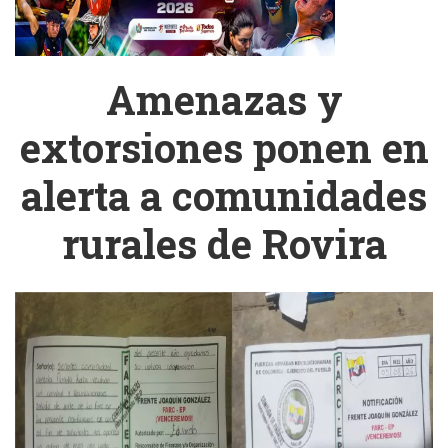
Amenazas y
extorsiones ponen en
alerta a comunidades
rurales de Rovira