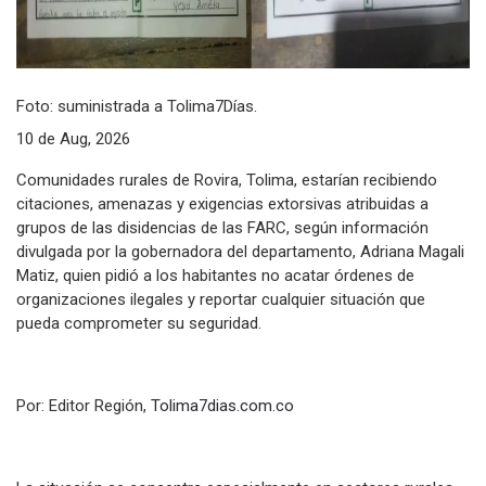
Foto: suministrada a Tolima7Días.
10 de Aug, 2026
Comunidades rurales de Rovira, Tolima, estarían recibiendo
citaciones, amenazas y exigencias extorsivas atribuidas a
grupos de las disidencias de las FARC, según información
divulgada por la gobernadora del departamento, Adriana Magali
Matiz, quien pidió a los habitantes no acatar órdenes de
organizaciones ilegales y reportar cualquier situación que
pueda comprometer su seguridad.
Por: Editor Región,
Tolima7dias.com.co