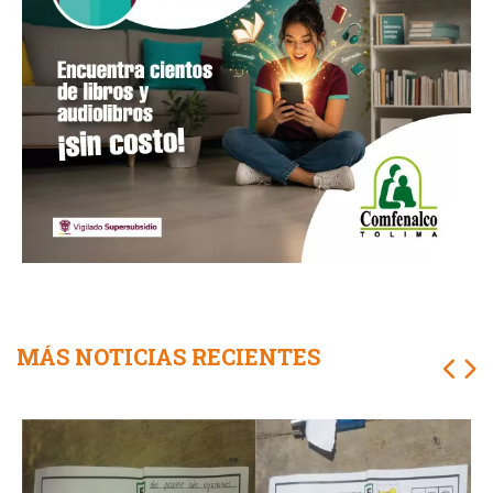
MÁS NOTICIAS RECIENTES