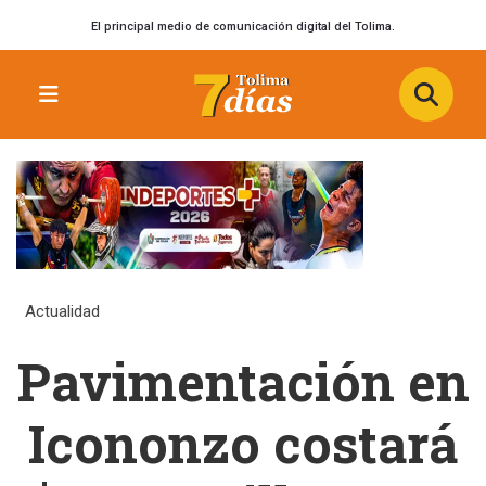
El principal medio de comunicación digital del Tolima.
Actualidad
Pavimentación en
Icononzo costará