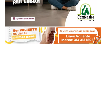
MÁS NOTICIAS RECIENTES