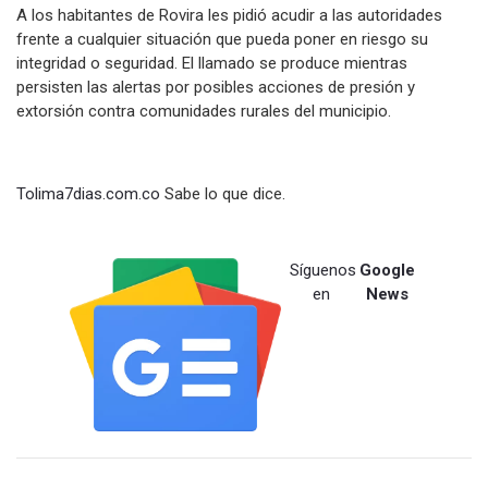
A los habitantes de Rovira les pidió acudir a las autoridades
frente a cualquier situación que pueda poner en riesgo su
integridad o seguridad. El llamado se produce mientras
persisten las alertas por posibles acciones de presión y
extorsión contra comunidades rurales del municipio.
Tolima7dias.com.co
Sabe lo que dice.
Síguenos
Google
en
News