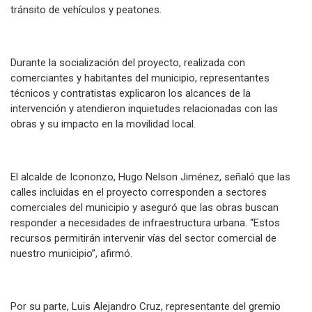
tránsito de vehículos y peatones.
Durante la socialización del proyecto, realizada con
comerciantes y habitantes del municipio, representantes
técnicos y contratistas explicaron los alcances de la
intervención y atendieron inquietudes relacionadas con las
obras y su impacto en la movilidad local.
El alcalde de Icononzo, Hugo Nelson Jiménez, señaló que las
calles incluidas en el proyecto corresponden a sectores
comerciales del municipio y aseguró que las obras buscan
responder a necesidades de infraestructura urbana. “Estos
recursos permitirán intervenir vías del sector comercial de
nuestro municipio”, afirmó.
Por su parte, Luis Alejandro Cruz, representante del gremio