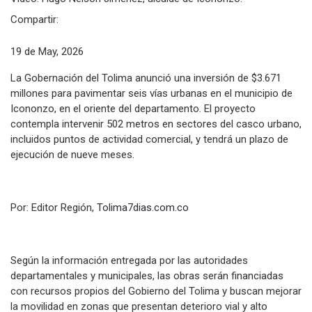
Compartir:
19 de May, 2026
La Gobernación del Tolima anunció una inversión de $3.671
millones para pavimentar seis vías urbanas en el municipio de
Icononzo, en el oriente del departamento. El proyecto
contempla intervenir 502 metros en sectores del casco urbano,
incluidos puntos de actividad comercial, y tendrá un plazo de
ejecución de nueve meses.
Por: Editor Región,
Tolima7dias.com.co
Según la información entregada por las autoridades
departamentales y municipales, las obras serán financiadas
con recursos propios del Gobierno del Tolima y buscan mejorar
la movilidad en zonas que presentan deterioro vial y alto