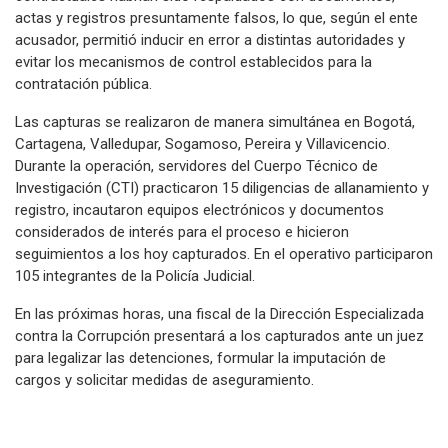
actas y registros presuntamente falsos, lo que, según el ente
acusador, permitió inducir en error a distintas autoridades y
evitar los mecanismos de control establecidos para la
contratación pública.
Las capturas se realizaron de manera simultánea en Bogotá,
Cartagena, Valledupar, Sogamoso, Pereira y Villavicencio.
Durante la operación, servidores del Cuerpo Técnico de
Investigación (CTI) practicaron 15 diligencias de allanamiento y
registro, incautaron equipos electrónicos y documentos
considerados de interés para el proceso e hicieron
seguimientos a los hoy capturados. En el operativo participaron
105 integrantes de la Policía Judicial.
En las próximas horas, una fiscal de la Dirección Especializada
contra la Corrupción presentará a los capturados ante un juez
para legalizar las detenciones, formular la imputación de
cargos y solicitar medidas de aseguramiento.