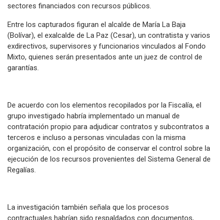
sectores financiados con recursos públicos.
Entre los capturados figuran el alcalde de María La Baja
(Bolívar), el exalcalde de La Paz (Cesar), un contratista y varios
exdirectivos, supervisores y funcionarios vinculados al Fondo
Mixto, quienes serán presentados ante un juez de control de
garantías.
De acuerdo con los elementos recopilados por la Fiscalía, el
grupo investigado habría implementado un manual de
contratación propio para adjudicar contratos y subcontratos a
terceros e incluso a personas vinculadas con la misma
organización, con el propósito de conservar el control sobre la
ejecución de los recursos provenientes del Sistema General de
Regalías.
La investigación también señala que los procesos
contractuales habrían sido respaldados con documentos,