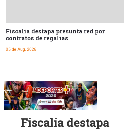
Fiscalía destapa presunta red por
contratos de regalías
05 de Aug, 2026
Fiscalía destapa