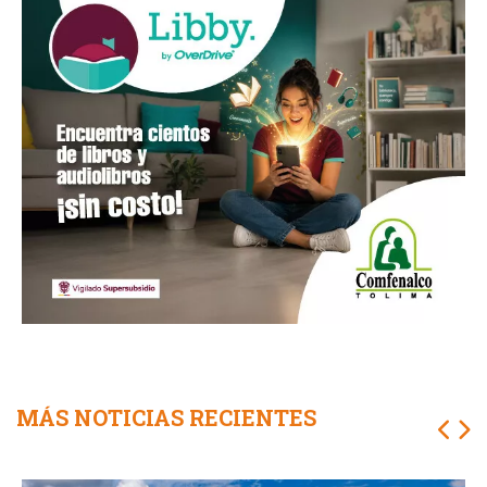
MÁS NOTICIAS RECIENTES