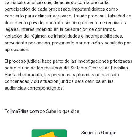
La Fiscalía anunció que, de acuerdo con la presunta
participación de cada procesado, imputará delitos como
concierto para delinquir agravado, fraude procesal, falsedad en
documento privado, contrato sin cumplimiento de requisitos
legales, interés indebido en la celebración de contratos,
violación del régimen de inhabilidades e incompatibilidades,
prevaricato por acción, prevaricato por omisión y peculado por
apropiación.
El proceso judicial hace parte de las investigaciones priorizadas
sobre el uso de los recursos del Sistema General de Regalías.
Hasta el momento, las personas capturadas no han sido
condenadas y su situación jurídica será definida en las
audiencias correspondientes.
Tolima7dias.com.co
Sabe lo que dice.
Síguenos
Google