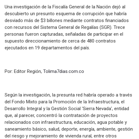
Una investigación de la Fiscalía General de la Nación dejó al
descubierto un presunto esquema de corrupción que habría
desviado más de $3 billones mediante contratos financiados
con recursos del Sistema General de Regalías (SGR). Trece
personas fueron capturadas, señaladas de participar en el
supuesto direccionamiento de cerca de 480 contratos
ejecutados en 19 departamentos del país.
Por: Editor Región,
Tolima7dias.com.co
Según la investigación, la presunta red habría operado a través
del Fondo Mixto para la Promoción de la Infraestructura, el
Desarrollo Integral y la Gestión Social 'Sierra Nevada', entidad
que, al parecer, concentró la contratación de proyectos
relacionados con infraestructura, educación, agua potable y
saneamiento básico, salud, deporte, energía, ambiente, gestión
del riesgo y mejoramiento de vivienda rural, entre otros