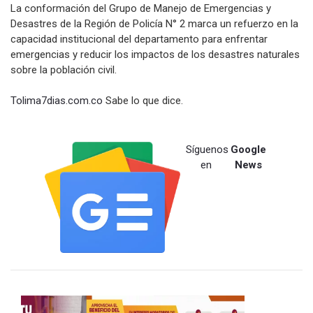
La conformación del Grupo de Manejo de Emergencias y
Desastres de la Región de Policía N° 2 marca un refuerzo en la
capacidad institucional del departamento para enfrentar
emergencias y reducir los impactos de los desastres naturales
sobre la población civil.
Tolima7dias.com.co
Sabe lo que dice.
Síguenos
Google
en
News