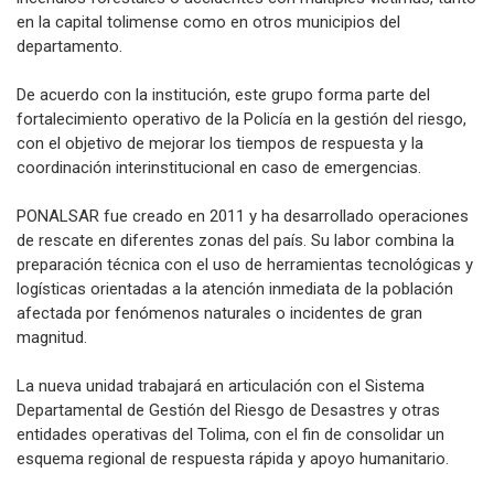
en la capital tolimense como en otros municipios del
departamento.
De acuerdo con la institución, este grupo forma parte del
fortalecimiento operativo de la Policía en la gestión del riesgo,
con el objetivo de mejorar los tiempos de respuesta y la
coordinación interinstitucional en caso de emergencias.
PONALSAR fue creado en 2011 y ha desarrollado operaciones
de rescate en diferentes zonas del país. Su labor combina la
preparación técnica con el uso de herramientas tecnológicas y
logísticas orientadas a la atención inmediata de la población
afectada por fenómenos naturales o incidentes de gran
magnitud.
La nueva unidad trabajará en articulación con el Sistema
Departamental de Gestión del Riesgo de Desastres y otras
entidades operativas del Tolima, con el fin de consolidar un
esquema regional de respuesta rápida y apoyo humanitario.