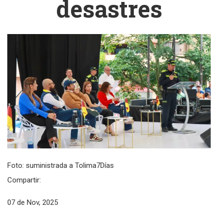
desastres
Foto: suministrada a Tolima7Días
Compartir:
07 de Nov, 2025