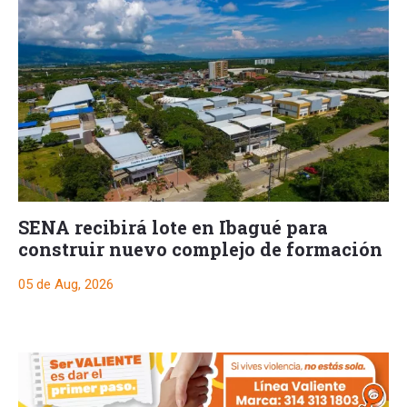
SENA recibirá lote en Ibagué para
construir nuevo complejo de formación
05 de Aug, 2026