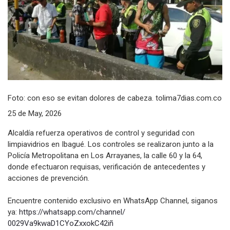
Foto: con eso se evitan dolores de cabeza. tolima7dias.com.co
25 de May, 2026
Alcaldía refuerza operativos de control y seguridad con
limpiavidrios en Ibagué. Los controles se realizaron junto a la
Policía Metropolitana en Los Arrayanes, la calle 60 y la 64,
donde efectuaron requisas, verificación de antecedentes y
acciones de prevención.
Encuentre contenido exclusivo en WhatsApp Channel, siganos
ya:
https://whatsapp.com/channel/
0029Va9kwaD1CYoZxxokC42iñ