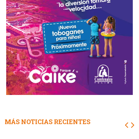
MÁS NOTICIAS RECIENTES