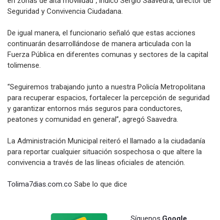
en zonas de alta movilidad”, indicó Sergio Saavedra, director de
Seguridad y Convivencia Ciudadana.
De igual manera, el funcionario señaló que estas acciones
continuarán desarrollándose de manera articulada con la
Fuerza Pública en diferentes comunas y sectores de la capital
tolimense.
“Seguiremos trabajando junto a nuestra Policía Metropolitana
para recuperar espacios, fortalecer la percepción de seguridad
y garantizar entornos más seguros para conductores,
peatones y comunidad en general”, agregó Saavedra.
La Administración Municipal reiteró el llamado a la ciudadanía
para reportar cualquier situación sospechosa o que altere la
convivencia a través de las líneas oficiales de atención.
Tolima7dias.com.co
Sabe lo que dice
Síguenos
Google