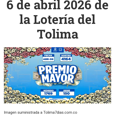
6 de abril 2026 de
la Lotería del
Tolima
Imagen suministrada a Tolima7dias.com.co