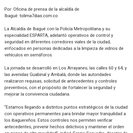
Por: Oficina de prensa de la alcaldía de
Ibagué.
tolima7dias.com.co
La Alcaldía de Ibagué con la Policía Metropolitana y su
especialidad ESPARTA, adelantó operativos de control y
seguridad en diferentes corredores viales de la ciudad,
enfocados en personas dedicadas a la limpieza de vidrios de
vehículos en semáforos.
La jornada se desarrolló en Los Arrayanes; las calles 60 y 64; y
las avenidas Guabinal y Ambalá, donde las autoridades
realizaron requisas, solicitud de antecedentes y controles
preventivos, con el propósito de fortalecer la seguridad y
mejorar la convivencia ciudadana.
”Estamos llegando a distintos puntos estratégicos de la ciudad
con operativos permanentes para brindar mayor tranquilidad a
los ibaguereños. Estos controles nos permiten verificar
antecedentes, prevenir hechos delictivos y mantener el orden