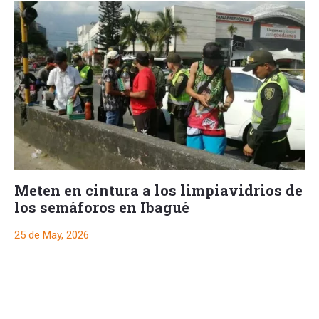
Meten en cintura a los limpiavidrios de
los semáforos en Ibagué
25 de May, 2026