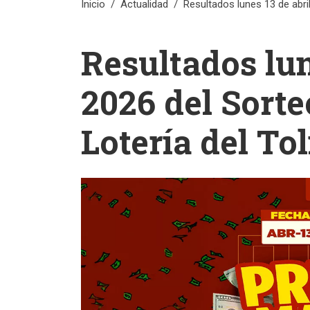
Inicio
Actualidad
Resultados lunes 13 de abri
Resultados lun
2026 del Sorte
Lotería del To