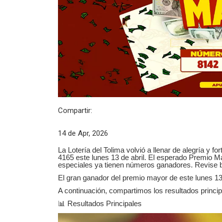
Compartir:
14 de Apr, 2026
La Lotería del Tolima volvió a llenar de alegría y f
4165 este lunes 13 de abril. El esperado Premio M
especiales ya tienen números ganadores. Revise bie
El gran ganador del premio mayor de este lunes 13 
A continuación, compartimos los resultados princ
📊
Resultados Principales