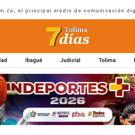
.co, el principal medio de comunicación dig
dad
Ibagué
Judicial
Tolima