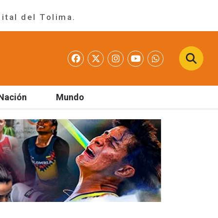
ital del Tolima.
Nación
Mundo