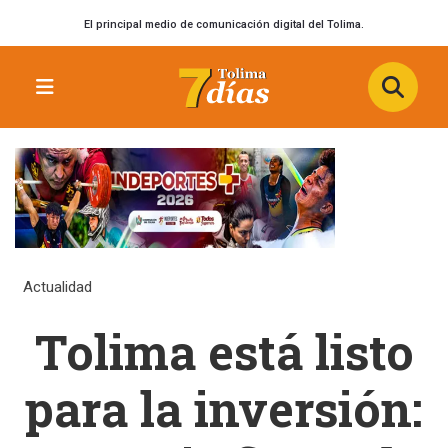
El principal medio de comunicación digital del Tolima.
Actualidad
Tolima está listo
para la inversión: