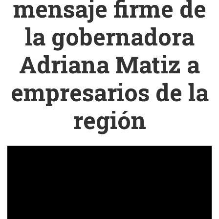
mensaje firme de
la gobernadora
Adriana Matiz a
empresarios de la
región