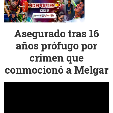
Asegurado tras 16
años prófugo por
crimen que
conmocionó a Melgar