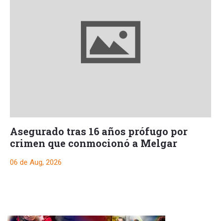
Asegurado tras 16 años prófugo por
crimen que conmocionó a Melgar
06 de Aug, 2026