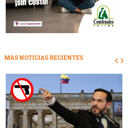
MÁS NOTICIAS RECIENTES