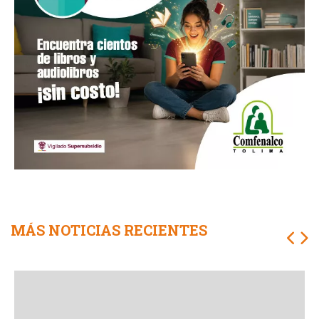
MÁS NOTICIAS RECIENTES