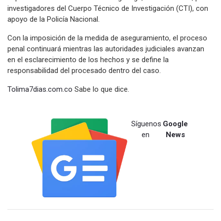
investigadores del Cuerpo Técnico de Investigación (CTI), con
apoyo de la Policía Nacional.
Con la imposición de la medida de aseguramiento, el proceso
penal continuará mientras las autoridades judiciales avanzan
en el esclarecimiento de los hechos y se define la
responsabilidad del procesado dentro del caso.
Tolima7dias.com.co
Sabe lo que dice.
Síguenos
Google
en
News