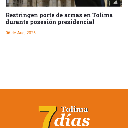
Restringen porte de armas en Tolima
durante posesión presidencial
06 de Aug, 2026