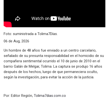
Foto: suministrada a Tolima7Días.
06 de Aug, 2026
Un hombre de 48 años fue enviado a un centro carcelario,
señalado de su presunta responsabilidad en el homicidio de su
compañera sentimental ocurrido el 10 de junio de 2010 en el
barrio Galán de Melgar, Tolima. La captura se produjo 16 años
después de los hechos, luego de que permaneciera oculto,
según la investigación, para evitar la acción de la justicia.
Por: Editor Región,
Tolima7dias.com.co