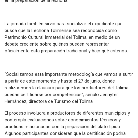
en la preparación de la lechona.
La jornada también sirvió para socializar el expediente que
busca que la Lechona Tolimense sea reconocida como
Patrimonio Cultural Inmaterial del Tolima, en medio de un
debate creciente sobre quiénes pueden representar
oficialmente esta preparación tradicional y bajo qué criterios.
“Socializamos esta importante metodología que vamos a surtir
a partir de este momento y hasta el 27 de junio, donde
realizaremos la clausura para que los productores del Tolima
puedan certificarse por competencias”, señaló Jennyfer
Hernández, directora de Turismo del Tolima.
El proceso involucra a productores de diferentes municipios y
contempla evaluaciones sobre conocimientos técnicos y
prácticas relacionadas con la preparación del plato típico.
Algunos participantes consideran que la certificación podría