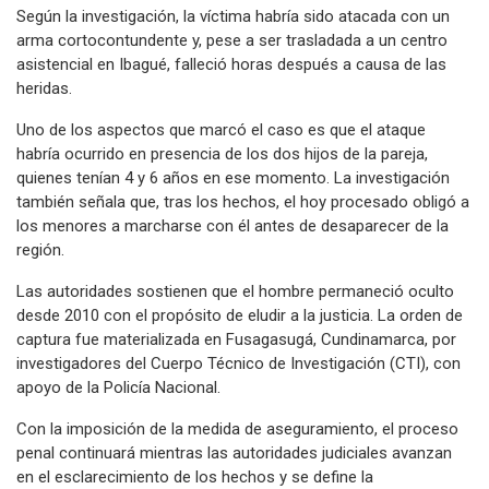
Según la investigación, la víctima habría sido atacada con un
arma cortocontundente y, pese a ser trasladada a un centro
asistencial en Ibagué, falleció horas después a causa de las
heridas.
Uno de los aspectos que marcó el caso es que el ataque
habría ocurrido en presencia de los dos hijos de la pareja,
quienes tenían 4 y 6 años en ese momento. La investigación
también señala que, tras los hechos, el hoy procesado obligó a
los menores a marcharse con él antes de desaparecer de la
región.
Las autoridades sostienen que el hombre permaneció oculto
desde 2010 con el propósito de eludir a la justicia. La orden de
captura fue materializada en Fusagasugá, Cundinamarca, por
investigadores del Cuerpo Técnico de Investigación (CTI), con
apoyo de la Policía Nacional.
Con la imposición de la medida de aseguramiento, el proceso
penal continuará mientras las autoridades judiciales avanzan
en el esclarecimiento de los hechos y se define la