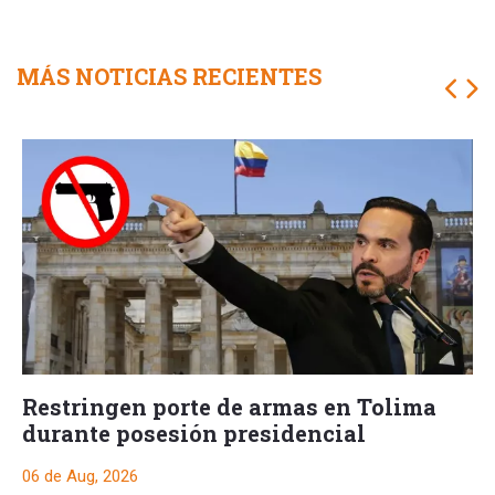
MÁS NOTICIAS RECIENTES
Restringen porte de armas en Tolima
durante posesión presidencial
06 de Aug, 2026