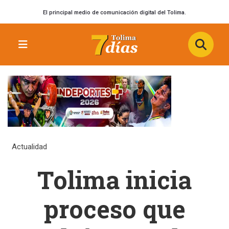
El principal medio de comunicación digital del Tolima.
Actualidad
Tolima inicia
proceso que