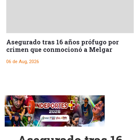
Asegurado tras 16 años prófugo por
crimen que conmocionó a Melgar
06 de Aug, 2026