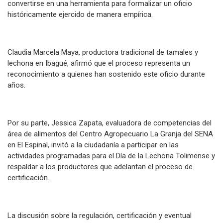
convertirse en una herramienta para formalizar un oficio
históricamente ejercido de manera empírica.
Claudia Marcela Maya, productora tradicional de tamales y
lechona en Ibagué, afirmó que el proceso representa un
reconocimiento a quienes han sostenido este oficio durante
años.
Por su parte, Jessica Zapata, evaluadora de competencias del
área de alimentos del Centro Agropecuario La Granja del SENA
en El Espinal, invitó a la ciudadanía a participar en las
actividades programadas para el Día de la Lechona Tolimense y
respaldar a los productores que adelantan el proceso de
certificación.
La discusión sobre la regulación, certificación y eventual