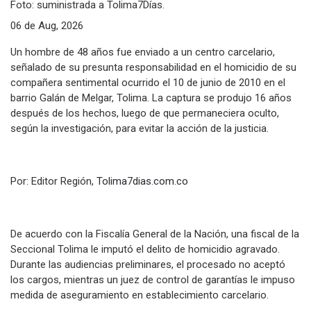
Foto: suministrada a Tolima7Días.
06 de Aug, 2026
Un hombre de 48 años fue enviado a un centro carcelario,
señalado de su presunta responsabilidad en el homicidio de su
compañera sentimental ocurrido el 10 de junio de 2010 en el
barrio Galán de Melgar, Tolima. La captura se produjo 16 años
después de los hechos, luego de que permaneciera oculto,
según la investigación, para evitar la acción de la justicia.
Por: Editor Región,
Tolima7dias.com.co
De acuerdo con la Fiscalía General de la Nación, una fiscal de la
Seccional Tolima le imputó el delito de homicidio agravado.
Durante las audiencias preliminares, el procesado no aceptó
los cargos, mientras un juez de control de garantías le impuso
medida de aseguramiento en establecimiento carcelario.