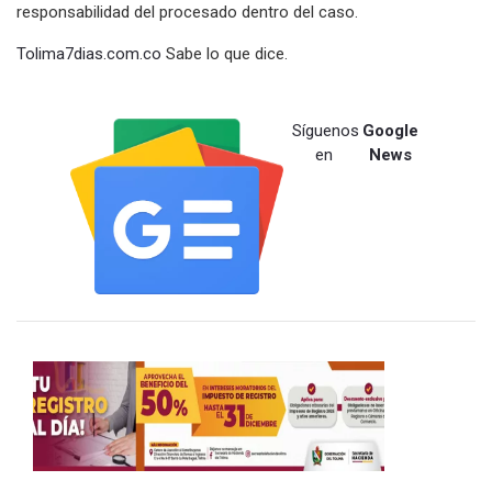
responsabilidad del procesado dentro del caso.
Tolima7dias.com.co
Sabe lo que dice.
Síguenos
Google
en
News