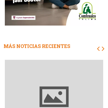
MÁS NOTICIAS RECIENTES