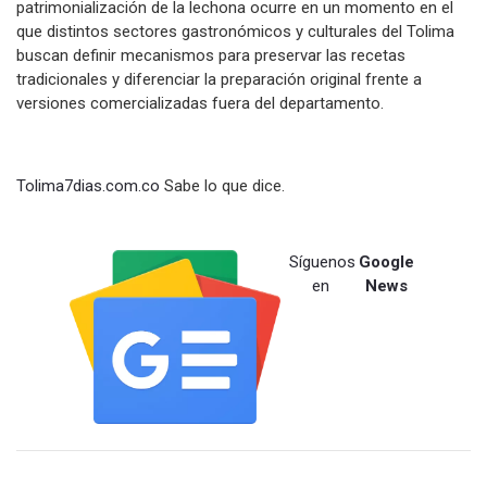
patrimonialización de la lechona ocurre en un momento en el
que distintos sectores gastronómicos y culturales del Tolima
buscan definir mecanismos para preservar las recetas
tradicionales y diferenciar la preparación original frente a
versiones comercializadas fuera del departamento.
Tolima7dias.com.co
Sabe lo que dice.
Síguenos
Google
en
News