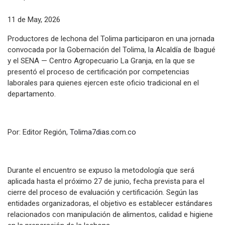
11 de May, 2026
Productores de lechona del Tolima participaron en una jornada
convocada por la Gobernación del Tolima, la Alcaldía de Ibagué
y el SENA — Centro Agropecuario La Granja, en la que se
presentó el proceso de certificación por competencias
laborales para quienes ejercen este oficio tradicional en el
departamento.
Por: Editor Región,
Tolima7dias.com.co
Durante el encuentro se expuso la metodología que será
aplicada hasta el próximo 27 de junio, fecha prevista para el
cierre del proceso de evaluación y certificación. Según las
entidades organizadoras, el objetivo es establecer estándares
relacionados con manipulación de alimentos, calidad e higiene