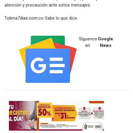
atención y precaución ante estos mensajes.
Tolima7dias.com.co
Sabe lo que dice.
Síguenos
Google
en
News