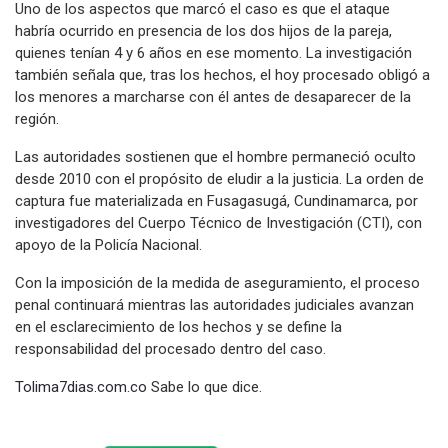
Uno de los aspectos que marcó el caso es que el ataque
habría ocurrido en presencia de los dos hijos de la pareja,
quienes tenían 4 y 6 años en ese momento. La investigación
también señala que, tras los hechos, el hoy procesado obligó a
los menores a marcharse con él antes de desaparecer de la
región.
Las autoridades sostienen que el hombre permaneció oculto
desde 2010 con el propósito de eludir a la justicia. La orden de
captura fue materializada en Fusagasugá, Cundinamarca, por
investigadores del Cuerpo Técnico de Investigación (CTI), con
apoyo de la Policía Nacional.
Con la imposición de la medida de aseguramiento, el proceso
penal continuará mientras las autoridades judiciales avanzan
en el esclarecimiento de los hechos y se define la
responsabilidad del procesado dentro del caso.
Tolima7dias.com.co
Sabe lo que dice.