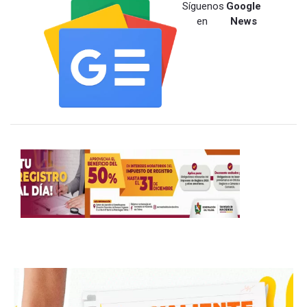
Síguenos
Google
en
News