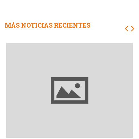
MÁS NOTICIAS RECIENTES