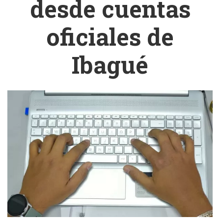
desde cuentas
oficiales de
Ibagué