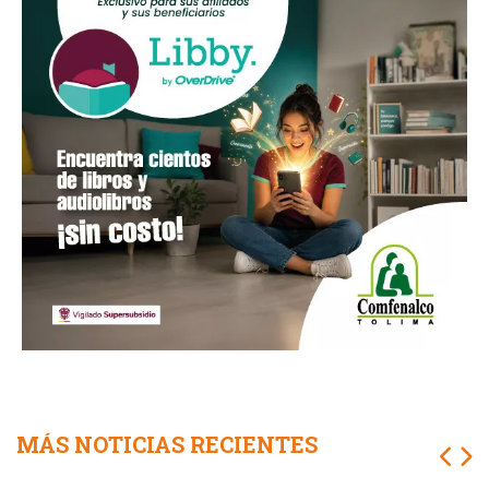
MÁS NOTICIAS RECIENTES