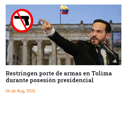
Restringen porte de armas en Tolima
durante posesión presidencial
06 de Aug, 2026