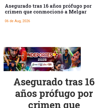
Asegurado tras 16 años prófugo por
crimen que conmocionó a Melgar
06 de Aug, 2026
Asegurado tras 16
años prófugo por
crimen que