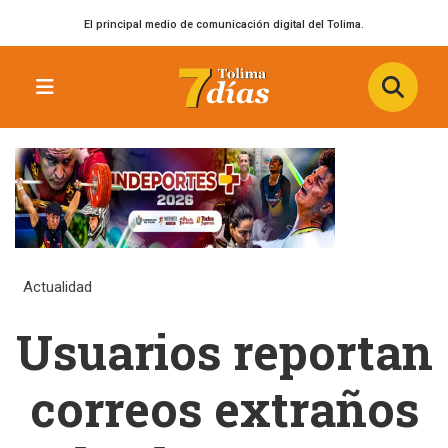
El principal medio de comunicación digital del Tolima.
Actualidad
Usuarios reportan
correos extraños