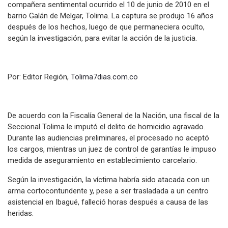
compañera sentimental ocurrido el 10 de junio de 2010 en el
barrio Galán de Melgar, Tolima. La captura se produjo 16 años
después de los hechos, luego de que permaneciera oculto,
según la investigación, para evitar la acción de la justicia.
Por: Editor Región,
Tolima7dias.com.co
De acuerdo con la Fiscalía General de la Nación, una fiscal de la
Seccional Tolima le imputó el delito de homicidio agravado.
Durante las audiencias preliminares, el procesado no aceptó
los cargos, mientras un juez de control de garantías le impuso
medida de aseguramiento en establecimiento carcelario.
Según la investigación, la víctima habría sido atacada con un
arma cortocontundente y, pese a ser trasladada a un centro
asistencial en Ibagué, falleció horas después a causa de las
heridas.