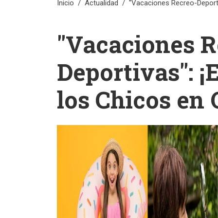
Inicio
Actualidad
"Vacaciones Recreo-Deportiv
"Vacaciones R
Deportivas": ¡
los Chicos en 