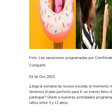
Foto: Las vacaciones programadas por Comfenalc
Compartir:
03 de Oct, 2025
¡Llega la semana de receso escolar, el momento 
tenemos el plan perfecto para ti: un evento lleno 
participar? Únete a nuestras actividades programa
niños entre 5 y 12 años.