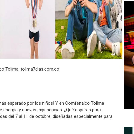
o Tolima. tolima7dias.com.co
más esperado por los niños! Y en Comfenalco Tolima
de energía y nuevas experiencias. ¿Qué esperas para
das del 7 al 11 de octubre, diseñadas especialmente para