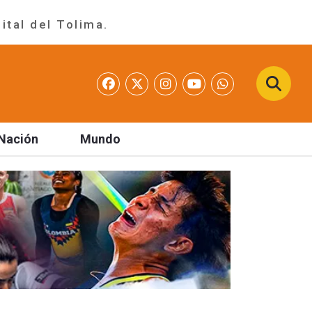
ital del Tolima.
Nación
Mundo