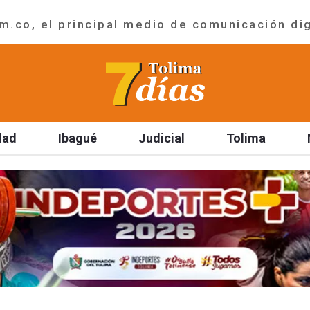
.co, el principal medio de comunicación dig
dad
Ibagué
Judicial
Tolima