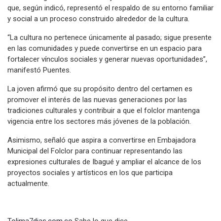
que, según indicó, representó el respaldo de su entorno familiar
y social a un proceso construido alrededor de la cultura.
“La cultura no pertenece únicamente al pasado; sigue presente
en las comunidades y puede convertirse en un espacio para
fortalecer vínculos sociales y generar nuevas oportunidades”,
manifestó Puentes.
La joven afirmó que su propósito dentro del certamen es
promover el interés de las nuevas generaciones por las
tradiciones culturales y contribuir a que el folclor mantenga
vigencia entre los sectores más jóvenes de la población.
Asimismo, señaló que aspira a convertirse en Embajadora
Municipal del Folclor para continuar representando las
expresiones culturales de Ibagué y ampliar el alcance de los
proyectos sociales y artísticos en los que participa
actualmente.