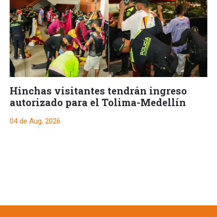
Hinchas visitantes tendrán ingreso
autorizado para el Tolima-Medellín
04 de Aug, 2026