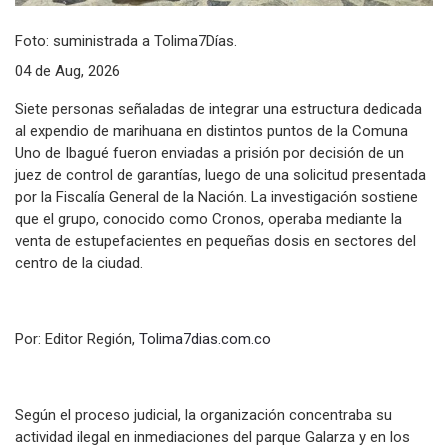
Foto: suministrada a Tolima7Días.
04 de Aug, 2026
Siete personas señaladas de integrar una estructura dedicada
al expendio de marihuana en distintos puntos de la Comuna
Uno de Ibagué fueron enviadas a prisión por decisión de un
juez de control de garantías, luego de una solicitud presentada
por la Fiscalía General de la Nación. La investigación sostiene
que el grupo, conocido como Cronos, operaba mediante la
venta de estupefacientes en pequeñas dosis en sectores del
centro de la ciudad.
Por: Editor Región,
Tolima7dias.com.co
Según el proceso judicial, la organización concentraba su
actividad ilegal en inmediaciones del parque Galarza y en los