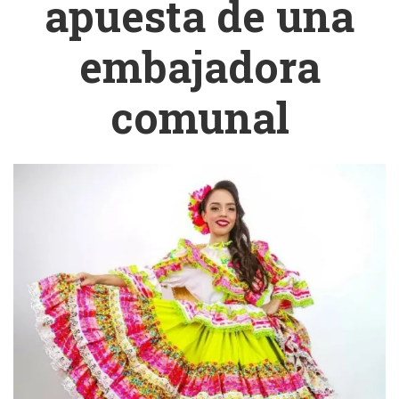
apuesta de una
embajadora
comunal