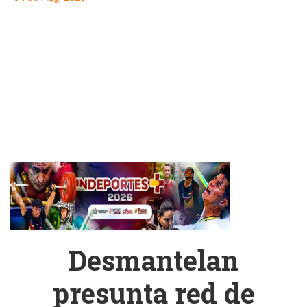
Desmantelan
presunta red de