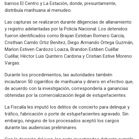
barrios El Centro y La Estación, donde, presuntamente,
distribuía marihuana al menudeo.
Las capturas se realizaron durante diligencias de allanamiento
y registro adelantadas por la Policía Nacional. Los detenidos
fueron identificados como Brayan Esteban Romero García,
Cristhian Camilo Ortiz Benítez, Diego Armando Ortega Guzmán,
Marlon Estiven Cardozo Loaiza, Brandon Estiben Cuéllar
Cuéllar, Héctor Luis Quintero Cardona y Cristian Estive Moreno
Vargas.
Durante los procedimientos, las autoridades también
incautaron 50 cigarrillos de marihuana y dinero en efectivo que,
de acuerdo con la investigación, correspondería a ganancias
obtenidas por la comercialización ilegal de estupefacientes.
La Fiscalía les imputó los delitos de concierto para delinquir y
tráfico, fabricación o porte de estupefacientes agravado. Sin
embargo, ninguno de los procesados aceptó los cargos
durante las audiencias preliminares.