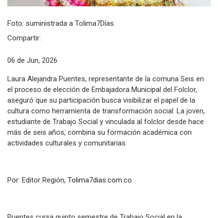
Foto: suministrada a Tolima7Días.
Compartir:
06 de Jun, 2026
Laura Alejandra Puentes, representante de la comuna Seis en
el proceso de elección de Embajadora Municipal del Folclor,
aseguró que su participación busca visibilizar el papel de la
cultura como herramienta de transformación social. La joven,
estudiante de Trabajo Social y vinculada al folclor desde hace
más de seis años, combina su formación académica con
actividades culturales y comunitarias.
Por: Editor Región,
Tolima7dias.com.co
Puentes cursa quinto semestre de Trabajo Social en la