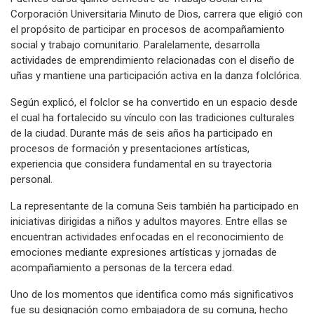
Corporación Universitaria Minuto de Dios, carrera que eligió con
el propósito de participar en procesos de acompañamiento
social y trabajo comunitario. Paralelamente, desarrolla
actividades de emprendimiento relacionadas con el diseño de
uñas y mantiene una participación activa en la danza folclórica.
Según explicó, el folclor se ha convertido en un espacio desde
el cual ha fortalecido su vínculo con las tradiciones culturales
de la ciudad. Durante más de seis años ha participado en
procesos de formación y presentaciones artísticas,
experiencia que considera fundamental en su trayectoria
personal.
La representante de la comuna Seis también ha participado en
iniciativas dirigidas a niños y adultos mayores. Entre ellas se
encuentran actividades enfocadas en el reconocimiento de
emociones mediante expresiones artísticas y jornadas de
acompañamiento a personas de la tercera edad.
Uno de los momentos que identifica como más significativos
fue su designación como embajadora de su comuna, hecho