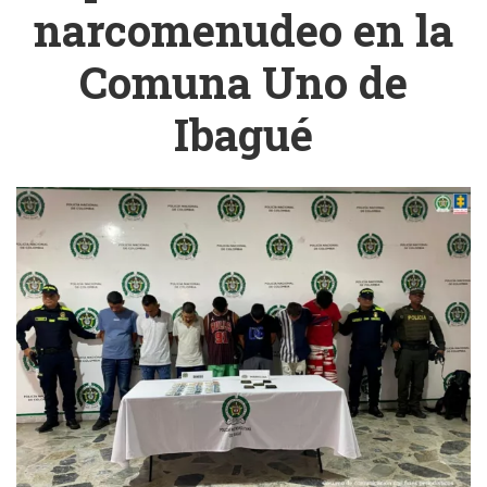
narcomenudeo en la
Comuna Uno de
Ibagué