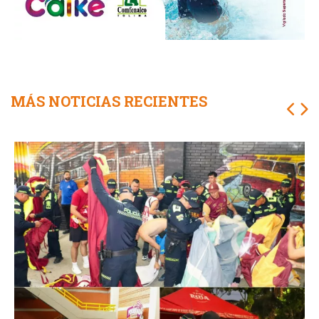
MÁS NOTICIAS RECIENTES