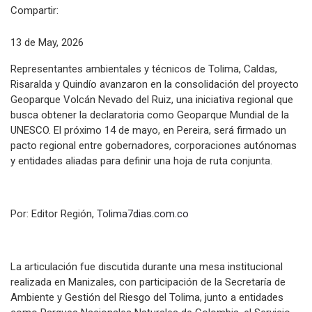
Compartir:
13 de May, 2026
Representantes ambientales y técnicos de Tolima, Caldas,
Risaralda y Quindío avanzaron en la consolidación del proyecto
Geoparque Volcán Nevado del Ruiz, una iniciativa regional que
busca obtener la declaratoria como Geoparque Mundial de la
UNESCO. El próximo 14 de mayo, en Pereira, será firmado un
pacto regional entre gobernadores, corporaciones autónomas
y entidades aliadas para definir una hoja de ruta conjunta.
Por: Editor Región,
Tolima7dias.com.co
La articulación fue discutida durante una mesa institucional
realizada en Manizales, con participación de la Secretaría de
Ambiente y Gestión del Riesgo del Tolima, junto a entidades