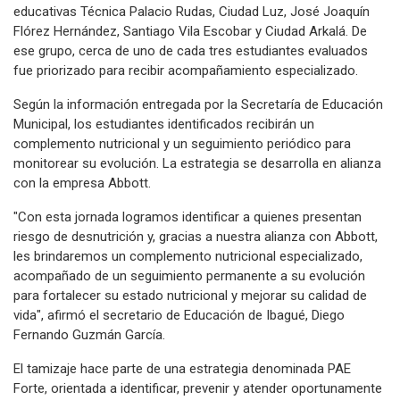
educativas Técnica Palacio Rudas, Ciudad Luz, José Joaquín
Flórez Hernández, Santiago Vila Escobar y Ciudad Arkalá. De
ese grupo, cerca de uno de cada tres estudiantes evaluados
fue priorizado para recibir acompañamiento especializado.
Según la información entregada por la Secretaría de Educación
Municipal, los estudiantes identificados recibirán un
complemento nutricional y un seguimiento periódico para
monitorear su evolución. La estrategia se desarrolla en alianza
con la empresa Abbott.
"Con esta jornada logramos identificar a quienes presentan
riesgo de desnutrición y, gracias a nuestra alianza con Abbott,
les brindaremos un complemento nutricional especializado,
acompañado de un seguimiento permanente a su evolución
para fortalecer su estado nutricional y mejorar su calidad de
vida", afirmó el secretario de Educación de Ibagué, Diego
Fernando Guzmán García.
El tamizaje hace parte de una estrategia denominada PAE
Forte, orientada a identificar, prevenir y atender oportunamente