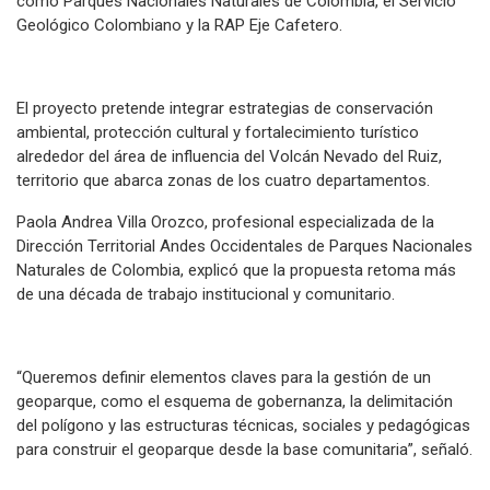
como Parques Nacionales Naturales de Colombia, el Servicio
Geológico Colombiano y la RAP Eje Cafetero.
El proyecto pretende integrar estrategias de conservación
ambiental, protección cultural y fortalecimiento turístico
alrededor del área de influencia del Volcán Nevado del Ruiz,
territorio que abarca zonas de los cuatro departamentos.
Paola Andrea Villa Orozco, profesional especializada de la
Dirección Territorial Andes Occidentales de Parques Nacionales
Naturales de Colombia, explicó que la propuesta retoma más
de una década de trabajo institucional y comunitario.
“Queremos definir elementos claves para la gestión de un
geoparque, como el esquema de gobernanza, la delimitación
del polígono y las estructuras técnicas, sociales y pedagógicas
para construir el geoparque desde la base comunitaria”, señaló.