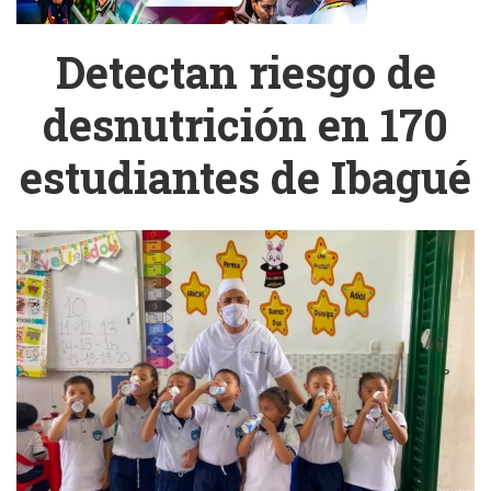
Detectan riesgo de
desnutrición en 170
estudiantes de Ibagué