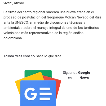
viven”, afirmó.
La firma del pacto regional marcará una nueva etapa en el
proceso de postulación del Geoparque Volcán Nevado del Ruiz
ante la UNESCO, en medio de discusiones técnicas y
ambientales sobre el manejo integral de uno de los territorios
volcánicos más representativos de la región andina
colombiana.
Tolima7dias.com.co
Sabe lo que dice.
Síguenos
Google
en
News