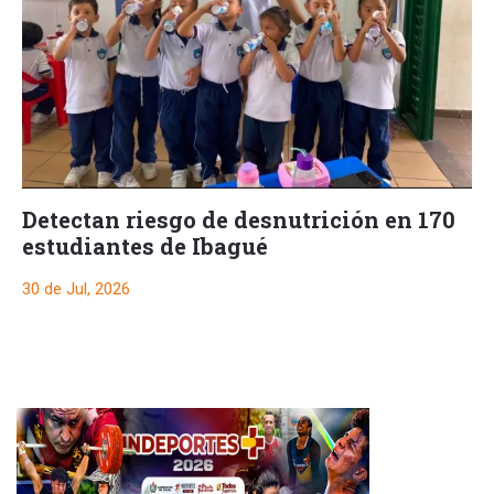
Detectan riesgo de desnutrición en 170
estudiantes de Ibagué
30 de Jul, 2026