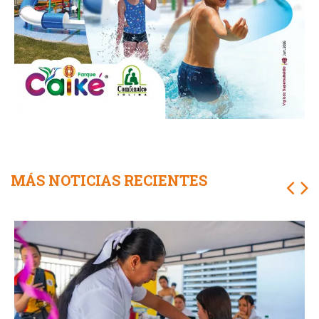
MÁS NOTICIAS RECIENTES