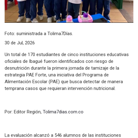
Foto: suministrada a Tolima7Días.
30 de Jul, 2026
Un total de 170 estudiantes de cinco instituciones educativas
oficiales de Ibagué fueron identificados con riesgo de
desnutrición durante la primera jornada de tamizaje de la
estrategia PAE Forte, una iniciativa del Programa de
Alimentación Escolar (PAE) que busca detectar de manera
temprana casos que requieran intervención nutricional.
Por: Editor Región,
Tolima7dias.com.co
La evaluación alcanzó a 546 alumnos de las instituciones