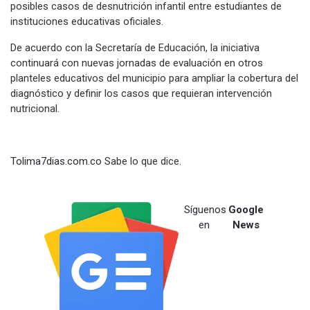
posibles casos de desnutrición infantil entre estudiantes de
instituciones educativas oficiales.
De acuerdo con la Secretaría de Educación, la iniciativa
continuará con nuevas jornadas de evaluación en otros
planteles educativos del municipio para ampliar la cobertura del
diagnóstico y definir los casos que requieran intervención
nutricional.
Tolima7dias.com.co
Sabe lo que dice.
Síguenos
Google
en
News