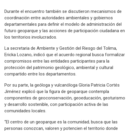
Durante el encuentro también se discutieron mecanismos de
coordinación entre autoridades ambientales y gobiernos
departamentales para definir el modelo de administración del
futuro geoparque y las acciones de participación ciudadana en
los territorios involucrados.
La secretaria de Ambiente y Gestión del Riesgo del Tolima,
Ericka Lozano, indicó que el acuerdo regional busca formalizar
compromisos entre las entidades participantes para la
protección del patrimonio geológico, ambiental y cultural
compartido entre los departamentos.
Por su parte, la geóloga y vulcanóloga Gloria Patricia Cortés
Jiménez explicó que la figura de geoparque contempla
componentes de geoconservación, geoeducación, geoturismo
y desarrollo sostenible, con participación activa de las
comunidades locales.
“El centro de un geoparque es la comunidad; busca que las
personas conozcan, valoren y potencien el territorio donde