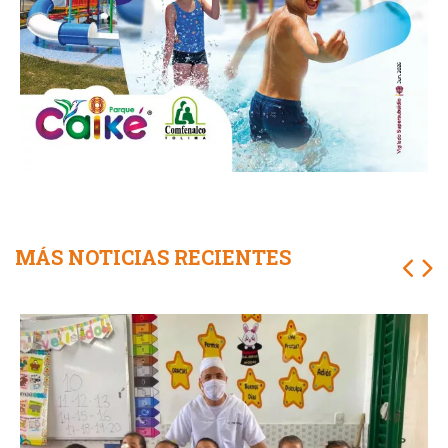
MÁS NOTICIAS RECIENTES