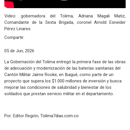
Video: gobernadora del Tolima, Adriana Magali Matiz,
Comandante de la Sexta Brigada, coronel Arnold Esneider
Pérez Linares.
Compartir:
05 de Jun, 2026
La Gobernación del Tolima entregó la primera fase de las obras
de adecuación y modernización de las baterías sanitarias del
Cantón Militar Jaime Rooke, en Ibagué, como parte de un
proyecto que supera los $1.000 millones de inversión y busca
mejorar las condiciones de salubridad y bienestar de los
soldados que prestan servicio militar en el departamento.
Por: Editor Región,
Tolima7dias.com.co