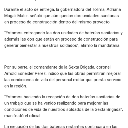
Durante el acto de entrega, la gobernadora del Tolima, Adriana
Magali Matiz, señaló que aún quedan dos unidades sanitarias
en proceso de construcción dentro del mismo proyecto.
“Estamos entregando las dos unidades de baterías sanitarias y
además las dos que están en proceso de construcción para
generar bienestar a nuestros soldados”, afirmó la mandataria.
Por su parte, el comandante de la Sexta Brigada, coronel
Arnold Esneider Pérez, indicó que las obras permitirán mejorar
las condiciones de vida del personal militar que presta servicio
en la región.
“Estamos haciendo la recepción de dos baterías sanitarias de
un trabajo que se ha venido realizando para mejorar las
condiciones de vida de nuestros soldados de la Sexta Brigada”,
manifestó el oficial.
La ejecución de las dos baterías restantes continuará en las