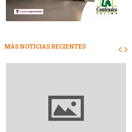
MÁS NOTICIAS RECIENTES