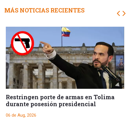
MÁS NOTICIAS RECIENTES
Restringen porte de armas en Tolima
durante posesión presidencial
06 de Aug, 2026