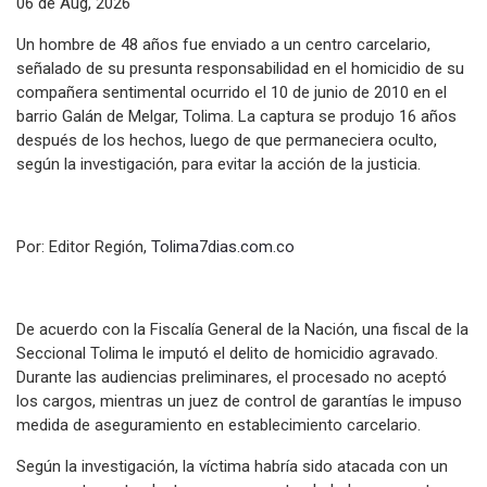
06 de Aug, 2026
Un hombre de 48 años fue enviado a un centro carcelario,
señalado de su presunta responsabilidad en el homicidio de su
compañera sentimental ocurrido el 10 de junio de 2010 en el
barrio Galán de Melgar, Tolima. La captura se produjo 16 años
después de los hechos, luego de que permaneciera oculto,
según la investigación, para evitar la acción de la justicia.
Por: Editor Región,
Tolima7dias.com.co
De acuerdo con la Fiscalía General de la Nación, una fiscal de la
Seccional Tolima le imputó el delito de homicidio agravado.
Durante las audiencias preliminares, el procesado no aceptó
los cargos, mientras un juez de control de garantías le impuso
medida de aseguramiento en establecimiento carcelario.
Según la investigación, la víctima habría sido atacada con un