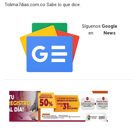
Tolima7dias.com.co
Sabe lo que dice.
Síguenos
Google
en
News