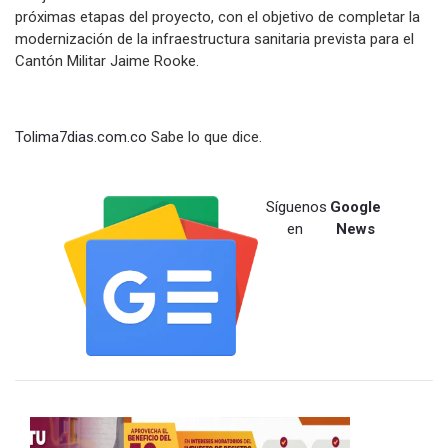
próximas etapas del proyecto, con el objetivo de completar la
modernización de la infraestructura sanitaria prevista para el
Cantón Militar Jaime Rooke.
Tolima7dias.com.co
Sabe lo que dice.
Síguenos
Google
en
News