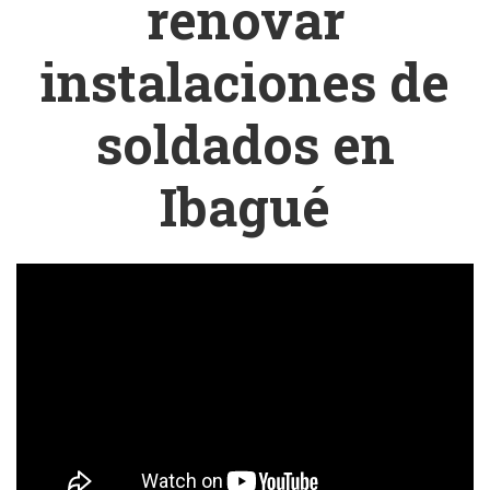
renovar
instalaciones de
soldados en
Ibagué