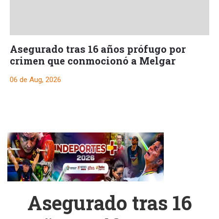
Asegurado tras 16 años prófugo por
crimen que conmocionó a Melgar
06 de Aug, 2026
Asegurado tras 16