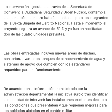
La intervención, ejecutada a través de la Secretaría de
Convivencia Ciudadana, Seguridad y Orden Público, contempla
la adecuación de cuatro baterías sanitarias para los integrantes
de la Sexta Brigada del Ejército Nacional. Hasta el momento, el
proyecto registra un avance del 50 % y ya fueron habilitadas
dos de las cuatro unidades previstas.
Las obras entregadas incluyen nuevas áreas de duchas,
sanitarios, lavamanos, tanques de almacenamiento de agua y
sistemas de apoyo que cumplen con los estándares
requeridos para su funcionamiento.
De acuerdo con la información suministrada por la
administración departamental, la iniciativa surgió tras identificar
la necesidad de intervenir las instalaciones existentes debido a
las condiciones que presentaban y que requerían mejoras para
los soldados alojados en el cantón militar.