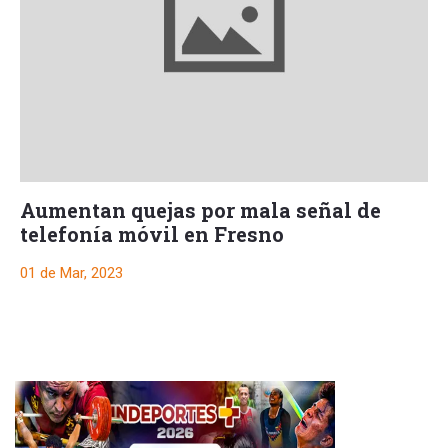
Aumentan quejas por mala señal de
telefonía móvil en Fresno
01 de Mar, 2023