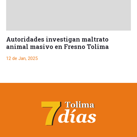
Autoridades investigan maltrato
animal masivo en Fresno Tolima
12 de Jan, 2025