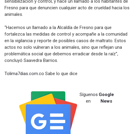
sensibilización y control, y hace un llamado a los habitantes de
Fresno para que denuncien cualquier acto de crueldad hacia los
animales.
“Hacemos un llamado a la Alcaldía de Fresno para que
fortalezca las medidas de control y acompañe a la comunidad
en la vigilancia y reporte de posibles casos de maltrato. Estos
actos no solo vulneran a los animales, sino que reflejan una
problemática social que debemos erradicar desde la raíz”,
concluyó Saavedra Barrios.
Tolima7dias.com.co
Sabe lo que dice
Síguenos
Google
en
News