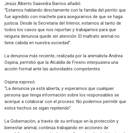
Jesús Alberto Saavedra Barrios añadió:
“Estamos hablando directamente con la familia del perrito que
fue agredido con machete para asegurarnos de que se haga
justicia. Desde la Secretaría del Interior, estamos al tanto de
todos los casos que nos reportan y trabajamos para que
ninguna denuncia quede sin atención. El maltrato animal no
tiene cabida en nuestra sociedad”.
La denuncia más reciente, realizada por la animalista Andrea
Ospina, permitió que la Alcaldía de Fresno interpusiera una
acción formal ante las autoridades competentes.
Ospina expresó:
“La denuncia ya está abierta, y esperamos que cualquier
persona que tenga información sobre los responsables se
acerque a colaborar con el proceso. No podemos permitir que
estos hechos se sigan repitiendo”.
La Gobernación, a través de su enfoque en la protección y
bienestar animal, continúa trabajando en acciones de