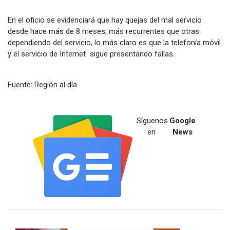
En el oficio se evidenciará que hay quejas del mal servicio
desde hace más de 8 meses, más recurrentes que otras
dependiendo del servicio, lo más claro es que la telefonía móvil
y el servicio de Internet sigue presentando fallas.
Fuente: Región al día
Síguenos
Google
en
News