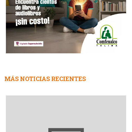
MÁS NOTICIAS RECIENTES