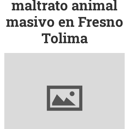
maltrato animal
masivo en Fresno
Tolima