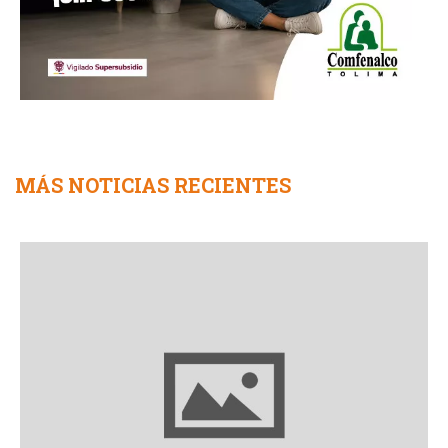
MÁS NOTICIAS RECIENTES