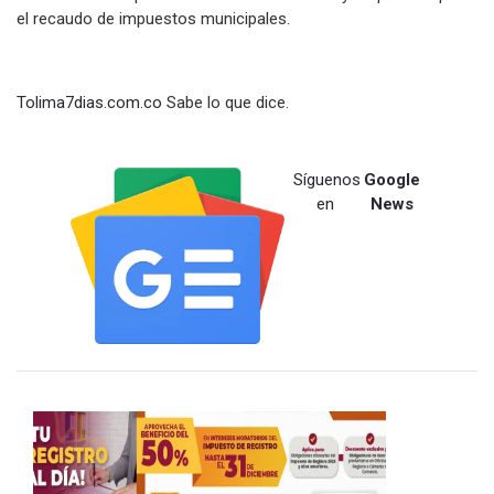
el recaudo de impuestos municipales.
Tolima7dias.com.co
Sabe lo que dice.
Síguenos
Google
en
News