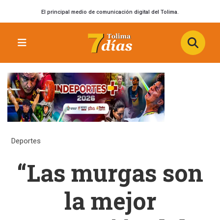
El principal medio de comunicación digital del Tolima.
Deportes
“Las murgas son
la mejor