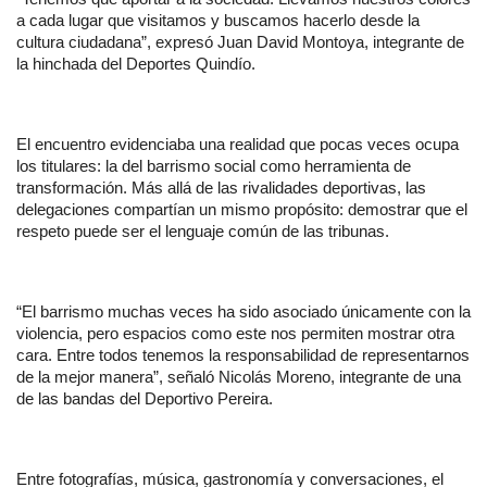
a cada lugar que visitamos y buscamos hacerlo desde la 
cultura ciudadana”, expresó Juan David Montoya, integrante de 
la hinchada del Deportes Quindío.
El encuentro evidenciaba una realidad que pocas veces ocupa 
los titulares: la del barrismo social como herramienta de 
transformación. Más allá de las rivalidades deportivas, las 
delegaciones compartían un mismo propósito: demostrar que el 
respeto puede ser el lenguaje común de las tribunas.
“El barrismo muchas veces ha sido asociado únicamente con la 
violencia, pero espacios como este nos permiten mostrar otra 
cara. Entre todos tenemos la responsabilidad de representarnos 
de la mejor manera”, señaló Nicolás Moreno, integrante de una 
de las bandas del Deportivo Pereira.
Entre fotografías, música, gastronomía y conversaciones, el 