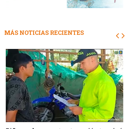
MÁS NOTICIAS RECIENTES