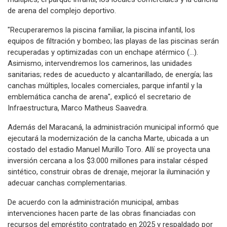
de arena del complejo deportivo.
"Recuperaremos la piscina familiar, la piscina infantil, los
equipos de filtración y bombeo; las playas de las piscinas serán
recuperadas y optimizadas con un enchape atérmico (...).
Asimismo, intervendremos los camerinos, las unidades
sanitarias; redes de acueducto y alcantarillado, de energía; las
canchas múltiples, locales comerciales, parque infantil y la
emblemática cancha de arena", explicó el secretario de
Infraestructura, Marco Matheus Saavedra.
Además del Maracaná, la administración municipal informó que
ejecutará la modernización de la cancha Marte, ubicada a un
costado del estadio Manuel Murillo Toro. Allí se proyecta una
inversión cercana a los $3.000 millones para instalar césped
sintético, construir obras de drenaje, mejorar la iluminación y
adecuar canchas complementarias.
De acuerdo con la administración municipal, ambas
intervenciones hacen parte de las obras financiadas con
recursos del empréstito contratado en 2025 y respaldado por