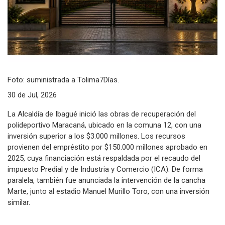
Foto: suministrada a Tolima7Días.
30 de Jul, 2026
La Alcaldía de Ibagué inició las obras de recuperación del
polideportivo Maracaná, ubicado en la comuna 12, con una
inversión superior a los $3.000 millones. Los recursos
provienen del empréstito por $150.000 millones aprobado en
2025, cuya financiación está respaldada por el recaudo del
impuesto Predial y de Industria y Comercio (ICA). De forma
paralela, también fue anunciada la intervención de la cancha
Marte, junto al estadio Manuel Murillo Toro, con una inversión
similar.