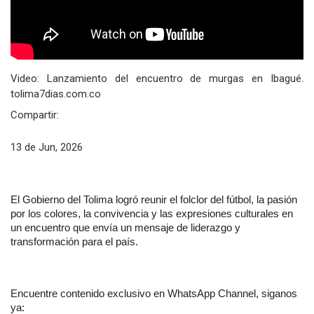
Video: Lanzamiento del encuentro de murgas en Ibagué.
tolima7dias.com.co
Compartir:
13 de Jun, 2026
El Gobierno del Tolima logró reunir el folclor del fútbol, la pasión 
por los colores, la convivencia y las expresiones culturales en 
un encuentro que envía un mensaje de liderazgo y 
transformación para el país.
Encuentre contenido exclusivo en WhatsApp Channel, siganos 
ya: 