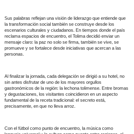
Sus palabras reflejan una visión de liderazgo que entiende que 
la transformación social también se construye desde los 
escenarios culturales y ciudadanos. En tiempos donde el país 
reclama espacios de encuentro, el Tolima decidió enviar un 
mensaje claro: la paz no solo se firma, también se vive, se 
promueve y se fortalece desde iniciativas que acercan a las 
personas.
Al finalizar la jornada, cada delegación se dirigió a su hotel, no 
sin antes disfrutar de uno de los mayores orgullos 
gastronómicos de la región: la lechona tolimense. Entre bromas 
y degustaciones, los visitantes coincidieron en un aspecto 
fundamental de la receta tradicional: el secreto está, 
precisamente, en que no lleva arroz.
Con el fútbol como punto de encuentro, la música como 