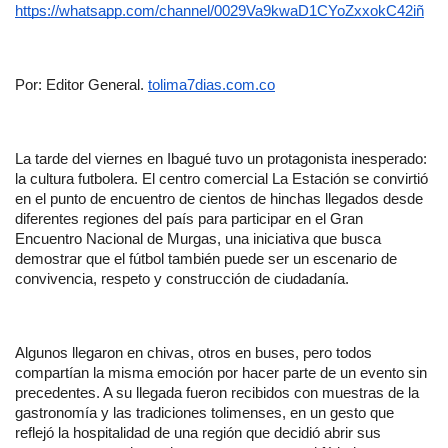
https://whatsapp.com/channel/0029Va9kwaD1CYoZxxokC42iñ
Por: Editor General. 
tolima7dias.com.co
La tarde del viernes en Ibagué tuvo un protagonista inesperado: 
la cultura futbolera. El centro comercial La Estación se convirtió 
en el punto de encuentro de cientos de hinchas llegados desde 
diferentes regiones del país para participar en el Gran 
Encuentro Nacional de Murgas, una iniciativa que busca 
demostrar que el fútbol también puede ser un escenario de 
convivencia, respeto y construcción de ciudadanía.
Algunos llegaron en chivas, otros en buses, pero todos 
compartían la misma emoción por hacer parte de un evento sin 
precedentes. A su llegada fueron recibidos con muestras de la 
gastronomía y las tradiciones tolimenses, en un gesto que 
reflejó la hospitalidad de una región que decidió abrir sus 