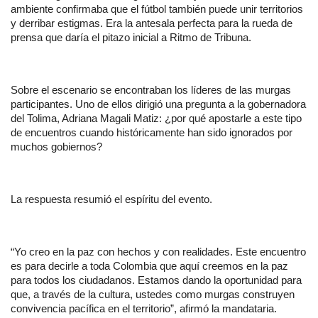
ambiente confirmaba que el fútbol también puede unir territorios 
y derribar estigmas. Era la antesala perfecta para la rueda de 
prensa que daría el pitazo inicial a Ritmo de Tribuna.
Sobre el escenario se encontraban los líderes de las murgas 
participantes. Uno de ellos dirigió una pregunta a la gobernadora 
del Tolima, Adriana Magali Matiz: ¿por qué apostarle a este tipo 
de encuentros cuando históricamente han sido ignorados por 
muchos gobiernos?
La respuesta resumió el espíritu del evento.
“Yo creo en la paz con hechos y con realidades. Este encuentro 
es para decirle a toda Colombia que aquí creemos en la paz 
para todos los ciudadanos. Estamos dando la oportunidad para 
que, a través de la cultura, ustedes como murgas construyen 
convivencia pacífica en el territorio”, afirmó la mandataria.