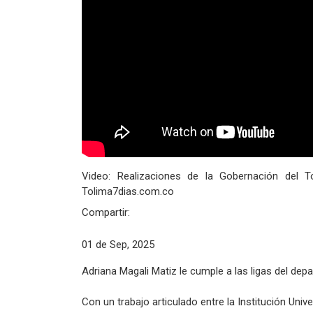
Video: Realizaciones de la Gobernación del To
Tolima7dias.com.co
Compartir:
01 de Sep, 2025
Adriana Magali Matiz le cumple a las ligas del dep
Con un trabajo articulado entre la Institución Univ