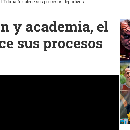
l Tolima fortalece sus procesos deportivos.
n y academia, el
ce sus procesos