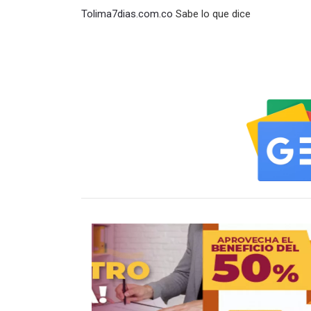
Tolima7dias.com.co
Sabe lo que dice