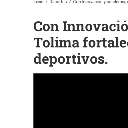
Inicio
Deportes
Con Innovación y academia, e
Con Innovació
Tolima fortale
deportivos.