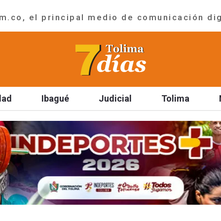
.co, el principal medio de comunicación dig
dad
Ibagué
Judicial
Tolima