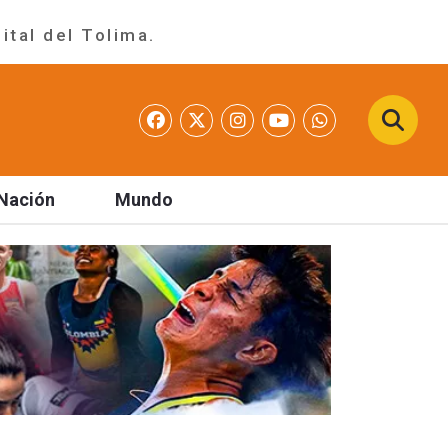
ital del Tolima.
Nación
Mundo