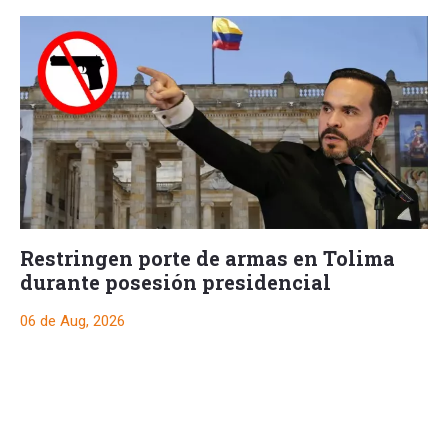
Restringen porte de armas en Tolima
durante posesión presidencial
06 de Aug, 2026