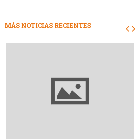
MÁS NOTICIAS RECIENTES