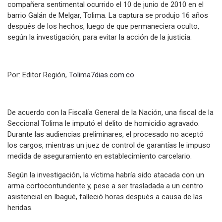
compañera sentimental ocurrido el 10 de junio de 2010 en el
barrio Galán de Melgar, Tolima. La captura se produjo 16 años
después de los hechos, luego de que permaneciera oculto,
según la investigación, para evitar la acción de la justicia.
Por: Editor Región,
Tolima7dias.com.co
De acuerdo con la Fiscalía General de la Nación, una fiscal de la
Seccional Tolima le imputó el delito de homicidio agravado.
Durante las audiencias preliminares, el procesado no aceptó
los cargos, mientras un juez de control de garantías le impuso
medida de aseguramiento en establecimiento carcelario.
Según la investigación, la víctima habría sido atacada con un
arma cortocontundente y, pese a ser trasladada a un centro
asistencial en Ibagué, falleció horas después a causa de las
heridas.