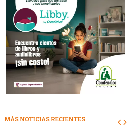
MÁS NOTICIAS RECIENTES