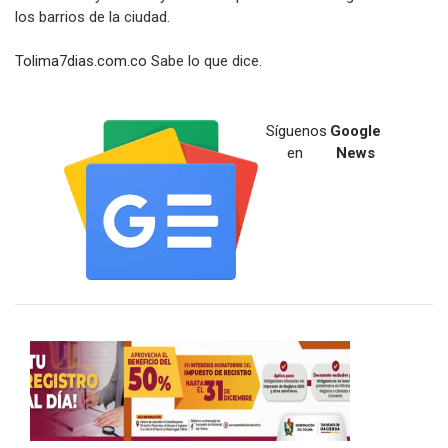
los barrios de la ciudad.
Tolima7dias.com.co
Sabe lo que dice.
Síguenos
Google
en
News