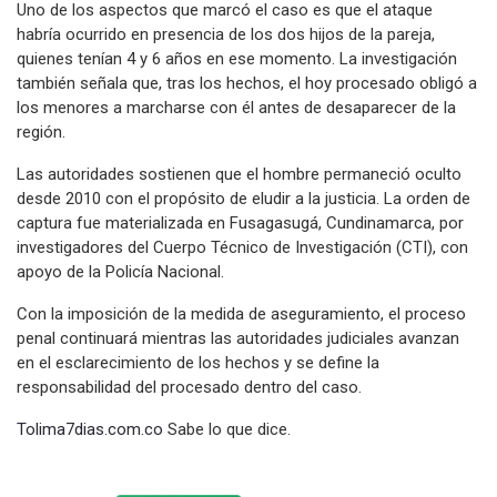
Uno de los aspectos que marcó el caso es que el ataque
habría ocurrido en presencia de los dos hijos de la pareja,
quienes tenían 4 y 6 años en ese momento. La investigación
también señala que, tras los hechos, el hoy procesado obligó a
los menores a marcharse con él antes de desaparecer de la
región.
Las autoridades sostienen que el hombre permaneció oculto
desde 2010 con el propósito de eludir a la justicia. La orden de
captura fue materializada en Fusagasugá, Cundinamarca, por
investigadores del Cuerpo Técnico de Investigación (CTI), con
apoyo de la Policía Nacional.
Con la imposición de la medida de aseguramiento, el proceso
penal continuará mientras las autoridades judiciales avanzan
en el esclarecimiento de los hechos y se define la
responsabilidad del procesado dentro del caso.
Tolima7dias.com.co
Sabe lo que dice.