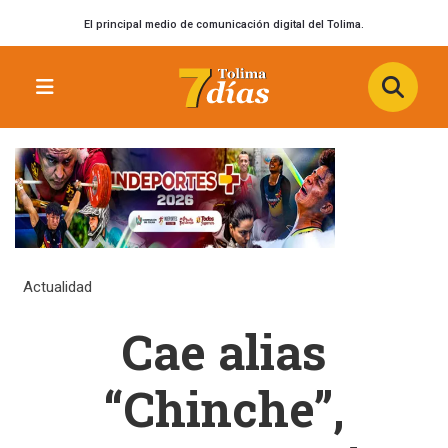
El principal medio de comunicación digital del Tolima.
Actualidad
Cae alias
“Chinche”,