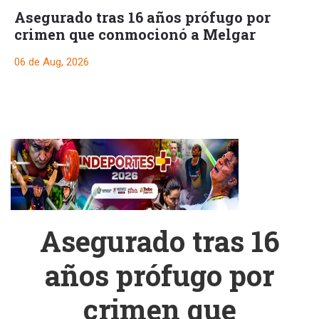
Asegurado tras 16 años prófugo por
crimen que conmocionó a Melgar
06 de Aug, 2026
Asegurado tras 16
años prófugo por
crimen que