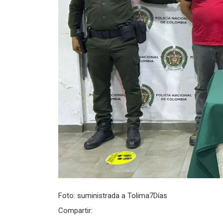
Foto: suministrada a Tolima7Días
Compartir: