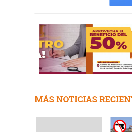
MÁS NOTICIAS RECIEN