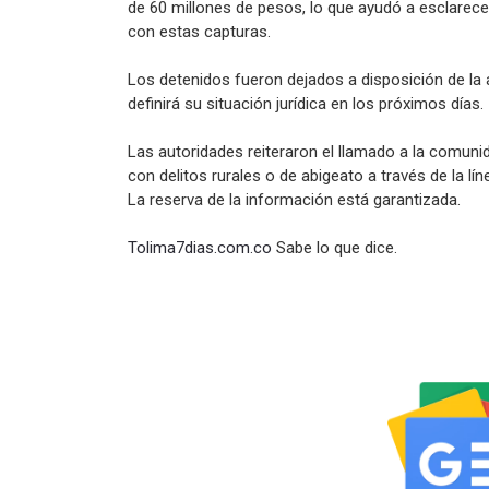
de 60 millones de pesos, lo que ayudó a esclarece
con estas capturas.
Los detenidos fueron dejados a disposición de la 
definirá su situación jurídica en los próximos días.
Las autoridades reiteraron el llamado a la comuni
con delitos rurales o de abigeato a través de la lí
La reserva de la información está garantizada.
Tolima7dias.com.co
Sabe lo que dice.