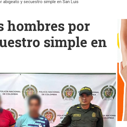
 abigeato y secuestro simple en San Luis
s hombres por
uestro simple en