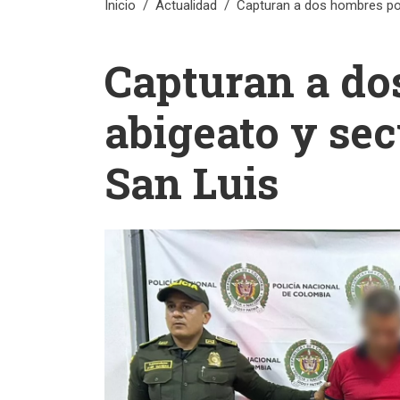
Inicio
Actualidad
Capturan a dos hombres por
Capturan a do
abigeato y sec
San Luis