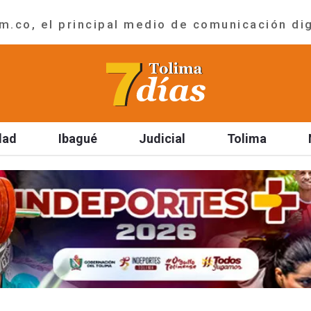
.co, el principal medio de comunicación dig
dad
Ibagué
Judicial
Tolima