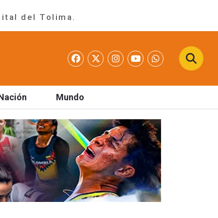
ital del Tolima.
Nación
Mundo