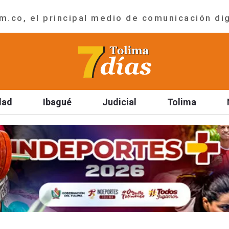
.co, el principal medio de comunicación dig
dad
Ibagué
Judicial
Tolima