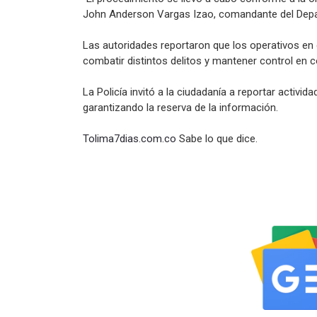
John Anderson Vargas Izao, comandante del Depar
Las autoridades reportaron que los operativos en 
combatir distintos delitos y mantener control en c
La Policía invitó a la ciudadanía a reportar activida
garantizando la reserva de la información.
Tolima7dias.com.co
Sabe lo que dice.