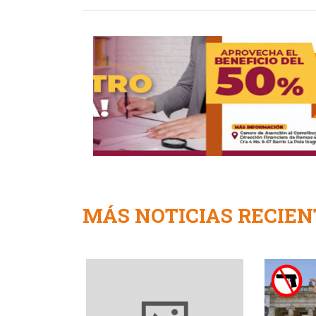
MÁS NOTICIAS RECIEN