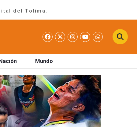
ital del Tolima.
Nación
Mundo