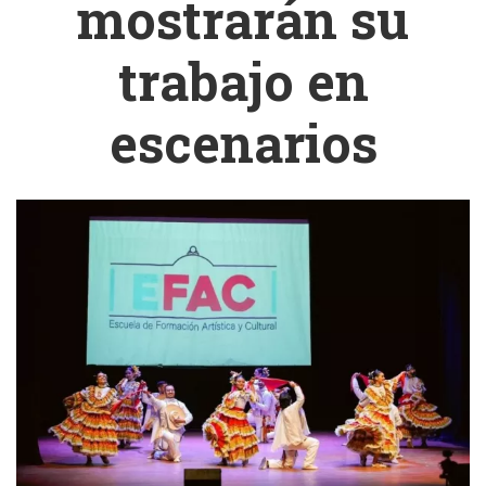
mostrarán su
trabajo en
escenarios