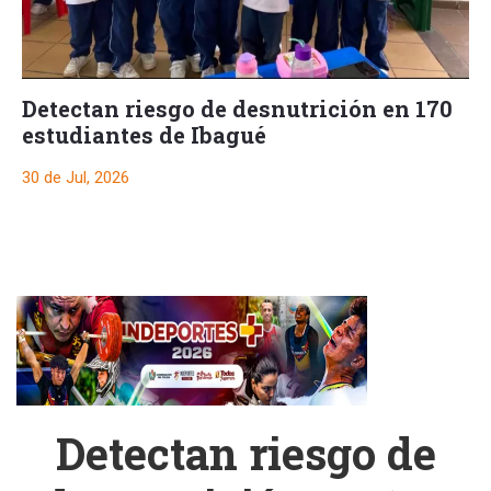
Detectan riesgo de desnutrición en 170
estudiantes de Ibagué
30 de Jul, 2026
Detectan riesgo de