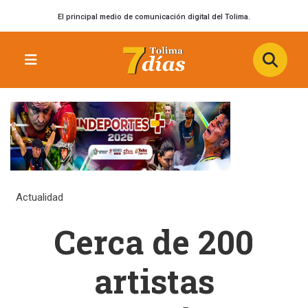
El principal medio de comunicación digital del Tolima.
Actualidad
Cerca de 200
artistas