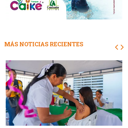
MÁS NOTICIAS RECIENTES