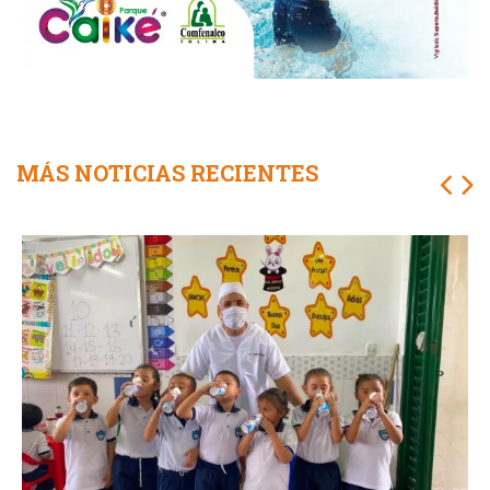
MÁS NOTICIAS RECIENTES