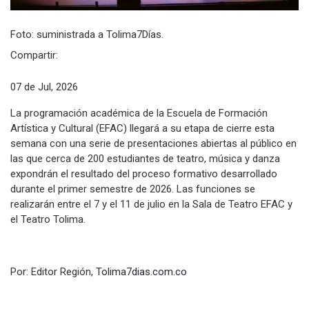
Foto: suministrada a Tolima7Días.
Compartir:
07 de Jul, 2026
La programación académica de la Escuela de Formación
Artística y Cultural (EFAC) llegará a su etapa de cierre esta
semana con una serie de presentaciones abiertas al público en
las que cerca de 200 estudiantes de teatro, música y danza
expondrán el resultado del proceso formativo desarrollado
durante el primer semestre de 2026. Las funciones se
realizarán entre el 7 y el 11 de julio en la Sala de Teatro EFAC y
el Teatro Tolima.
Por: Editor Región,
Tolima7dias.com.co