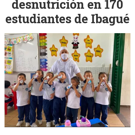
desnutrición en 170
estudiantes de Ibagué