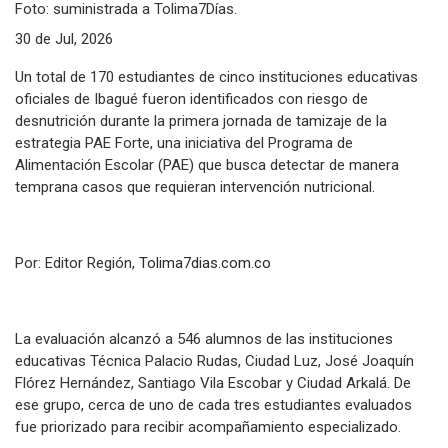
Foto: suministrada a Tolima7Días.
30 de Jul, 2026
Un total de 170 estudiantes de cinco instituciones educativas
oficiales de Ibagué fueron identificados con riesgo de
desnutrición durante la primera jornada de tamizaje de la
estrategia PAE Forte, una iniciativa del Programa de
Alimentación Escolar (PAE) que busca detectar de manera
temprana casos que requieran intervención nutricional.
Por: Editor Región,
Tolima7dias.com.co
La evaluación alcanzó a 546 alumnos de las instituciones
educativas Técnica Palacio Rudas, Ciudad Luz, José Joaquín
Flórez Hernández, Santiago Vila Escobar y Ciudad Arkalá. De
ese grupo, cerca de uno de cada tres estudiantes evaluados
fue priorizado para recibir acompañamiento especializado.