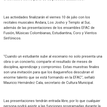
Las actividades finalizarán el viernes 10 de julio con los
recitales musicales Andara, Los Josho y Templo al Sur,
además de las presentaciones de los ensambles EFAC de
Fusión, Músicas Colombianas, Estudiantina, Coro y Vientos
Sinfónicos.
"Cuando un estudiante sube al escenario no solo presenta una
obra o un concierto; comparte el resultado de meses de
disciplina, aprendizaje y compromiso. Estas muestras finales
son una invitación para que los ibaguereños descubran el
enorme talento que se está formando en la EFAC", señaló
Mauricio Hernández Cala, secretario de Cultura Municipal.
Las presentaciones tendrán entrada libre, por lo que cualquier
persona podrá asistir a las funciones programadas durante la