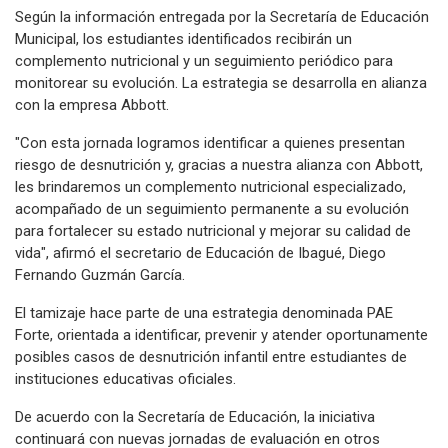
Según la información entregada por la Secretaría de Educación
Municipal, los estudiantes identificados recibirán un
complemento nutricional y un seguimiento periódico para
monitorear su evolución. La estrategia se desarrolla en alianza
con la empresa Abbott.
"Con esta jornada logramos identificar a quienes presentan
riesgo de desnutrición y, gracias a nuestra alianza con Abbott,
les brindaremos un complemento nutricional especializado,
acompañado de un seguimiento permanente a su evolución
para fortalecer su estado nutricional y mejorar su calidad de
vida", afirmó el secretario de Educación de Ibagué, Diego
Fernando Guzmán García.
El tamizaje hace parte de una estrategia denominada PAE
Forte, orientada a identificar, prevenir y atender oportunamente
posibles casos de desnutrición infantil entre estudiantes de
instituciones educativas oficiales.
De acuerdo con la Secretaría de Educación, la iniciativa
continuará con nuevas jornadas de evaluación en otros