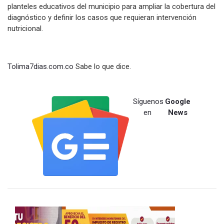
planteles educativos del municipio para ampliar la cobertura del
diagnóstico y definir los casos que requieran intervención
nutricional.
Tolima7dias.com.co
Sabe lo que dice.
Síguenos
Google
en
News