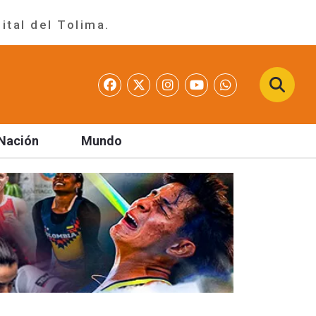
ital del Tolima.
Nación
Mundo