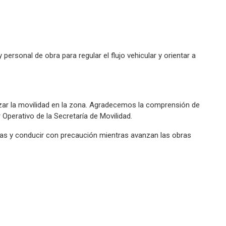
personal de obra para regular el flujo vehicular y orientar a
ar la movilidad en la zona. Agradecemos la comprensión de
Operativo de la Secretaría de Movilidad.
as y conducir con precaución mientras avanzan las obras