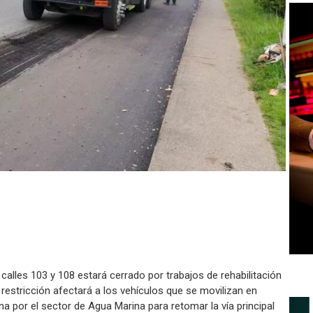
s calles 103 y 108 estará cerrado por trabajos de rehabilitación
 restricción afectará a los vehículos que se movilizan en
na por el sector de Agua Marina para retomar la vía principal