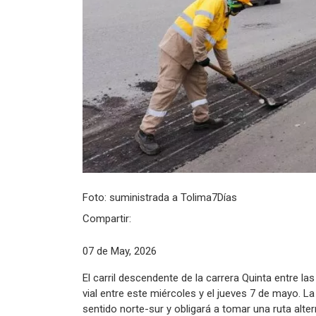
Foto: suministrada a Tolima7Días
Compartir:
07 de May, 2026
El carril descendente de la carrera Quinta entre la
vial entre este miércoles y el jueves 7 de mayo. La
sentido norte-sur y obligará a tomar una ruta alter