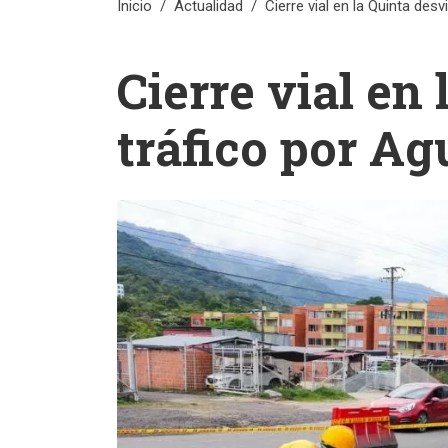
Inicio
Actualidad
Cierre vial en la Quinta des
Cierre vial en
tráfico por A