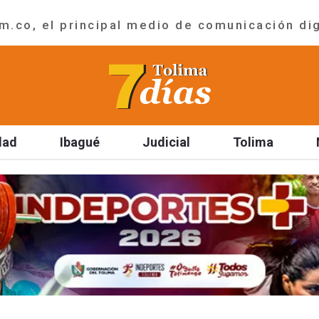
.co, el principal medio de comunicación dig
dad
Ibagué
Judicial
Tolima