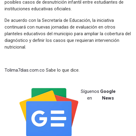
posibles casos de desnutrición infantil entre estudiantes de
instituciones educativas oficiales.
De acuerdo con la Secretaría de Educación, la iniciativa
continuará con nuevas jornadas de evaluación en otros
planteles educativos del municipio para ampliar la cobertura del
diagnóstico y definir los casos que requieran intervención
nutricional.
Tolima7dias.com.co
Sabe lo que dice.
Síguenos
Google
en
News