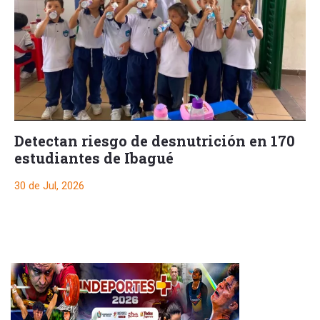
Detectan riesgo de desnutrición en 170
estudiantes de Ibagué
30 de Jul, 2026