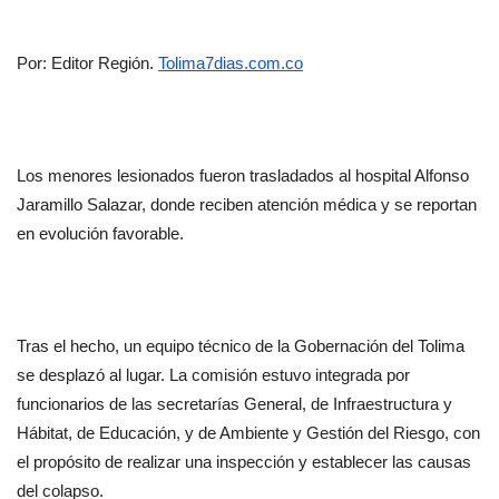
Por: Editor Región. 
Tolima7dias.com.co
Los menores lesionados fueron trasladados al hospital Alfonso 
Jaramillo Salazar, donde reciben atención médica y se reportan 
en evolución favorable.
Tras el hecho, un equipo técnico de la Gobernación del Tolima 
se desplazó al lugar. La comisión estuvo integrada por 
funcionarios de las secretarías General, de Infraestructura y 
Hábitat, de Educación, y de Ambiente y Gestión del Riesgo, con 
el propósito de realizar una inspección y establecer las causas 
del colapso.