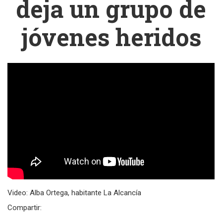
deja un grupo de
jóvenes heridos
Video: Alba Ortega, habitante La Alcancía
Compartir: