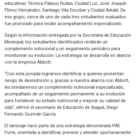
educativas Técnica Palacio Rudas, Ciudad Luz, José Joaquín
Flórez Hernández, Santiago Vila Escobar y Ciudad Arkalá. De
ese grupo, cerca de uno de cada tres estudiantes evaluados
fue priorizado para recibir acompañamiento especializado.
Según la información entregada por la Secretaría de Educación
Municipal, los estudiantes identificados recibirán un
complemento nutricional y un seguimiento periódico para
monitorear su evolución. La estrategia se desarrolla en alianza
con la empresa Abbott.
"Con esta jornada logramos identificar a quienes presentan
riesgo de desnutrición y, gracias a nuestra alianza con Abbott,
les brindaremos un complemento nutricional especializado,
acompañado de un seguimiento permanente a su evolución
para fortalecer su estado nutricional y mejorar su calidad de
vida", afirmó el secretario de Educación de Ibagué, Diego
Fernando Guzmán García.
El tamizaje hace parte de una estrategia denominada PAE
Forte, orientada a identificar, prevenir y atender oportunamente