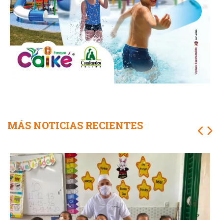
MÁS NOTICIAS RECIENTES