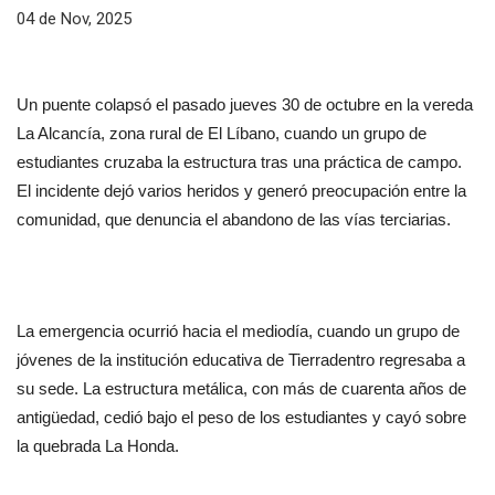
04 de Nov, 2025
Un puente colapsó el pasado jueves 30 de octubre en la vereda 
La Alcancía, zona rural de El Líbano, cuando un grupo de 
estudiantes cruzaba la estructura tras una práctica de campo. 
El incidente dejó varios heridos y generó preocupación entre la 
comunidad, que denuncia el abandono de las vías terciarias.
La emergencia ocurrió hacia el mediodía, cuando un grupo de 
jóvenes de la institución educativa de Tierradentro regresaba a 
su sede. La estructura metálica, con más de cuarenta años de 
antigüedad, cedió bajo el peso de los estudiantes y cayó sobre 
la quebrada La Honda.