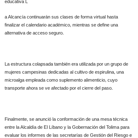
educativa L
a Alcancía continuarán sus clases de forma virtual hasta 
finalizar el calendario académico, mientras se define una 
alternativa de acceso seguro.
La estructura colapsada también era utilizada por un grupo de 
mujeres campesinas dedicadas al cultivo de espirulina, una 
microalga empleada como suplemento alimenticio, cuyo 
transporte ahora se ve afectado por el cierre del paso.
Finalmente, se anunció la conformación de una mesa técnica 
entre la Alcaldía de El Líbano y la Gobernación del Tolima para 
evaluar los informes de las secretarías de Gestión del Riesgo e 