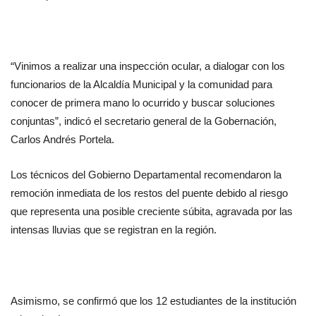
“Vinimos a realizar una inspección ocular, a dialogar con los 
funcionarios de la Alcaldía Municipal y la comunidad para 
conocer de primera mano lo ocurrido y buscar soluciones 
conjuntas”, indicó el secretario general de la Gobernación, 
Carlos Andrés Portela.
Los técnicos del Gobierno Departamental recomendaron la 
remoción inmediata de los restos del puente debido al riesgo 
que representa una posible creciente súbita, agravada por las 
intensas lluvias que se registran en la región.
Asimismo, se confirmó que los 12 estudiantes de la institución 