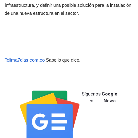
Infraestructura, y definir una posible solución para la instalación 
de una nueva estructura en el sector.
Tolima7dias.com.co
 Sabe lo que dice.
Síguenos
Google
en
News