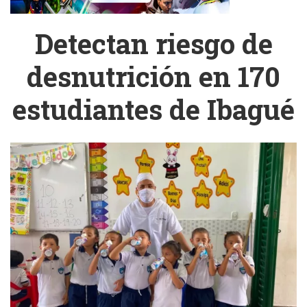
Detectan riesgo de
desnutrición en 170
estudiantes de Ibagué