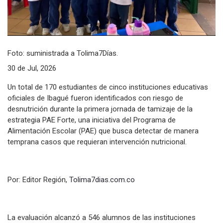
Foto: suministrada a Tolima7Días.
30 de Jul, 2026
Un total de 170 estudiantes de cinco instituciones educativas
oficiales de Ibagué fueron identificados con riesgo de
desnutrición durante la primera jornada de tamizaje de la
estrategia PAE Forte, una iniciativa del Programa de
Alimentación Escolar (PAE) que busca detectar de manera
temprana casos que requieran intervención nutricional.
Por: Editor Región,
Tolima7dias.com.co
La evaluación alcanzó a 546 alumnos de las instituciones