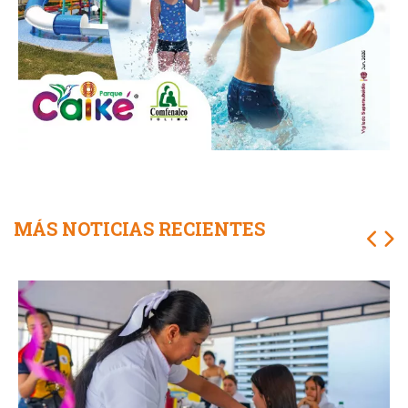
MÁS NOTICIAS RECIENTES