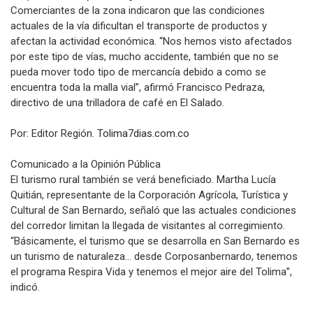
Comerciantes de la zona indicaron que las condiciones
actuales de la vía dificultan el transporte de productos y
afectan la actividad económica. “Nos hemos visto afectados
por este tipo de vías, mucho accidente, también que no se
pueda mover todo tipo de mercancía debido a como se
encuentra toda la malla vial”, afirmó Francisco Pedraza,
directivo de una trilladora de café en El Salado.
Por: Editor Región.
Tolima7dias.com.co
Comunicado a la Opinión Pública
El turismo rural también se verá beneficiado. Martha Lucía
Quitián, representante de la Corporación Agrícola, Turística y
Cultural de San Bernardo, señaló que las actuales condiciones
del corredor limitan la llegada de visitantes al corregimiento.
“Básicamente, el turismo que se desarrolla en San Bernardo es
un turismo de naturaleza… desde Corposanbernardo, tenemos
el programa Respira Vida y tenemos el mejor aire del Tolima”,
indicó.