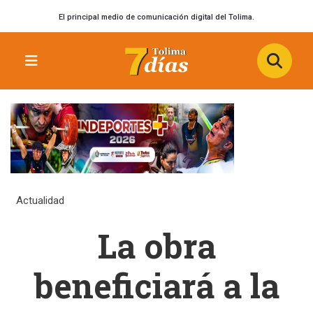
El principal medio de comunicación digital del Tolima.
Actualidad
La obra
beneficiará a la