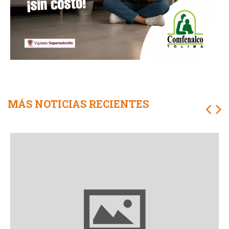
MÁS NOTICIAS RECIENTES