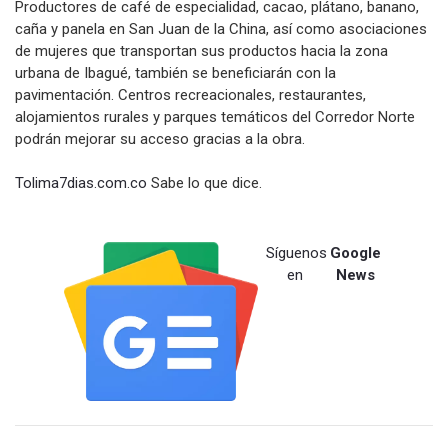
Productores de café de especialidad, cacao, plátano, banano,
caña y panela en San Juan de la China, así como asociaciones
de mujeres que transportan sus productos hacia la zona
urbana de Ibagué, también se beneficiarán con la
pavimentación. Centros recreacionales, restaurantes,
alojamientos rurales y parques temáticos del Corredor Norte
podrán mejorar su acceso gracias a la obra.
Tolima7dias.com.co
Sabe lo que dice.
Síguenos
Google
en
News