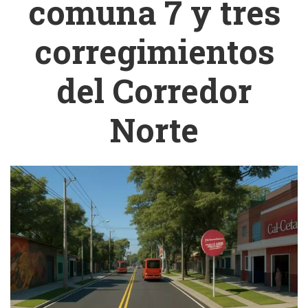
comuna 7 y tres
corregimientos
del Corredor
Norte