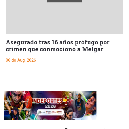
Asegurado tras 16 años prófugo por
crimen que conmocionó a Melgar
06 de Aug, 2026