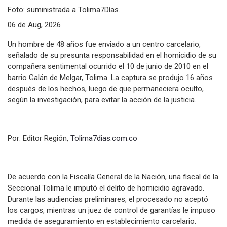
Foto: suministrada a Tolima7Días.
06 de Aug, 2026
Un hombre de 48 años fue enviado a un centro carcelario,
señalado de su presunta responsabilidad en el homicidio de su
compañera sentimental ocurrido el 10 de junio de 2010 en el
barrio Galán de Melgar, Tolima. La captura se produjo 16 años
después de los hechos, luego de que permaneciera oculto,
según la investigación, para evitar la acción de la justicia.
Por: Editor Región,
Tolima7dias.com.co
De acuerdo con la Fiscalía General de la Nación, una fiscal de la
Seccional Tolima le imputó el delito de homicidio agravado.
Durante las audiencias preliminares, el procesado no aceptó
los cargos, mientras un juez de control de garantías le impuso
medida de aseguramiento en establecimiento carcelario.