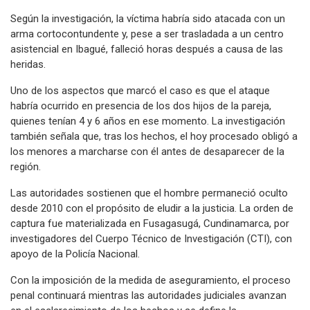
Según la investigación, la víctima habría sido atacada con un
arma cortocontundente y, pese a ser trasladada a un centro
asistencial en Ibagué, falleció horas después a causa de las
heridas.
Uno de los aspectos que marcó el caso es que el ataque
habría ocurrido en presencia de los dos hijos de la pareja,
quienes tenían 4 y 6 años en ese momento. La investigación
también señala que, tras los hechos, el hoy procesado obligó a
los menores a marcharse con él antes de desaparecer de la
región.
Las autoridades sostienen que el hombre permaneció oculto
desde 2010 con el propósito de eludir a la justicia. La orden de
captura fue materializada en Fusagasugá, Cundinamarca, por
investigadores del Cuerpo Técnico de Investigación (CTI), con
apoyo de la Policía Nacional.
Con la imposición de la medida de aseguramiento, el proceso
penal continuará mientras las autoridades judiciales avanzan