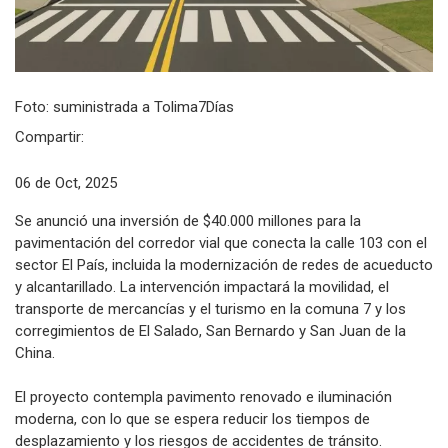
Foto: suministrada a Tolima7Días
Compartir:
06 de Oct, 2025
Se anunció una inversión de $40.000 millones para la
pavimentación del corredor vial que conecta la calle 103 con el
sector El País, incluida la modernización de redes de acueducto
y alcantarillado. La intervención impactará la movilidad, el
transporte de mercancías y el turismo en la comuna 7 y los
corregimientos de El Salado, San Bernardo y San Juan de la
China.
El proyecto contempla pavimento renovado e iluminación
moderna, con lo que se espera reducir los tiempos de
desplazamiento y los riesgos de accidentes de tránsito.