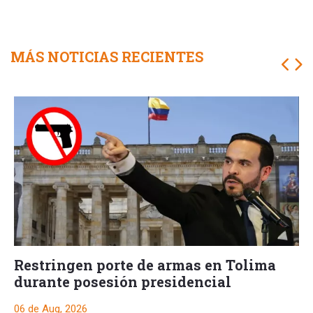
MÁS NOTICIAS RECIENTES
Restringen porte de armas en Tolima
durante posesión presidencial
06 de Aug, 2026