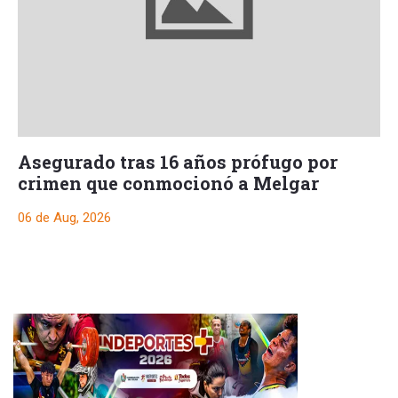
Asegurado tras 16 años prófugo por
crimen que conmocionó a Melgar
06 de Aug, 2026