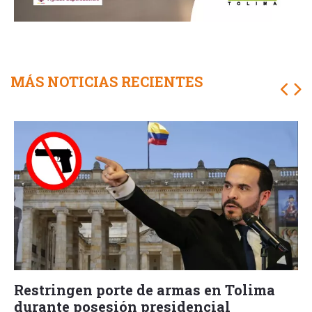
MÁS NOTICIAS RECIENTES
Restringen porte de armas en Tolima
durante posesión presidencial