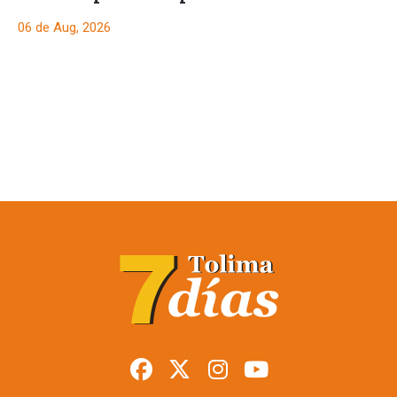
06 de Aug, 2026