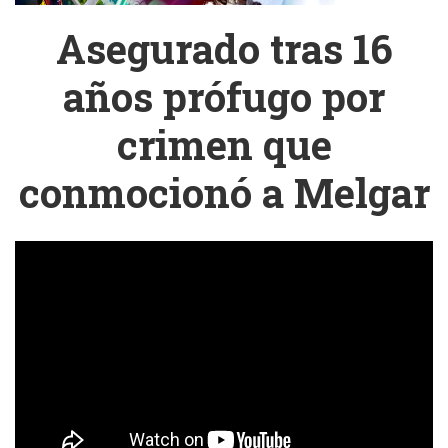
Asegurado tras 16
años prófugo por
crimen que
conmocionó a Melgar