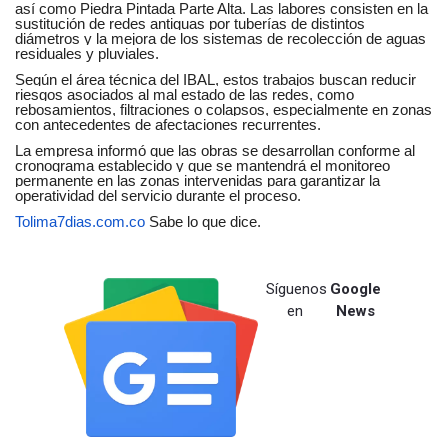
así como Piedra Pintada Parte Alta. Las labores consisten en la
sustitución de redes antiguas por tuberías de distintos
diámetros y la mejora de los sistemas de recolección de aguas
residuales y pluviales.
Según el área técnica del IBAL, estos trabajos buscan reducir
riesgos asociados al mal estado de las redes, como
rebosamientos, filtraciones o colapsos, especialmente en zonas
con antecedentes de afectaciones recurrentes.
La empresa informó que las obras se desarrollan conforme al
cronograma establecido y que se mantendrá el monitoreo
permanente en las zonas intervenidas para garantizar la
operatividad del servicio durante el proceso.
Tolima7dias.com.co
Sabe lo que dice.
Síguenos
Google
en
News