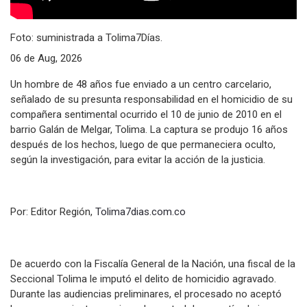
Foto: suministrada a Tolima7Días.
06 de Aug, 2026
Un hombre de 48 años fue enviado a un centro carcelario,
señalado de su presunta responsabilidad en el homicidio de su
compañera sentimental ocurrido el 10 de junio de 2010 en el
barrio Galán de Melgar, Tolima. La captura se produjo 16 años
después de los hechos, luego de que permaneciera oculto,
según la investigación, para evitar la acción de la justicia.
Por: Editor Región,
Tolima7dias.com.co
De acuerdo con la Fiscalía General de la Nación, una fiscal de la
Seccional Tolima le imputó el delito de homicidio agravado.
Durante las audiencias preliminares, el procesado no aceptó