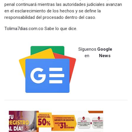
penal continuará mientras las autoridades judiciales avanzan
en el esclarecimiento de los hechos y se define la
responsabilidad del procesado dentro del caso.
Tolima7dias.com.co
Sabe lo que dice.
Síguenos
Google
en
News