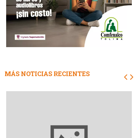
MÁS NOTICIAS RECIENTES