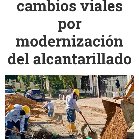
cambios viales
por
modernización
del alcantarillado