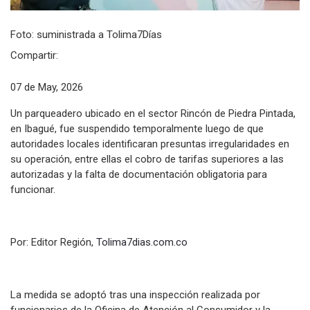
Foto: suministrada a Tolima7Días
Compartir:
07 de May, 2026
Un parqueadero ubicado en el sector Rincón de Piedra Pintada,
en Ibagué, fue suspendido temporalmente luego de que
autoridades locales identificaran presuntas irregularidades en
su operación, entre ellas el cobro de tarifas superiores a las
autorizadas y la falta de documentación obligatoria para
funcionar.
Por: Editor Región,
Tolima7dias.com.co
La medida se adoptó tras una inspección realizada por
funcionarios de la Oficina de Atención al Consumidor y la