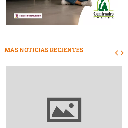
MÁS NOTICIAS RECIENTES