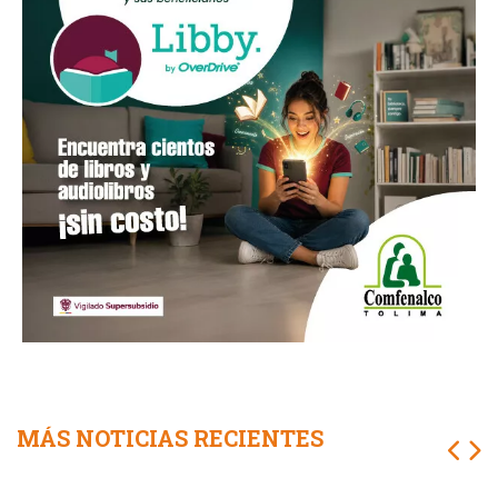
MÁS NOTICIAS RECIENTES