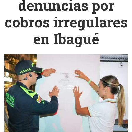
denuncias por
cobros irregulares
en Ibagué