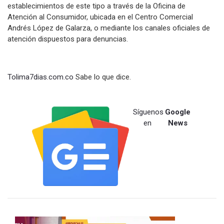
establecimientos de este tipo a través de la Oficina de
Atención al Consumidor, ubicada en el Centro Comercial
Andrés López de Galarza, o mediante los canales oficiales de
atención dispuestos para denuncias.
Tolima7dias.com.co
Sabe lo que dice.
Síguenos
Google
en
News