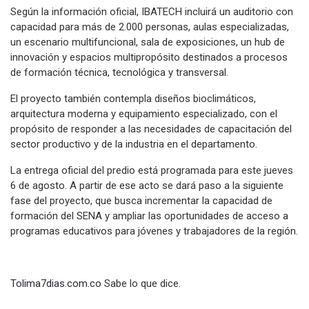
Según la información oficial, IBATECH incluirá un auditorio con
capacidad para más de 2.000 personas, aulas especializadas,
un escenario multifuncional, sala de exposiciones, un hub de
innovación y espacios multipropósito destinados a procesos
de formación técnica, tecnológica y transversal.
El proyecto también contempla diseños bioclimáticos,
arquitectura moderna y equipamiento especializado, con el
propósito de responder a las necesidades de capacitación del
sector productivo y de la industria en el departamento.
La entrega oficial del predio está programada para este jueves
6 de agosto. A partir de ese acto se dará paso a la siguiente
fase del proyecto, que busca incrementar la capacidad de
formación del SENA y ampliar las oportunidades de acceso a
programas educativos para jóvenes y trabajadores de la región.
Tolima7dias.com.co
Sabe lo que dice.