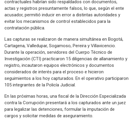
contractuales habrían sido respaldados con documentos,
actas y registros presuntamente falsos, lo que, según el ente
acusador, permitió inducir en error a distintas autoridades y
evitar los mecanismos de control establecidos para la
contratación pública.
Las capturas se realizaron de manera simultánea en Bogotá,
Cartagena, Valledupar, Sogamoso, Pereira y Villavicencio.
Durante la operación, servidores del Cuerpo Técnico de
Investigación (CTI) practicaron 15 diligencias de allanamiento y
registro, incautaron equipos electrónicos y documentos
considerados de interés para el proceso e hicieron
seguimientos a los hoy capturados. En el operativo participaron
105 integrantes de la Policía Judicial.
En las próximas horas, una fiscal de la Dirección Especializada
contra la Corrupción presentará a los capturados ante un juez
para legalizar las detenciones, formular la imputación de
cargos y solicitar medidas de aseguramiento.