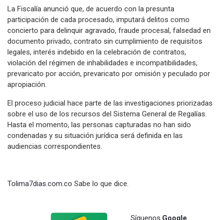
La Fiscalía anunció que, de acuerdo con la presunta
participación de cada procesado, imputará delitos como
concierto para delinquir agravado, fraude procesal, falsedad en
documento privado, contrato sin cumplimiento de requisitos
legales, interés indebido en la celebración de contratos,
violación del régimen de inhabilidades e incompatibilidades,
prevaricato por acción, prevaricato por omisión y peculado por
apropiación.
El proceso judicial hace parte de las investigaciones priorizadas
sobre el uso de los recursos del Sistema General de Regalías.
Hasta el momento, las personas capturadas no han sido
condenadas y su situación jurídica será definida en las
audiencias correspondientes.
Tolima7dias.com.co
Sabe lo que dice.
Síguenos
Google