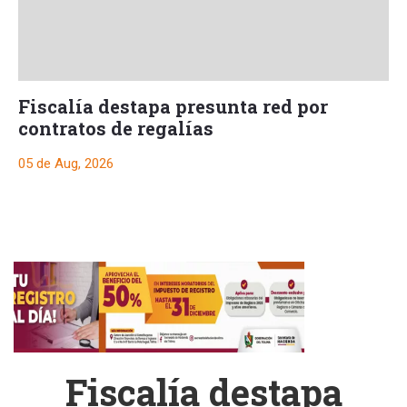
Fiscalía destapa presunta red por
contratos de regalías
05 de Aug, 2026
Fiscalía destapa