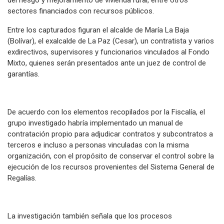
sectores financiados con recursos públicos.
Entre los capturados figuran el alcalde de María La Baja
(Bolívar), el exalcalde de La Paz (Cesar), un contratista y varios
exdirectivos, supervisores y funcionarios vinculados al Fondo
Mixto, quienes serán presentados ante un juez de control de
garantías.
De acuerdo con los elementos recopilados por la Fiscalía, el
grupo investigado habría implementado un manual de
contratación propio para adjudicar contratos y subcontratos a
terceros e incluso a personas vinculadas con la misma
organización, con el propósito de conservar el control sobre la
ejecución de los recursos provenientes del Sistema General de
Regalías.
La investigación también señala que los procesos