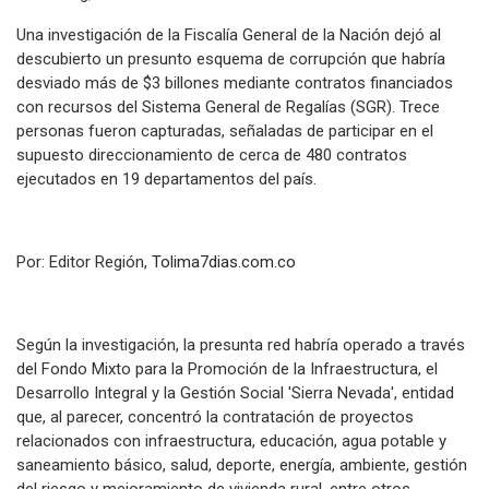
Una investigación de la Fiscalía General de la Nación dejó al
descubierto un presunto esquema de corrupción que habría
desviado más de $3 billones mediante contratos financiados
con recursos del Sistema General de Regalías (SGR). Trece
personas fueron capturadas, señaladas de participar en el
supuesto direccionamiento de cerca de 480 contratos
ejecutados en 19 departamentos del país.
Por: Editor Región,
Tolima7dias.com.co
Según la investigación, la presunta red habría operado a través
del Fondo Mixto para la Promoción de la Infraestructura, el
Desarrollo Integral y la Gestión Social 'Sierra Nevada', entidad
que, al parecer, concentró la contratación de proyectos
relacionados con infraestructura, educación, agua potable y
saneamiento básico, salud, deporte, energía, ambiente, gestión
del riesgo y mejoramiento de vivienda rural, entre otros