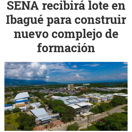
SENA recibirá lote en
Ibagué para construir
nuevo complejo de
formación