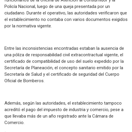
Policía Nacional, luego de una queja presentada por un
ciudadano. Durante el operativo, las autoridades verificaron que
el establecimiento no contaba con varios documentos exigidos
por la normativa vigente.
Entre las inconsistencias encontradas estaban la ausencia de
una póliza de responsabilidad civil extracontractual vigente, el
certificado de compatibilidad de uso del suelo expedido por la
Secretaría de Planeación, el concepto sanitario emitido por la
Secretaría de Salud y el certificado de seguridad del Cuerpo
Oficial de Bomberos.
Además, según las autoridades, el establecimiento tampoco
acreditó el pago del impuesto de industria y comercio, pese a
que llevaba más de un año registrado ante la Cámara de
Comercio.