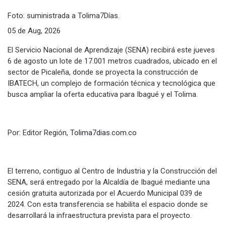
Foto: suministrada a Tolima7Días.
05 de Aug, 2026
El Servicio Nacional de Aprendizaje (SENA) recibirá este jueves
6 de agosto un lote de 17.001 metros cuadrados, ubicado en el
sector de Picaleña, donde se proyecta la construcción de
IBATECH, un complejo de formación técnica y tecnológica que
busca ampliar la oferta educativa para Ibagué y el Tolima.
Por: Editor Región,
Tolima7dias.com.co
El terreno, contiguo al Centro de Industria y la Construcción del
SENA, será entregado por la Alcaldía de Ibagué mediante una
cesión gratuita autorizada por el Acuerdo Municipal 039 de
2024. Con esta transferencia se habilita el espacio donde se
desarrollará la infraestructura prevista para el proyecto.