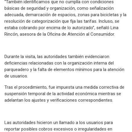
“También identificamos que no cumplía con condiciones
básicas de seguridad y organización, como señalización
adecuada, demarcación de espacios, zonas para bicicletas y la
resolución de categorización que fija las tarifas. Incluso, se
estaba cobrando por encima de lo autorizado”, señaló Lina
Rincón, asesora de la Oficina de Atención al Consumidor.
Durante la visita, las autoridades también evidenciaron
deficiencias relacionadas con la organización interna del
parqueadero y la falta de elementos mínimos para la atención
de usuarios.
Tras el procedimiento, fue impuesta una medida correctiva de
suspensión temporal de la actividad económica mientras se
adelantan los ajustes y verificaciones correspondientes.
Las autoridades hicieron un llamado a los usuarios para
reportar posibles cobros excesivos o irregularidades en