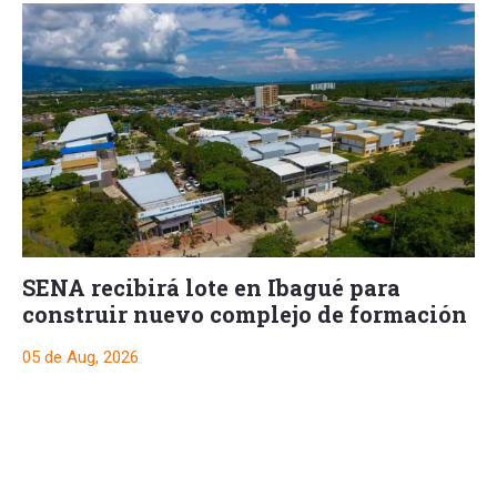
SENA recibirá lote en Ibagué para
construir nuevo complejo de formación
05 de Aug, 2026