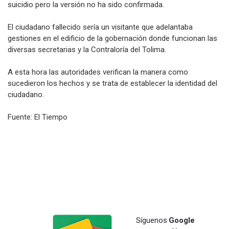
suicidio pero la versión no ha sido confirmada.
El ciudadano fallecido sería un visitante que adelantaba
gestiones en el edificio de la gobernación donde funcionan las
diversas secretarias y la Contraloría del Tolima.
A esta hora las autoridades verifican la manera como
sucedieron los hechos y se trata de establecer la identidad del
ciudadano.
Fuente: El Tiempo
Síguenos
Google