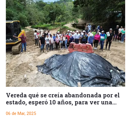
Vereda qué se creía abandonada por el
estado, esperó 10 años, para ver una
obra
06 de Mar, 2025