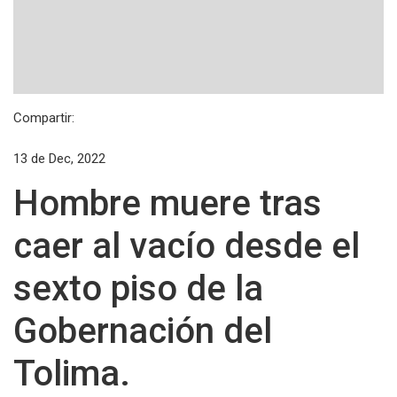
Compartir:
13 de Dec, 2022
Hombre muere tras
caer al vacío desde el
sexto piso de la
Gobernación del
Tolima.