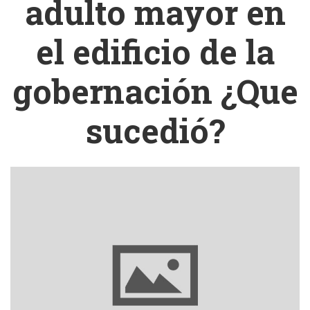
adulto mayor en
el edificio de la
gobernación ¿Que
sucedió?