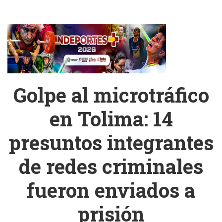
Golpe al microtráfico
en Tolima: 14
presuntos integrantes
de redes criminales
fueron enviados a
prisión