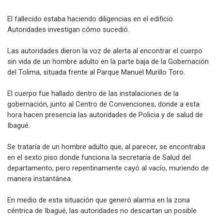
El fallecido estaba haciendo diligencias en el edificio.
Autoridades investigan cómo sucedió.
Las autoridades dieron la voz de alerta al encontrar el cuerpo
sin vida de un hombre adulto en la parte baja de la Gobernación
del Tolima, situada frente al Parque Manuel Murillo Toro.
El cuerpo fue hallado dentro de las instalaciones de la
gobernación, junto al Centro de Convenciones, donde a esta
hora hacen presencia las autoridades de Policia y de salud de
Ibagué.
Se trataría de un hombre adulto que, al parecer, se encontraba
en el sexto piso donde funciona la secretaría de Salud del
departamento, pero repentinamente cayó al vacío, muriendo de
manera instantánea.
En medio de esta situación que generó alarma en la zona
céntrica de Ibagué, las autoridades no descartan un posible