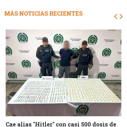
MÁS NOTICIAS RECIENTES
Cae alias "Hitler" con casi 500 dosis de