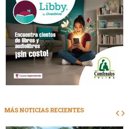
MÁS NOTICIAS RECIENTES