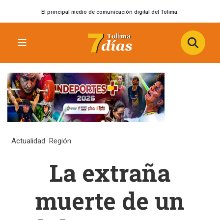
El principal medio de comunicación digital del Tolima.
Actualidad
Región
La extraña
muerte de un